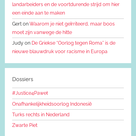
landarbeiders en de voortdurende strijd om hier
een einde aan te maken
Gert on
Waarom je niet geïrriteerd, maar boos
moet zijn vanwege de hitte
Judy on
De Griekse “Oorlog tegen Roma” is de
nieuwe blauwdruk voor racisme in Europa
Dossiers
#Justice4Paweł
Onafhankelijkheidsoorlog Indonesië
Turks rechts in Nederland
Zwarte Piet