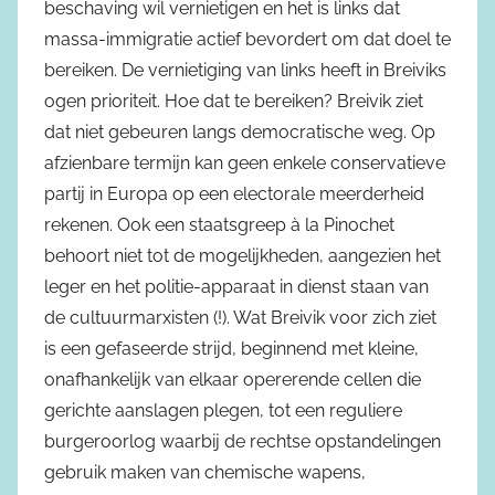
beschaving wil vernietigen en het is links dat
massa-immigratie actief bevordert om dat doel te
bereiken. De vernietiging van links heeft in Breiviks
ogen prioriteit. Hoe dat te bereiken? Breivik ziet
dat niet gebeuren langs democratische weg. Op
afzienbare termijn kan geen enkele conservatieve
partij in Europa op een electorale meerderheid
rekenen. Ook een staatsgreep à la Pinochet
behoort niet tot de mogelijkheden, aangezien het
leger en het politie-apparaat in dienst staan van
de cultuurmarxisten (!). Wat Breivik voor zich ziet
is een gefaseerde strijd, beginnend met kleine,
onafhankelijk van elkaar opererende cellen die
gerichte aanslagen plegen, tot een reguliere
burgeroorlog waarbij de rechtse opstandelingen
gebruik maken van chemische wapens,