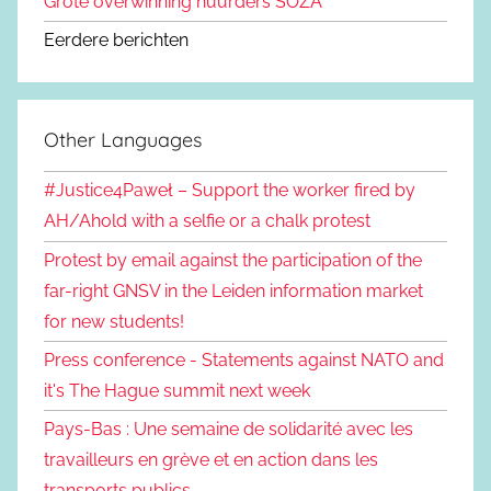
Grote overwinning huurders SOZA
Eerdere berichten
Other Languages
#Justice4Paweł – Support the worker fired by
AH/Ahold with a selfie or a chalk protest
Protest by email against the participation of the
far-right GNSV in the Leiden information market
for new students!
Press conference - Statements against NATO and
it's The Hague summit next week
Pays-Bas : Une semaine de solidarité avec les
travailleurs en grève et en action dans les
transports publics