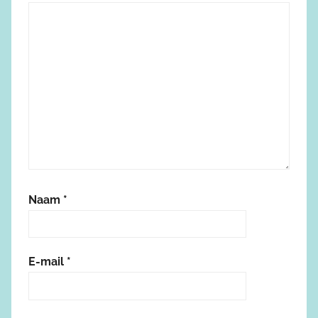
Naam
*
E-mail
*