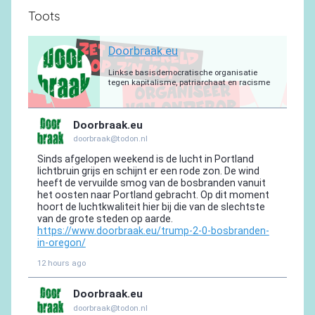
Toots