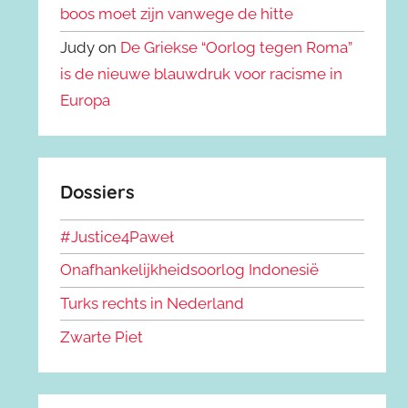
boos moet zijn vanwege de hitte
Judy on
De Griekse “Oorlog tegen Roma”
is de nieuwe blauwdruk voor racisme in
Europa
Dossiers
#Justice4Paweł
Onafhankelijkheidsoorlog Indonesië
Turks rechts in Nederland
Zwarte Piet