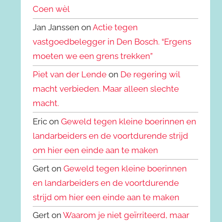
Coen wèl
Jan Janssen on
Actie tegen
vastgoedbelegger in Den Bosch. “Ergens
moeten we een grens trekken”
Piet van der Lende
on
De regering wil
macht verbieden. Maar alleen slechte
macht.
Eric on
Geweld tegen kleine boerinnen en
landarbeiders en de voortdurende strijd
om hier een einde aan te maken
Gert on
Geweld tegen kleine boerinnen
en landarbeiders en de voortdurende
strijd om hier een einde aan te maken
Gert on
Waarom je niet geïrriteerd, maar