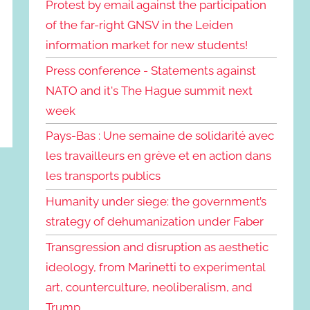
Protest by email against the participation
of the far-right GNSV in the Leiden
information market for new students!
Press conference - Statements against
NATO and it's The Hague summit next
week
Pays-Bas : Une semaine de solidarité avec
les travailleurs en grève et en action dans
les transports publics
Humanity under siege: the government’s
strategy of dehumanization under Faber
Transgression and disruption as aesthetic
ideology, from Marinetti to experimental
art, counterculture, neoliberalism, and
Trump