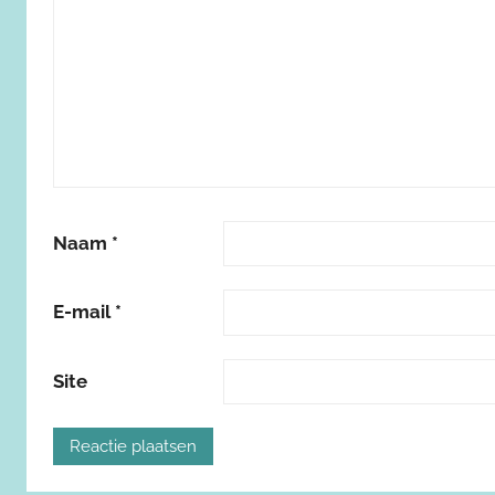
Naam
*
E-mail
*
Site