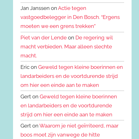
Jan Janssen on
Actie tegen
vastgoedbelegger in Den Bosch. “Ergens
moeten we een grens trekken”
Piet van der Lende
on
De regering wil
macht verbieden. Maar alleen slechte
macht.
Eric on
Geweld tegen kleine boerinnen en
landarbeiders en de voortdurende strijd
om hier een einde aan te maken
Gert on
Geweld tegen kleine boerinnen
en landarbeiders en de voortdurende
strijd om hier een einde aan te maken
Gert on
Waarom je niet geïrriteerd, maar
boos moet zijn vanwege de hitte