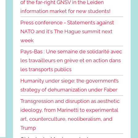
of the far-right GNSV in the Leiden
information market for new students!
Press conference - Statements against
NATO and it's The Hague summit next
week
Pays-Bas : Une semaine de solidarité avec
les travailleurs en grève et en action dans
les transports publics
Humanity under siege: the government’s
strategy of dehumanization under Faber
Transgression and disruption as aesthetic
ideology, from Marinetti to experimental
art, counterculture, neoliberalism, and
Trump