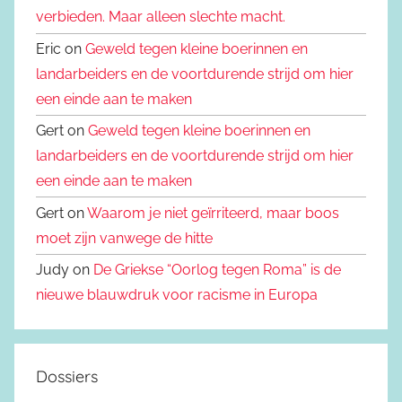
verbieden. Maar alleen slechte macht.
Eric on
Geweld tegen kleine boerinnen en
landarbeiders en de voortdurende strijd om hier
een einde aan te maken
Gert on
Geweld tegen kleine boerinnen en
landarbeiders en de voortdurende strijd om hier
een einde aan te maken
Gert on
Waarom je niet geïrriteerd, maar boos
moet zijn vanwege de hitte
Judy on
De Griekse “Oorlog tegen Roma” is de
nieuwe blauwdruk voor racisme in Europa
Dossiers