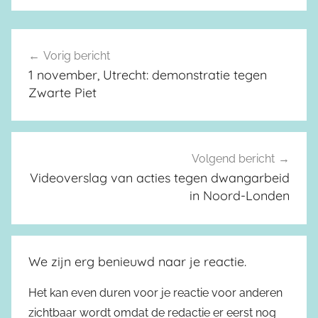
Vorig bericht
Berichtnavigatie
1 november, Utrecht: demonstratie tegen
Zwarte Piet
Volgend bericht
Videoverslag van acties tegen dwangarbeid
in Noord-Londen
We zijn erg benieuwd naar je reactie.
Het kan even duren voor je reactie voor anderen
zichtbaar wordt omdat de redactie er eerst nog