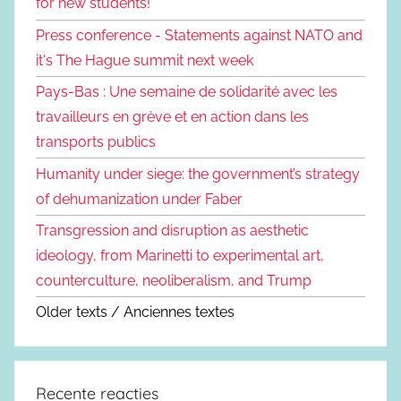
for new students!
Press conference - Statements against NATO and
it's The Hague summit next week
Pays-Bas : Une semaine de solidarité avec les
travailleurs en grève et en action dans les
transports publics
Humanity under siege: the government’s strategy
of dehumanization under Faber
Transgression and disruption as aesthetic
ideology, from Marinetti to experimental art,
counterculture, neoliberalism, and Trump
Older texts / Anciennes textes
Recente reacties