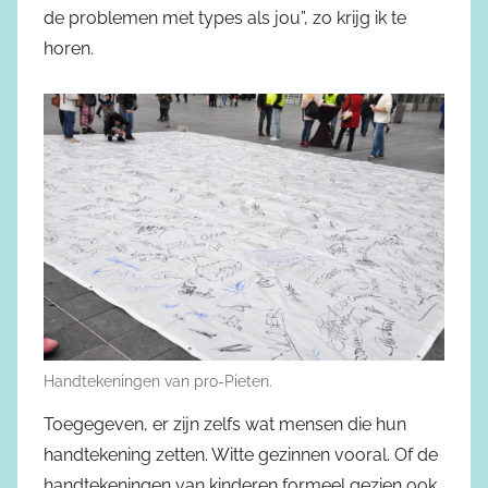
de problemen met types als jou”, zo krijg ik te
horen.
Handtekeningen van pro-Pieten.
Toegegeven, er zijn zelfs wat mensen die hun
handtekening zetten. Witte gezinnen vooral. Of de
handtekeningen van kinderen formeel gezien ook