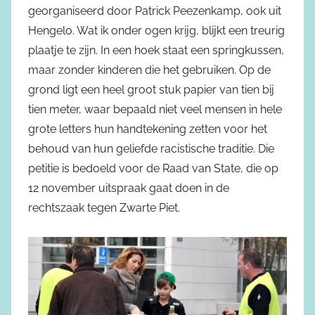
georganiseerd door Patrick Peezenkamp, ook uit
Hengelo. Wat ik onder ogen krijg, blijkt een treurig
plaatje te zijn. In een hoek staat een springkussen,
maar zonder kinderen die het gebruiken. Op de
grond ligt een heel groot stuk papier van tien bij
tien meter, waar bepaald niet veel mensen in hele
grote letters hun handtekening zetten voor het
behoud van hun geliefde racistische traditie. Die
petitie is bedoeld voor de Raad van State, die op
12 november uitspraak gaat doen in de
rechtszaak tegen Zwarte Piet.