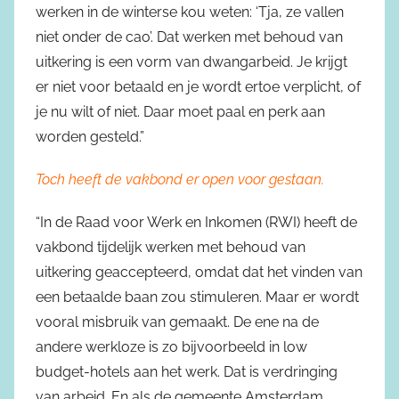
werken in de winterse kou weten: ‘Tja, ze vallen
niet onder de cao’. Dat werken met behoud van
uitkering is een vorm van dwangarbeid. Je krijgt
er niet voor betaald en je wordt ertoe verplicht, of
je nu wilt of niet. Daar moet paal en perk aan
worden gesteld.”
Toch heeft de vakbond er open voor gestaan.
“In de Raad voor Werk en Inkomen (RWI) heeft de
vakbond tijdelijk werken met behoud van
uitkering geaccepteerd, omdat dat het vinden van
een betaalde baan zou stimuleren. Maar er wordt
vooral misbruik van gemaakt. De ene na de
andere werkloze is zo bijvoorbeeld in low
budget-hotels aan het werk. Dat is verdringing
van arbeid. En als de gemeente Amsterdam