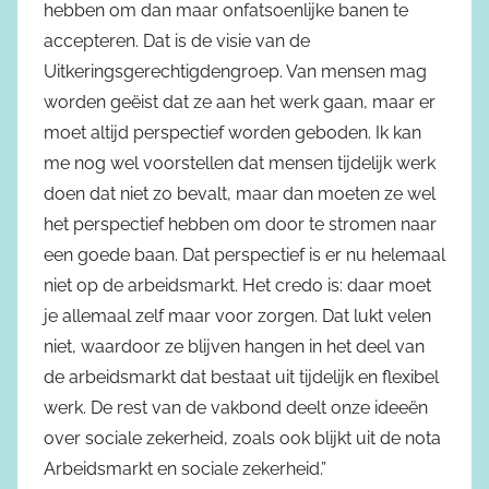
hebben om dan maar onfatsoenlijke banen te
accepteren. Dat is de visie van de
Uitkeringsgerechtigdengroep. Van mensen mag
worden geëist dat ze aan het werk gaan, maar er
moet altijd perspectief worden geboden. Ik kan
me nog wel voorstellen dat mensen tijdelijk werk
doen dat niet zo bevalt, maar dan moeten ze wel
het perspectief hebben om door te stromen naar
een goede baan. Dat perspectief is er nu helemaal
niet op de arbeidsmarkt. Het credo is: daar moet
je allemaal zelf maar voor zorgen. Dat lukt velen
niet, waardoor ze blijven hangen in het deel van
de arbeidsmarkt dat bestaat uit tijdelijk en flexibel
werk. De rest van de vakbond deelt onze ideeën
over sociale zekerheid, zoals ook blijkt uit de nota
Arbeidsmarkt en sociale zekerheid.”