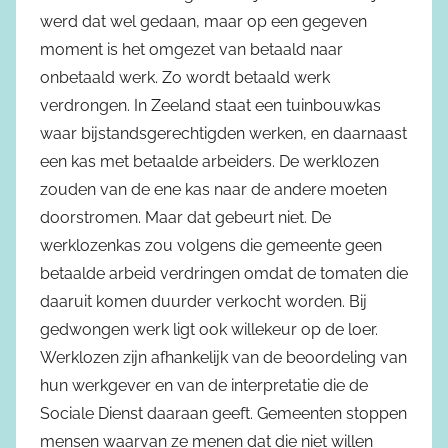
werd dat wel gedaan, maar op een gegeven
moment is het omgezet van betaald naar
onbetaald werk. Zo wordt betaald werk
verdrongen. In Zeeland staat een tuinbouwkas
waar bijstandsgerechtigden werken, en daarnaast
een kas met betaalde arbeiders. De werklozen
zouden van de ene kas naar de andere moeten
doorstromen. Maar dat gebeurt niet. De
werklozenkas zou volgens die gemeente geen
betaalde arbeid verdringen omdat de tomaten die
daaruit komen duurder verkocht worden. Bij
gedwongen werk ligt ook willekeur op de loer.
Werklozen zijn afhankelijk van de beoordeling van
hun werkgever en van de interpretatie die de
Sociale Dienst daaraan geeft. Gemeenten stoppen
mensen waarvan ze menen dat die niet willen