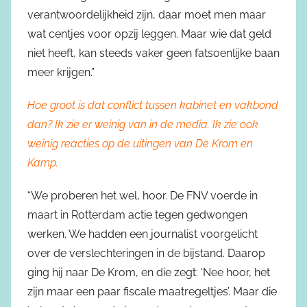
verantwoordelijkheid zijn, daar moet men maar
wat centjes voor opzij leggen. Maar wie dat geld
niet heeft, kan steeds vaker geen fatsoenlijke baan
meer krijgen.”
Hoe groot is dat conflict tussen kabinet en vakbond
dan? Ik zie er weinig van in de media. Ik zie ook
weinig reacties op de uitingen van De Krom en
Kamp.
“We proberen het wel, hoor. De FNV voerde in
maart in Rotterdam actie tegen gedwongen
werken. We hadden een journalist voorgelicht
over de verslechteringen in de bijstand. Daarop
ging hij naar De Krom, en die zegt: ‘Nee hoor, het
zijn maar een paar fiscale maatregeltjes’. Maar die