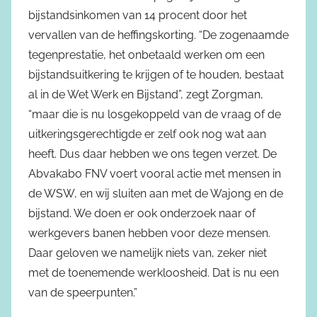
bijstandsinkomen van 14 procent door het
vervallen van de heffingskorting. “De zogenaamde
tegenprestatie, het onbetaald werken om een
bijstandsuitkering te krijgen of te houden, bestaat
al in de Wet Werk en Bijstand”, zegt Zorgman,
“maar die is nu losgekoppeld van de vraag of de
uitkeringsgerechtigde er zelf ook nog wat aan
heeft. Dus daar hebben we ons tegen verzet. De
Abvakabo FNV voert vooral actie met mensen in
de WSW, en wij sluiten aan met de Wajong en de
bijstand. We doen er ook onderzoek naar of
werkgevers banen hebben voor deze mensen.
Daar geloven we namelijk niets van, zeker niet
met de toenemende werkloosheid. Dat is nu een
van de speerpunten.”