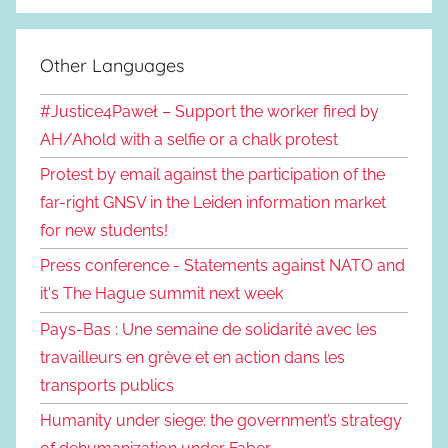
Other Languages
#Justice4Paweł – Support the worker fired by
AH/Ahold with a selfie or a chalk protest
Protest by email against the participation of the
far-right GNSV in the Leiden information market
for new students!
Press conference - Statements against NATO and
it's The Hague summit next week
Pays-Bas : Une semaine de solidarité avec les
travailleurs en grève et en action dans les
transports publics
Humanity under siege: the government’s strategy