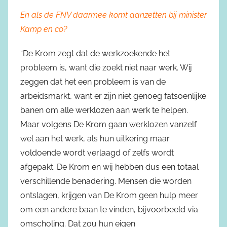
En als de FNV daarmee komt aanzetten bij minister
Kamp en co?
“De Krom zegt dat de werkzoekende het
probleem is, want die zoekt niet naar werk. Wij
zeggen dat het een probleem is van de
arbeidsmarkt, want er zijn niet genoeg fatsoenlijke
banen om alle werklozen aan werk te helpen.
Maar volgens De Krom gaan werklozen vanzelf
wel aan het werk, als hun uitkering maar
voldoende wordt verlaagd of zelfs wordt
afgepakt. De Krom en wij hebben dus een totaal
verschillende benadering. Mensen die worden
ontslagen, krijgen van De Krom geen hulp meer
om een andere baan te vinden, bijvoorbeeld via
omscholing. Dat zou hun eigen