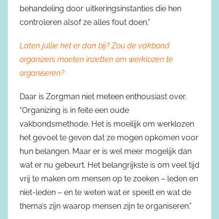
behandeling door uitkeringsinstanties die hen
controleren alsof ze alles fout doen.”
Laten jullie het er dan bij? Zou de vakbond
organizers moeten inzetten om werklozen te
organiseren?
Daar is Zorgman niet meteen enthousiast over.
“Organizing is in feite een oude
vakbondsmethode. Het is moeilijk om werklozen
het gevoel te geven dat ze mogen opkomen voor
hun belangen. Maar er is wel meer mogelijk dan
wat er nu gebeurt. Het belangrijkste is om veel tijd
vrij te maken om mensen op te zoeken – leden en
niet-leden – en te weten wat er speelt en wat de
thema’s zijn waarop mensen zijn te organiseren.”