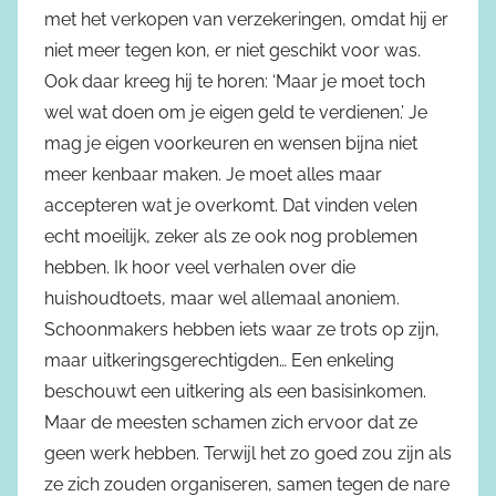
met het verkopen van verzekeringen, omdat hij er
niet meer tegen kon, er niet geschikt voor was.
Ook daar kreeg hij te horen: ‘Maar je moet toch
wel wat doen om je eigen geld te verdienen.’ Je
mag je eigen voorkeuren en wensen bijna niet
meer kenbaar maken. Je moet alles maar
accepteren wat je overkomt. Dat vinden velen
echt moeilijk, zeker als ze ook nog problemen
hebben. Ik hoor veel verhalen over die
huishoudtoets, maar wel allemaal anoniem.
Schoonmakers hebben iets waar ze trots op zijn,
maar uitkeringsgerechtigden… Een enkeling
beschouwt een uitkering als een basisinkomen.
Maar de meesten schamen zich ervoor dat ze
geen werk hebben. Terwijl het zo goed zou zijn als
ze zich zouden organiseren, samen tegen de nare