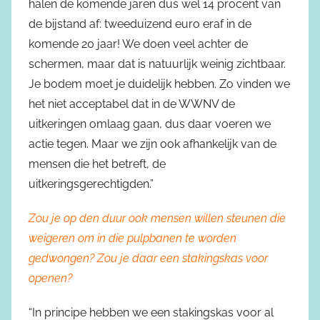
halen de komende jaren dus wel 14 procent van
de bijstand af: tweeduizend euro eraf in de
komende 20 jaar! We doen veel achter de
schermen, maar dat is natuurlijk weinig zichtbaar.
Je bodem moet je duidelijk hebben. Zo vinden we
het niet acceptabel dat in de WWNV de
uitkeringen omlaag gaan, dus daar voeren we
actie tegen. Maar we zijn ook afhankelijk van de
mensen die het betreft, de
uitkeringsgerechtigden.”
Zou je op den duur ook mensen willen steunen die
weigeren om in die pulpbanen te worden
gedwongen? Zou je daar een stakingskas voor
openen?
“In principe hebben we een stakingskas voor al