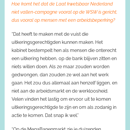
Hoe komt het dat de Laat kwetsbaar Nederland
niet vallen-campagne vooral op de WSW is gericht,
dus vooral op mensen met een arbeidsbeperking?
“Dat heeft te maken met de vuist die
uitkeringsgerechtigden kunnen maken. Het
kabinet bestempelt hen als mensen die onterecht
een uitkering hebben, op de bank blijven zitten en
niets willen doen. Als ze maar zouden worden
gedwongen, dan zouden ze wel aan het werk
gaan. Het zou dus allemaal aan henzelf liggen, en
niet aan de arbeidsmarkt en de werkloosheid.
Velen vinden het lastig om ervoor uit te komen
uitkeringsgerechtigde te zijn en om als zodanig in
actie te komen. Dat snap ik wel.”
“Op de MegaBanenmarkt zie je duizenden