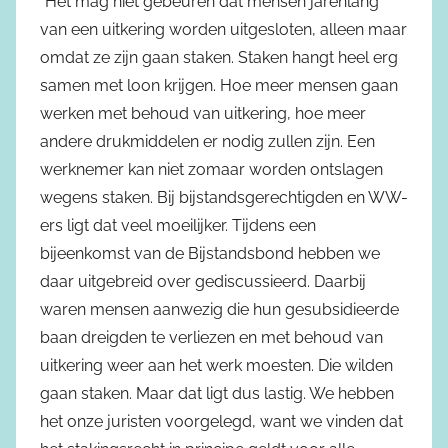
“Het mag niet gebeuren dat mensen jarenlang
van een uitkering worden uitgesloten, alleen maar
omdat ze zijn gaan staken. Staken hangt heel erg
samen met loon krijgen. Hoe meer mensen gaan
werken met behoud van uitkering, hoe meer
andere drukmiddelen er nodig zullen zijn. Een
werknemer kan niet zomaar worden ontslagen
wegens staken. Bij bijstandsgerechtigden en WW-
ers ligt dat veel moeilijker. Tijdens een
bijeenkomst van de Bijstandsbond hebben we
daar uitgebreid over gediscussieerd. Daarbij
waren mensen aanwezig die hun gesubsidieerde
baan dreigden te verliezen en met behoud van
uitkering weer aan het werk moesten. Die wilden
gaan staken. Maar dat ligt dus lastig. We hebben
het onze juristen voorgelegd, want we vinden dat