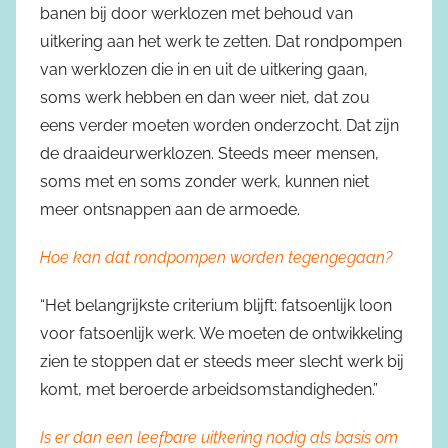
banen bij door werklozen met behoud van
uitkering aan het werk te zetten. Dat rondpompen
van werklozen die in en uit de uitkering gaan,
soms werk hebben en dan weer niet, dat zou
eens verder moeten worden onderzocht. Dat zijn
de draaideurwerklozen. Steeds meer mensen,
soms met en soms zonder werk, kunnen niet
meer ontsnappen aan de armoede.
Hoe kan dat rondpompen worden tegengegaan?
“Het belangrijkste criterium blijft: fatsoenlijk loon
voor fatsoenlijk werk. We moeten de ontwikkeling
zien te stoppen dat er steeds meer slecht werk bij
komt, met beroerde arbeidsomstandigheden.”
Is er dan een leefbare uitkering nodig als basis om