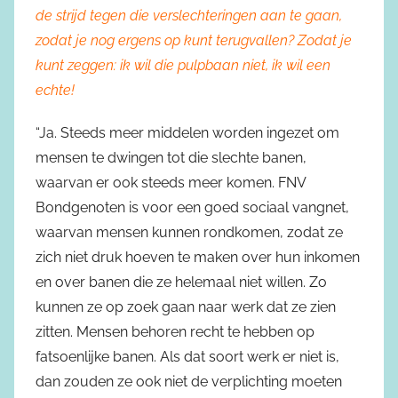
de strijd tegen die verslechteringen aan te gaan,
zodat je nog ergens op kunt terugvallen? Zodat je
kunt zeggen: ik wil die pulpbaan niet, ik wil een
echte!
“Ja. Steeds meer middelen worden ingezet om
mensen te dwingen tot die slechte banen,
waarvan er ook steeds meer komen. FNV
Bondgenoten is voor een goed sociaal vangnet,
waarvan mensen kunnen rondkomen, zodat ze
zich niet druk hoeven te maken over hun inkomen
en over banen die ze helemaal niet willen. Zo
kunnen ze op zoek gaan naar werk dat ze zien
zitten. Mensen behoren recht te hebben op
fatsoenlijke banen. Als dat soort werk er niet is,
dan zouden ze ook niet de verplichting moeten