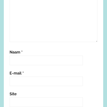
Naam
*
E-mail
*
Site