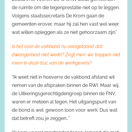
de ruimte om die tegenprestatie niet op te leggen.
Volgens staatssecretaris De Krom gaan de
gemeenten erover, maar hij zal hen vast wel weer
wat willen opleggen als ze niet gehoorzaam zijn.”
Is het voor de vakbond nu aangetoond dat
dwangarbeid niet werkt? Zegt men: we trappen niet
meer in deze truc van de werkgevers?
“Ik weet niet in hoeverre de vakbond afstand wil
nemen van de afspraken binnen de RWI. Maar wij,
de Uitkeringsgerechtigdengroep binnen de FNV,
waren er meteen al tegen. Het uitgangspunt van
de bond is wel: gewoon loon voor werk. Dus wat
dat betreft zou je zeggen…”