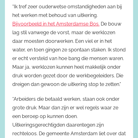
“Ik tref zeer ouderwetse omstandigheden aan bij
het werken met behoud van uitkering.
Bijvoorbeeld in het Amsterdamse Bos.
De bouw
lag stil vanwege de vorst, maar de werklozen
daar moesten doorwerken. Een viel er in het
water, en toen gingen ze spontaan staken. Ik stond
er echt versteld van hoe bang die mensen waren.
Maar ja, werklozen kunnen heel makkelijk onder
druk worden gezet door de werkbegeleiders. Die
dreigen dan gewoon de uitkering stop te zetten.”
“Arbeiders die betaald werken, staan ook onder
grote druk. Maar dan zijn er wel regels waar ze
een beroep op kunnen doen.
Uitkeringsgerechtigden daarentegen zijn
rechteloos. De gemeente Amsterdam liet over dat