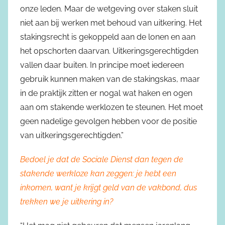
onze leden. Maar de wetgeving over staken sluit
niet aan bij werken met behoud van uitkering. Het
stakingsrecht is gekoppeld aan de lonen en aan
het opschorten daarvan. Uitkeringsgerechtigden
vallen daar buiten. In principe moet iedereen
gebruik kunnen maken van de stakingskas, maar
in de praktijk zitten er nogal wat haken en ogen
aan om stakende werklozen te steunen. Het moet
geen nadelige gevolgen hebben voor de positie
van uitkeringsgerechtigden.”
Bedoel je dat de Sociale Dienst dan tegen de
stakende werkloze kan zeggen: je hebt een
inkomen, want je krijgt geld van de vakbond, dus
trekken we je uitkering in?