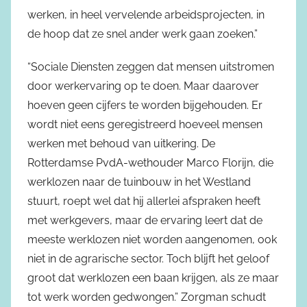
werken, in heel vervelende arbeidsprojecten, in
de hoop dat ze snel ander werk gaan zoeken.”
“Sociale Diensten zeggen dat mensen uitstromen
door werkervaring op te doen. Maar daarover
hoeven geen cijfers te worden bijgehouden. Er
wordt niet eens geregistreerd hoeveel mensen
werken met behoud van uitkering. De
Rotterdamse PvdA-wethouder Marco Florijn, die
werklozen naar de tuinbouw in het Westland
stuurt, roept wel dat hij allerlei afspraken heeft
met werkgevers, maar de ervaring leert dat de
meeste werklozen niet worden aangenomen, ook
niet in de agrarische sector. Toch blijft het geloof
groot dat werklozen een baan krijgen, als ze maar
tot werk worden gedwongen.” Zorgman schudt