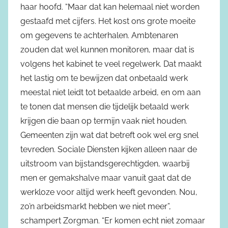
haar hoofd. “Maar dat kan helemaal niet worden
gestaafd met cijfers. Het kost ons grote moeite
om gegevens te achterhalen. Ambtenaren
zouden dat wel kunnen monitoren, maar dat is
volgens het kabinet te veel regelwerk. Dat maakt
het lastig om te bewijzen dat onbetaald werk
meestal niet leidt tot betaalde arbeid, en om aan
te tonen dat mensen die tijdelijk betaald werk
krijgen die baan op termijn vaak niet houden.
Gemeenten zijn wat dat betreft ook wel erg snel
tevreden. Sociale Diensten kijken alleen naar de
uitstroom van bijstandsgerechtigden, waarbij
men er gemakshalve maar vanuit gaat dat de
werkloze voor altijd werk heeft gevonden. Nou,
zo’n arbeidsmarkt hebben we niet meer”,
schampert Zorgman. “Er komen echt niet zomaar