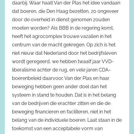
daarbij. Waar haalt Van der Plas het idee vandaan
dat boeren, die Den Haag bezetten, zo ongeveer
door de overheid in dienst genomen zouden
moeten worden? Als BBB in de regering komt,
heeft het agrocomplex trouwe vazallen in het
centrum van de macht gekregen. Op zich is het
niet nieuw dat Nederland door het bedrijfsleven
wordt geregeerd, we hebben twaalf jaar VVD-
liberalisme achter de rug, en vele jaren CDA-
boerenbeleid daarvoor. Van der Plas en haar
beweging hebben geen ander doel dan het
systeem in stand te houden. Dat is in het belang
van de bedrijven die erachter zitten en die de
beweging financieren en faciliteren, niet in het
belang van de individuele boeren. Laat staan in de
toekomst van een acceptabele vorm van