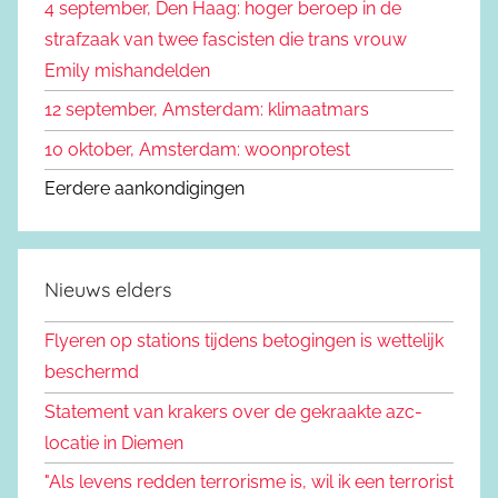
4 september, Den Haag: hoger beroep in de
strafzaak van twee fascisten die trans vrouw
Emily mishandelden
12 september, Amsterdam: klimaatmars
10 oktober, Amsterdam: woonprotest
Eerdere aankondigingen
Nieuws elders
Flyeren op stations tijdens betogingen is wettelijk
beschermd
Statement van krakers over de gekraakte azc-
locatie in Diemen
"Als levens redden terrorisme is, wil ik een terrorist