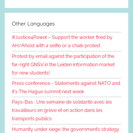
Other Languages
#Justice4Paweł – Support the worker fired by
AH/Ahold with a selfie or a chalk protest
Protest by email against the participation of the
far-right GNSV in the Leiden information market
for new students!
Press conference - Statements against NATO and
it's The Hague summit next week
Pays-Bas : Une semaine de solidarité avec les
travailleurs en grève et en action dans les
transports publics
Humanity under siege: the government’s strategy