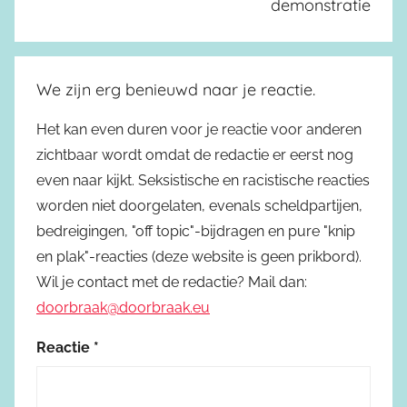
demonstratie
We zijn erg benieuwd naar je reactie.
Het kan even duren voor je reactie voor anderen
zichtbaar wordt omdat de redactie er eerst nog
even naar kijkt. Seksistische en racistische reacties
worden niet doorgelaten, evenals scheldpartijen,
bedreigingen, "off topic"-bijdragen en pure "knip
en plak"-reacties (deze website is geen prikbord).
Wil je contact met de redactie? Mail dan:
doorbraak@doorbraak.eu
Reactie
*