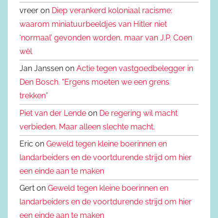
vreer on
Diep verankerd koloniaal racisme:
waarom miniatuurbeeldjes van Hitler niet
‘normaal’ gevonden worden, maar van J.P. Coen
wèl
Jan Janssen on
Actie tegen vastgoedbelegger in
Den Bosch. “Ergens moeten we een grens
trekken”
Piet van der Lende
on
De regering wil macht
verbieden. Maar alleen slechte macht.
Eric on
Geweld tegen kleine boerinnen en
landarbeiders en de voortdurende strijd om hier
een einde aan te maken
Gert on
Geweld tegen kleine boerinnen en
landarbeiders en de voortdurende strijd om hier
een einde aan te maken