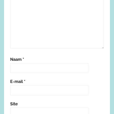
Naam
*
E-mail
*
Site