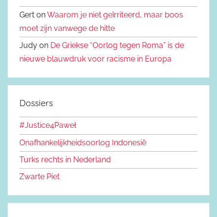
Gert on
Waarom je niet geïrriteerd, maar boos
moet zijn vanwege de hitte
Judy on
De Griekse “Oorlog tegen Roma” is de
nieuwe blauwdruk voor racisme in Europa
Dossiers
#Justice4Paweł
Onafhankelijkheidsoorlog Indonesië
Turks rechts in Nederland
Zwarte Piet