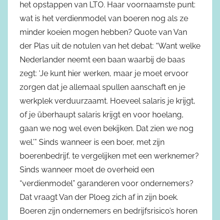
het opstappen van LTO. Haar voornaamste punt:
wat is het verdienmodel van boeren nog als ze
minder koeien mogen hebben? Quote van Van
der Plas uit de notulen van het debat: “Want welke
Nederlander neemt een baan waarbij de baas
zegt: ‘Je kunt hier werken, maar je moet ervoor
zorgen dat je allemaal spullen aanschaft en je
werkplek verduurzaamt. Hoeveel salaris je krijgt,
of je überhaupt salaris krijgt en voor hoelang,
gaan we nog wel even bekijken. Dat zien we nog
wel.’” Sinds wanneer is een boer, met zijn
boerenbedrijf, te vergelijken met een werknemer?
Sinds wanneer moet de overheid een
“verdienmodel” garanderen voor ondernemers?
Dat vraagt Van der Ploeg zich af in zijn boek.
Boeren zijn ondernemers en bedrijfsrisico’s horen