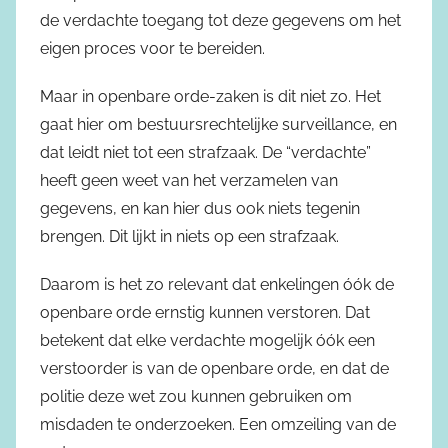
de verdachte toegang tot deze gegevens om het
eigen proces voor te bereiden.
Maar in openbare orde-zaken is dit niet zo. Het
gaat hier om bestuursrechtelijke surveillance, en
dat leidt niet tot een strafzaak. De “verdachte”
heeft geen weet van het verzamelen van
gegevens, en kan hier dus ook niets tegenin
brengen. Dit lijkt in niets op een strafzaak.
Daarom is het zo relevant dat enkelingen óók de
openbare orde ernstig kunnen verstoren. Dat
betekent dat elke verdachte mogelijk óók een
verstoorder is van de openbare orde, en dat de
politie deze wet zou kunnen gebruiken om
misdaden te onderzoeken. Een omzeiling van de