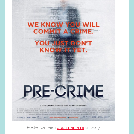
Poster van een
documentaire
uit 2017.