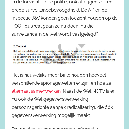
in de toezicht op de politie, ook al krijgen ze een
brede surveillancebevoegdheid. De AP en de
Inspectie J&V konden geen toezicht houden op de
TOOI, dus wat gaan ze nu doen, nu die
surveillance in de wet wordt vastgelegd?
Het is nauwelijks meer bij te houden hoeveel
verschillende spionagewetten er zijn, en hoe ze
allemaal samenwerken
. Naast de Wet NCTV is er
nu ook de Wet gegevensverwerking
persoonsgerichte aanpak radicalisering, die óók
gegevensverwerking mogelijk maakt.