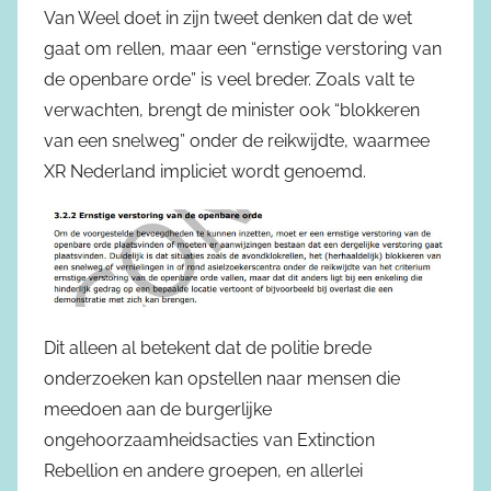
Van Weel doet in zijn tweet denken dat de wet
gaat om rellen, maar een “ernstige verstoring van
de openbare orde” is veel breder. Zoals valt te
verwachten, brengt de minister ook “blokkeren
van een snelweg” onder de reikwijdte, waarmee
XR Nederland impliciet wordt genoemd.
Dit alleen al betekent dat de politie brede
onderzoeken kan opstellen naar mensen die
meedoen aan de burgerlijke
ongehoorzaamheidsacties van Extinction
Rebellion en andere groepen, en allerlei