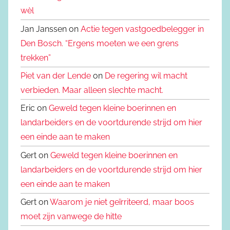
wèl
Jan Janssen on
Actie tegen vastgoedbelegger in
Den Bosch. “Ergens moeten we een grens
trekken”
Piet van der Lende
on
De regering wil macht
verbieden. Maar alleen slechte macht.
Eric on
Geweld tegen kleine boerinnen en
landarbeiders en de voortdurende strijd om hier
een einde aan te maken
Gert on
Geweld tegen kleine boerinnen en
landarbeiders en de voortdurende strijd om hier
een einde aan te maken
Gert on
Waarom je niet geïrriteerd, maar boos
moet zijn vanwege de hitte