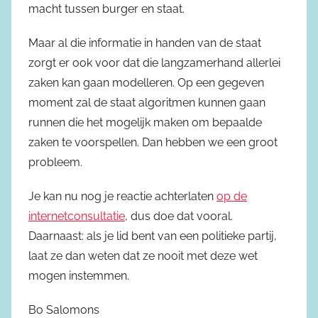
macht tussen burger en staat.
Maar al die informatie in handen van de staat
zorgt er ook voor dat die langzamerhand allerlei
zaken kan gaan modelleren. Op een gegeven
moment zal de staat algoritmen kunnen gaan
runnen die het mogelijk maken om bepaalde
zaken te voorspellen. Dan hebben we een groot
probleem.
Je kan nu nog je reactie achterlaten
op de
internetconsultatie
, dus doe dat vooral.
Daarnaast: als je lid bent van een politieke partij,
laat ze dan weten dat ze nooit met deze wet
mogen instemmen.
Bo Salomons