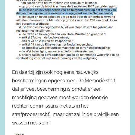
En daarbij zijn ook nog eens nauwelijks
beschermingen opgenomen. De Memorie stelt
dat er veel bescherming is omdat er een
machtiging gegeven moet worden door de
rechter-commissaris (net als in het
strafprocesrecht), maar dat zal in de praktijk een
wassen neus zijn.