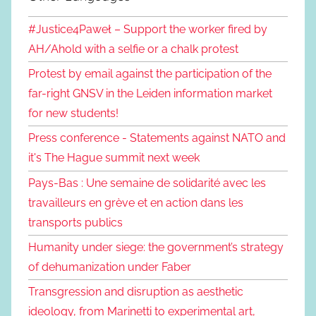
#Justice4Paweł – Support the worker fired by
AH/Ahold with a selfie or a chalk protest
Protest by email against the participation of the
far-right GNSV in the Leiden information market
for new students!
Press conference - Statements against NATO and
it's The Hague summit next week
Pays-Bas : Une semaine de solidarité avec les
travailleurs en grève et en action dans les
transports publics
Humanity under siege: the government’s strategy
of dehumanization under Faber
Transgression and disruption as aesthetic
ideology, from Marinetti to experimental art,