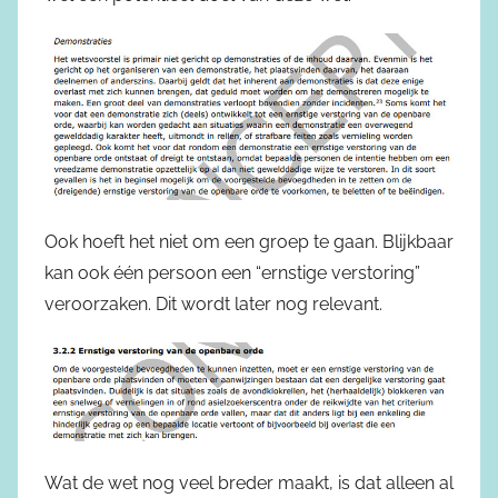
Ook hoeft het niet om een groep te gaan. Blijkbaar
kan ook één persoon een “ernstige verstoring”
veroorzaken. Dit wordt later nog relevant.
Wat de wet nog veel breder maakt, is dat alleen al