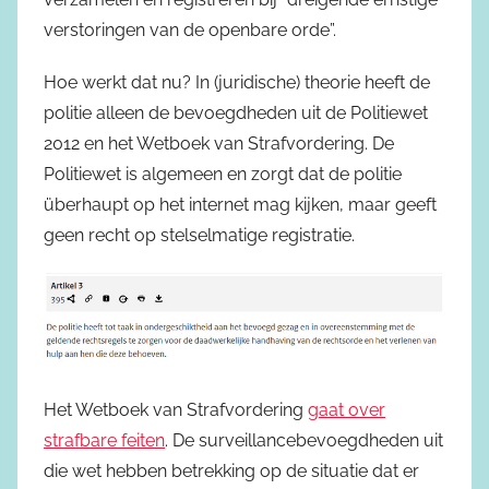
verstoringen van de openbare orde”.
Hoe werkt dat nu? In (juridische) theorie heeft de
politie alleen de bevoegdheden uit de Politiewet
2012 en het Wetboek van Strafvordering. De
Politiewet is algemeen en zorgt dat de politie
überhaupt op het internet mag kijken, maar geeft
geen recht op stelselmatige registratie.
Het Wetboek van Strafvordering
gaat over
strafbare feiten
. De surveillancebevoegdheden uit
die wet hebben betrekking op de situatie dat er