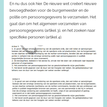
En nu dus ook hier. De nieuwe wet creëert nieuwe
bevoegdheden voor de burgemeester en de
politie om persoonsgegevens te verzamelen. Het
gaat dan om het algemeen verzamelen van
persoonsgegevens (artikel 3), en het zoeken naar
specifieke personen (artikel 4).