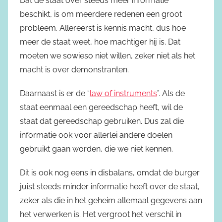
Dat de staat over steeds meer informatie
beschikt, is om meerdere redenen een groot
probleem. Allereerst is kennis macht, dus hoe
meer de staat weet, hoe machtiger hij is. Dat
moeten we sowieso niet willen, zeker niet als het
macht is over demonstranten.
Daarnaast is er de “
law of instruments
”. Als de
staat eenmaal een gereedschap heeft, wil de
staat dat gereedschap gebruiken. Dus zal die
informatie ook voor allerlei andere doelen
gebruikt gaan worden, die we niet kennen.
Dit is ook nog eens in disbalans, omdat de burger
juist steeds minder informatie heeft over de staat,
zeker als die in het geheim allemaal gegevens aan
het verwerken is. Het vergroot het verschil in