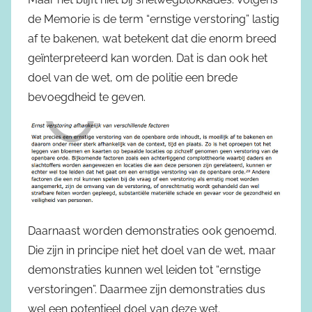
de Memorie is de term “ernstige verstoring” lastig
af te bakenen, wat betekent dat die enorm breed
geïnterpreteerd kan worden. Dat is dan ook het
doel van de wet, om de politie een brede
bevoegdheid te geven.
Daarnaast worden demonstraties ook genoemd.
Die zijn in principe niet het doel van de wet, maar
demonstraties kunnen wel leiden tot “ernstige
verstoringen”. Daarmee zijn demonstraties dus
wel een potentieel doel van deze wet.