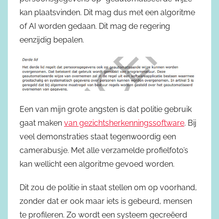
kan plaatsvinden. Dit mag dus met een algoritme
of AI worden gedaan. Dit mag de regering
eenzijdig bepalen.
Een van mijn grote angsten is dat politie gebruik
gaat maken
van gezichtsherkenningssoftware
. Bij
veel demonstraties staat tegenwoordig een
camerabusje. Met alle verzamelde profielfoto’s
kan wellicht een algoritme gevoed worden.
Dit zou de politie in staat stellen om op voorhand,
zonder dat er ook maar iets is gebeurd, mensen
te profileren. Zo wordt een systeem gecreëerd