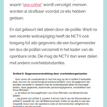
waarin “
pre-crime
” wordt vervolgd: mensen
worden al strafbaar voordat ze iets hebben
gedaan.
En dat gebeurt niet alleen door de politie. Want na
een recente wetswijziging heeft de NCTV ook
toegang tot alle gegevens die een burgemeester
(en dus de politie) verzamelt in het kader van de
openbare orde. Die mag de NCTV dan weer delen
met andere overheidsinstanties.