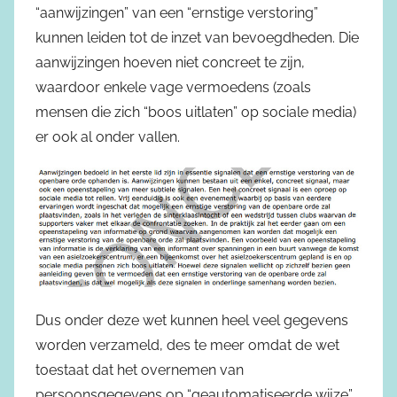
“aanwijzingen” van een “ernstige verstoring”
kunnen leiden tot de inzet van bevoegdheden. Die
aanwijzingen hoeven niet concreet te zijn,
waardoor enkele vage vermoedens (zoals
mensen die zich “boos uitlaten” op sociale media)
er ook al onder vallen.
Dus onder deze wet kunnen heel veel gegevens
worden verzameld, des te meer omdat de wet
toestaat dat het overnemen van
persoonsgegevens op “geautomatiseerde wijze”