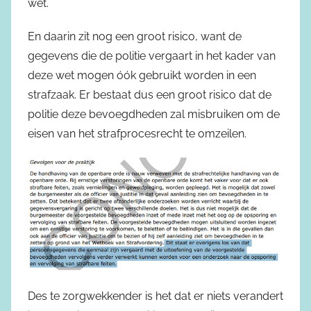
wet.
En daarin zit nog een groot risico, want de
gegevens die de politie vergaart in het kader van
deze wet mogen óók gebruikt worden in een
strafzaak. Er bestaat dus een groot risico dat de
politie deze bevoegdheden zal misbruiken om de
eisen van het strafprocesrecht te omzeilen.
Des te zorgwekkender is het dat er niets verandert