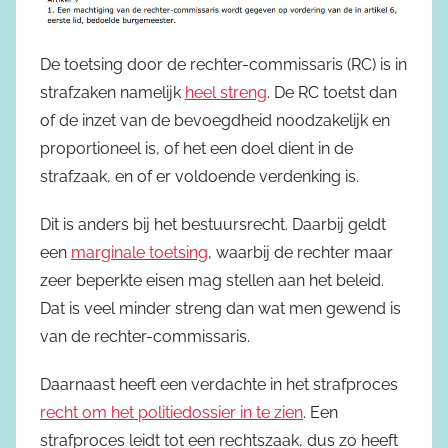
De toetsing door de rechter-commissaris (RC) is in
strafzaken namelijk
heel streng
. De RC toetst dan
of de inzet van de bevoegdheid noodzakelijk en
proportioneel is, of het een doel dient in de
strafzaak, en of er voldoende verdenking is.
Dit is anders bij het bestuursrecht. Daarbij geldt
een
marginale toetsing
, waarbij de rechter maar
zeer beperkte eisen mag stellen aan het beleid.
Dat is veel minder streng dan wat men gewend is
van de rechter-commissaris.
Daarnaast heeft een verdachte in het strafproces
recht om het politiedossier in te zien
. Een
strafproces leidt tot een rechtszaak, dus zo heeft