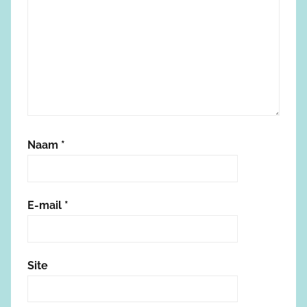
Naam
*
E-mail
*
Site