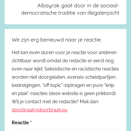
Albayrak gaat door in de sociaal-
democratische traditie van illegalenjacht
We zijn erg benieuwd naar je reactie.
Het kan even duren voor je reactie voor anderen
zichtbaar wordt omdat de redactie er eerst nog
even naar kijkt. Seksistische en racistische reacties
worden niet doorgelaten, evenals scheldpartijen,
bedreigingen, "off topic"-bijdragen en pure "knip
en plak"-reacties (deze website is geen prikbord).
Wil je contact met de redactie? Mail dan:
doorbraak@doorbraak.eu
Reactie
*