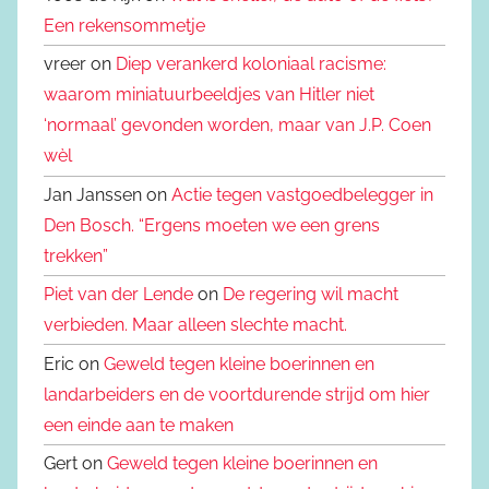
Een rekensommetje
vreer on
Diep verankerd koloniaal racisme:
waarom miniatuurbeeldjes van Hitler niet
‘normaal’ gevonden worden, maar van J.P. Coen
wèl
Jan Janssen on
Actie tegen vastgoedbelegger in
Den Bosch. “Ergens moeten we een grens
trekken”
Piet van der Lende
on
De regering wil macht
verbieden. Maar alleen slechte macht.
Eric on
Geweld tegen kleine boerinnen en
landarbeiders en de voortdurende strijd om hier
een einde aan te maken
Gert on
Geweld tegen kleine boerinnen en