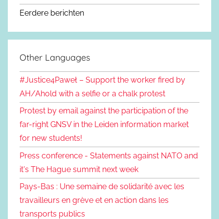
Eerdere berichten
Other Languages
#Justice4Paweł – Support the worker fired by
AH/Ahold with a selfie or a chalk protest
Protest by email against the participation of the
far-right GNSV in the Leiden information market
for new students!
Press conference - Statements against NATO and
it's The Hague summit next week
Pays-Bas : Une semaine de solidarité avec les
travailleurs en grève et en action dans les
transports publics