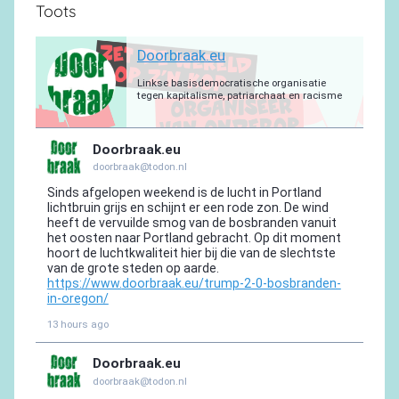
Toots