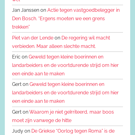
Jan Janssen on
Actie tegen vastgoedbelegger in
Den Bosch. “Ergens moeten we een grens
trekken”
Piet van der Lende
on
De regering wil macht
verbieden. Maar alleen slechte macht.
Eric on
Geweld tegen kleine boerinnen en
landarbeiders en de voortdurende strijd om hier
een einde aan te maken
Gert on
Geweld tegen kleine boerinnen en
landarbeiders en de voortdurende strijd om hier
een einde aan te maken
Gert on
Waarom je niet geïrriteerd, maar boos
moet zijn vanwege de hitte
Judy on
De Griekse “Oorlog tegen Roma” is de