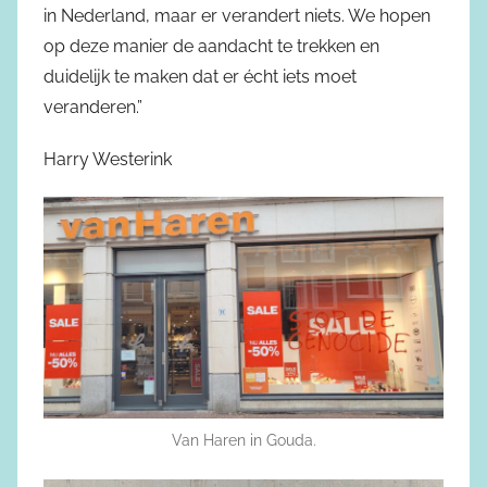
in Nederland, maar er verandert niets. We hopen
op deze manier de aandacht te trekken en
duidelijk te maken dat er écht iets moet
veranderen.”
Harry Westerink
Van Haren in Gouda.