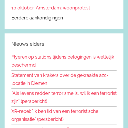
10 oktober, Amsterdam: woonprotest
Eerdere aankondigingen
Nieuws elders
Flyeren op stations tijdens betogingen is wettelijk
beschermd
Statement van krakers over de gekraakte azc-
locatie in Diemen
"Als levens redden terrorisme is, wil ik een terrorist
zijn" (persbericht)
XR-rebel: "Ik ben lid van een terroristische
organisatie" (persbericht)