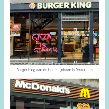
Burger King aan de Korte Lijnbaan in Rotterdam