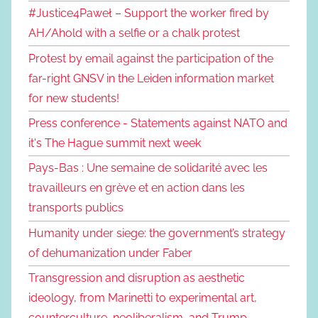
#Justice4Paweł – Support the worker fired by
AH/Ahold with a selfie or a chalk protest
Protest by email against the participation of the
far-right GNSV in the Leiden information market
for new students!
Press conference - Statements against NATO and
it's The Hague summit next week
Pays-Bas : Une semaine de solidarité avec les
travailleurs en grève et en action dans les
transports publics
Humanity under siege: the government’s strategy
of dehumanization under Faber
Transgression and disruption as aesthetic
ideology, from Marinetti to experimental art,
counterculture, neoliberalism, and Trump