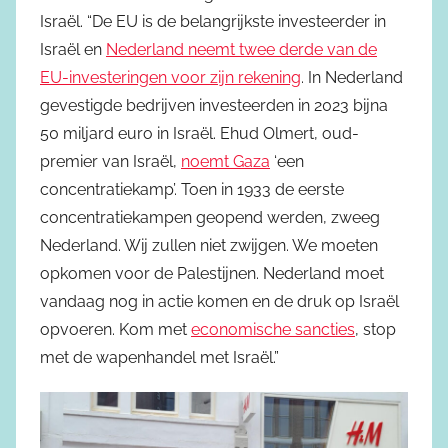
Israël. “De EU is de belangrijkste investeerder in
Israël en
Nederland neemt twee derde van de
EU-investeringen voor zijn rekening
. In Nederland
gevestigde bedrijven investeerden in 2023 bijna
50 miljard euro in Israël. Ehud Olmert, oud-
premier van Israël,
noemt Gaza
‘een
concentratiekamp’. Toen in 1933 de eerste
concentratiekampen geopend werden, zweeg
Nederland. Wij zullen niet zwijgen. We moeten
opkomen voor de Palestijnen. Nederland moet
vandaag nog in actie komen en de druk op Israël
opvoeren. Kom met
economische sancties
, stop
met de wapenhandel met Israël.”