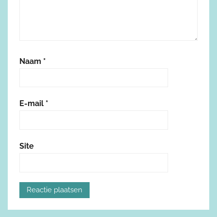
Naam
*
E-mail
*
Site