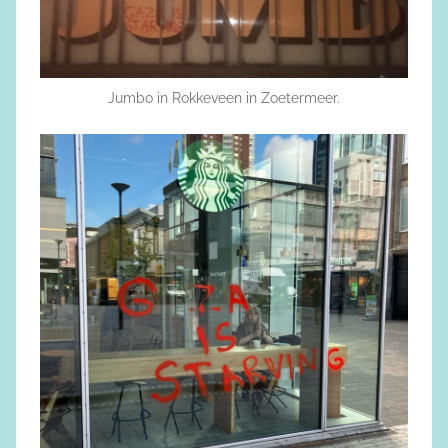
Jumbo in Rokkeveen in Zoetermeer.