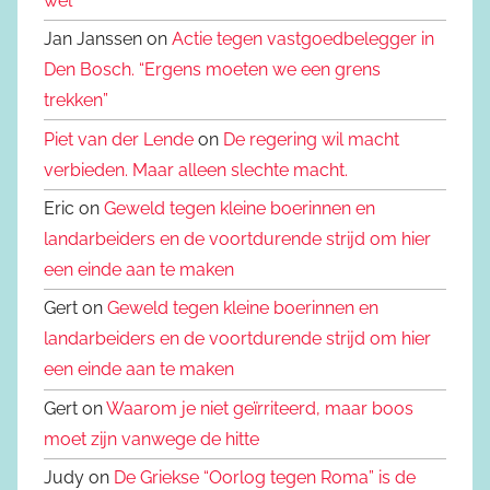
wèl
Jan Janssen on
Actie tegen vastgoedbelegger in
Den Bosch. “Ergens moeten we een grens
trekken”
Piet van der Lende
on
De regering wil macht
verbieden. Maar alleen slechte macht.
Eric on
Geweld tegen kleine boerinnen en
landarbeiders en de voortdurende strijd om hier
een einde aan te maken
Gert on
Geweld tegen kleine boerinnen en
landarbeiders en de voortdurende strijd om hier
een einde aan te maken
Gert on
Waarom je niet geïrriteerd, maar boos
moet zijn vanwege de hitte
Judy on
De Griekse “Oorlog tegen Roma” is de