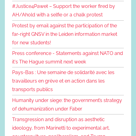
#Justice4Paweł – Support the worker fired by
AH/Ahold with a selfie or a chalk protest
Protest by email against the participation of the
far-right GNSV in the Leiden information market
for new students!
Press conference - Statements against NATO and
it's The Hague summit next week
Pays-Bas : Une semaine de solidarité avec les
travailleurs en grève et en action dans les
transports publics
Humanity under siege: the government’s strategy
of dehumanization under Faber
Transgression and disruption as aesthetic
ideology, from Marinetti to experimental art,