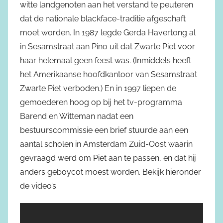
witte landgenoten aan het verstand te peuteren
dat de nationale blackface-traditie afgeschaft
moet worden. In 1987 legde Gerda Havertong al
in Sesamstraat aan Pino uit dat Zwarte Piet voor
haar helemaal geen feest was. (Inmiddels heeft
het Amerikaanse hoofdkantoor van Sesamstraat
Zwarte Piet verboden.) En in 1997 liepen de
gemoederen hoog op bij het tv-programma
Barend en Witteman nadat een
bestuurscommissie een brief stuurde aan een
aantal scholen in Amsterdam Zuid-Oost waarin
gevraagd werd om Piet aan te passen, en dat hij
anders geboycot moest worden. Bekijk hieronder
de video’s.