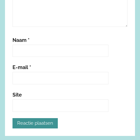
Naam
*
E-mail
*
Site