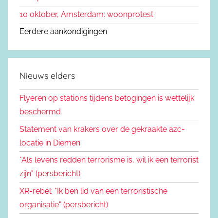
10 oktober, Amsterdam: woonprotest
Eerdere aankondigingen
Nieuws elders
Flyeren op stations tijdens betogingen is wettelijk
beschermd
Statement van krakers over de gekraakte azc-
locatie in Diemen
"Als levens redden terrorisme is, wil ik een terrorist
zijn" (persbericht)
XR-rebel: "Ik ben lid van een terroristische
organisatie" (persbericht)