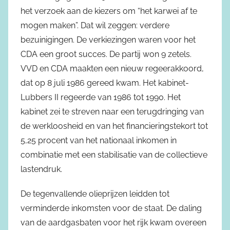
het verzoek aan de kiezers om “het karwei af te
mogen maken”. Dat wil zeggen: verdere
bezuinigingen. De verkiezingen waren voor het
CDA een groot succes. De partij won 9 zetels.
VVD en CDA maakten een nieuw regeerakkoord,
dat op 8 juli 1986 gereed kwam. Het kabinet-
Lubbers II regeerde van 1986 tot 1990. Het
kabinet zei te streven naar een terugdringing van
de werkloosheid en van het financieringstekort tot
5,25 procent van het nationaal inkomen in
combinatie met een stabilisatie van de collectieve
lastendruk.
De tegenvallende olieprijzen leidden tot
verminderde inkomsten voor de staat. De daling
van de aardgasbaten voor het rijk kwam overeen