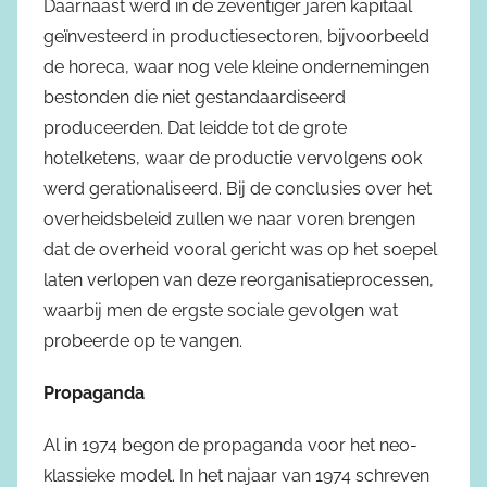
Daarnaast werd in de zeventiger jaren kapitaal
geïnvesteerd in productiesectoren, bijvoorbeeld
de horeca, waar nog vele kleine ondernemingen
bestonden die niet gestandaardiseerd
produceerden. Dat leidde tot de grote
hotelketens, waar de productie vervolgens ook
werd gerationaliseerd. Bij de conclusies over het
overheidsbeleid zullen we naar voren brengen
dat de overheid vooral gericht was op het soepel
laten verlopen van deze reorganisatieprocessen,
waarbij men de ergste sociale gevolgen wat
probeerde op te vangen.
Propaganda
Al in 1974 begon de propaganda voor het neo-
klassieke model. In het najaar van 1974 schreven