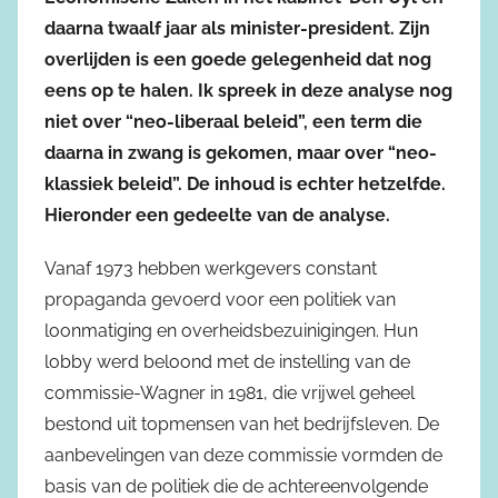
daarna twaalf jaar als minister-president. Zijn
overlijden is een goede gelegenheid dat nog
eens op te halen. Ik spreek in deze analyse nog
niet over “neo-liberaal beleid”, een term die
daarna in zwang is gekomen, maar over “neo-
klassiek beleid”. De inhoud is echter hetzelfde.
Hieronder een gedeelte van de analyse.
Vanaf 1973 hebben werkgevers constant
propaganda gevoerd voor een politiek van
loonmatiging en overheidsbezuinigingen. Hun
lobby werd beloond met de instelling van de
commissie-Wagner in 1981, die vrijwel geheel
bestond uit topmensen van het bedrijfsleven. De
aanbevelingen van deze commissie vormden de
basis van de politiek die de achtereenvolgende