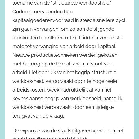
toename van de “structurele werkloosheid”.
Ondernemers zouden hun
kapitaalgoederenvoorraad in steeds snellere cycli
zijn gaan vervangen, om zo aan de stijgende
loonkosten te ontkomen. Dat leidde in versterkte
mate tot vervanging van arbeid door kapitaal.
Nieuwe productietechnieken werden gekozen
met het oog op de te realiseren uitstoot van
arbeid. Het gebruik van het begrip structurele
werkloosheid, veroorzaakt door te hoge reële
arbeidskosten, week nadrukkelijk af van het
keynesiaanse begrip van werkloosheid, namelijk
werkloosheid veroorzaakt door een tijdelijke
terugval van de vraag.
De expansie van de staatsuitgaven werden in het