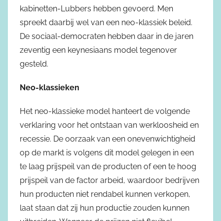
kabinetten-Lubbers hebben gevoerd. Men
spreekt daarbij wel van een neo-klassiek beleid.
De sociaal-democraten hebben daar in de jaren
zeventig een keynesiaans model tegenover
gesteld.
Neo-klassieken
Het neo-klassieke model hanteert de volgende
verklaring voor het ontstaan van werkloosheid en
recessie. De oorzaak van een onevenwichtigheid
op de markt is volgens dit model gelegen in een
te laag prijspeil van de producten of een te hoog
prijspeil van de factor arbeid, waardoor bedrijven
hun producten niet rendabel kunnen verkopen,
laat staan dat zij hun productie zouden kunnen