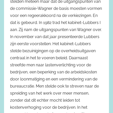
stelden meteen maar dat de uitgangspunten van
de commissie-Wagner de basis moesten vormen
voor een regeerakkoord na de verkiezingen. En
dat is gebeurd. In 1982 trad het kabinet-Lubbers I
aan. Zij nam de uitgangspunten van Wagner over.
In november van dat jaar presenteerde Lubbers
zijn eerste voorstellen. Het kabinet-Lubbers
stelde bezuinigingen op de overheidsuitgaven
centraal in het te voeren beleid. Daarnaast
streefde men naar lastenverlichting voor de
bedrijven, een beperking van de arbeidskosten
door loonmatiging en een vermindering van de
bureaucratie. Men stelde ook te streven naar de
spreiding van het werk over meer mensen,
zonder dat dit echter mocht leiden tot
kostenverhoging voor de bedrijven. In het