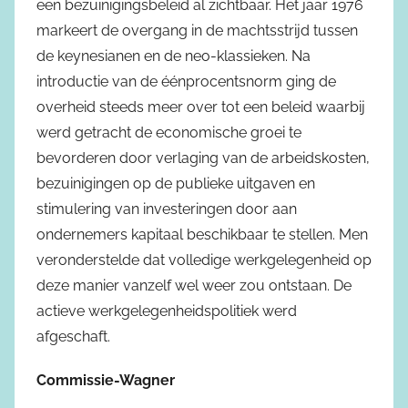
een bezuinigingsbeleid al zichtbaar. Het jaar 1976
markeert de overgang in de machtsstrijd tussen
de keynesianen en de neo-klassieken. Na
introductie van de éénprocentsnorm ging de
overheid steeds meer over tot een beleid waarbij
werd getracht de economische groei te
bevorderen door verlaging van de arbeidskosten,
bezuinigingen op de publieke uitgaven en
stimulering van investeringen door aan
ondernemers kapitaal beschikbaar te stellen. Men
veronderstelde dat volledige werkgelegenheid op
deze manier vanzelf wel weer zou ontstaan. De
actieve werkgelegenheidspolitiek werd
afgeschaft.
Commissie-Wagner