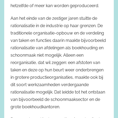
hetzelfde of meer kan worden geproduceerd.
Aan het einde van de zestiger jaren stuitte de
rationalisatie in de industrie op haar grenzen. De
traditionele organisatie-opbouw en de verdeling
van taken en functies daarin maakte bijvoorbeeld
rationalisatie van afdelingen als boekhouding en
schoonmaak niet mogelijk. Alleen een
reorganisatie, dat wil zeggen: een afstoten van
taken en deze op hun beurt weer onderbrengen
in grotere productieorganisaties, maakte ook bij
dit soort werkzaamheden verdergaande
rationalisatie mogelijk. Dat leidde tot het ontstaan
van bijvoorbeeld de schoonmaaksector en de
grote boekhoudkantoren.