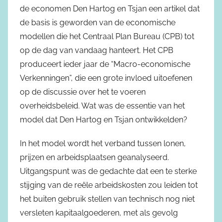
de economen Den Hartog en Tsjan een artikel dat
de basis is geworden van de economische
modellen die het Centraal Plan Bureau (CPB) tot
op de dag van vandaag hanteert. Het CPB
produceert ieder jaar de “Macro-economische
Verkenningen”, die een grote invloed uitoefenen
op de discussie over het te voeren
overheidsbeleid. Wat was de essentie van het
model dat Den Hartog en Tsjan ontwikkelden?
In het model wordt het verband tussen lonen,
prijzen en arbeidsplaatsen geanalyseerd.
Uitgangspunt was de gedachte dat een te sterke
stijging van de reële arbeidskosten zou leiden tot
het buiten gebruik stellen van technisch nog niet
versleten kapitaalgoederen, met als gevolg