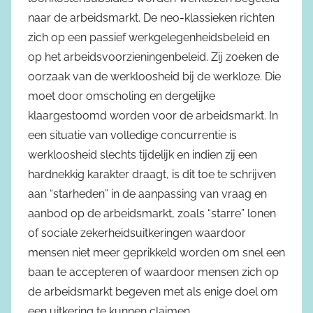
naar de arbeidsmarkt. De neo-klassieken richten
zich op een passief werkgelegenheidsbeleid en
op het arbeidsvoorzieningenbeleid. Zij zoeken de
oorzaak van de werkloosheid bij de werkloze. Die
moet door omscholing en dergelijke
klaargestoomd worden voor de arbeidsmarkt. In
een situatie van volledige concurrentie is
werkloosheid slechts tijdelijk en indien zij een
hardnekkig karakter draagt, is dit toe te schrijven
aan “starheden” in de aanpassing van vraag en
aanbod op de arbeidsmarkt, zoals “starre” lonen
of sociale zekerheidsuitkeringen waardoor
mensen niet meer geprikkeld worden om snel een
baan te accepteren of waardoor mensen zich op
de arbeidsmarkt begeven met als enige doel om
een uitkering te kunnen claimen.