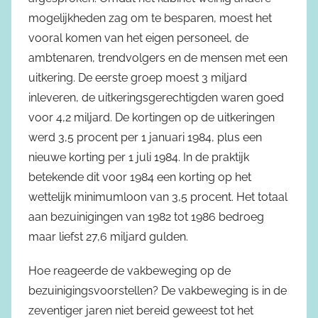
mogelijkheden zag om te besparen, moest het
vooral komen van het eigen personeel, de
ambtenaren, trendvolgers en de mensen met een
uitkering. De eerste groep moest 3 miljard
inleveren, de uitkeringsgerechtigden waren goed
voor 4,2 miljard. De kortingen op de uitkeringen
werd 3,5 procent per 1 januari 1984, plus een
nieuwe korting per 1 juli 1984. In de praktijk
betekende dit voor 1984 een korting op het
wettelijk minimumloon van 3,5 procent. Het totaal
aan bezuinigingen van 1982 tot 1986 bedroeg
maar liefst 27,6 miljard gulden.
Hoe reageerde de vakbeweging op de
bezuinigingsvoorstellen? De vakbeweging is in de
zeventiger jaren niet bereid geweest tot het