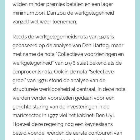
wilden minder premies betalen en een lager
minimumloon. Dan zou de werkgelegenheid
vanzelf wel weer toenemen.
Reeds de werkgelegenheidsnota van 1975 is
gebaseerd op de analyse van Den Hartog, maar
met name de nota “Collectieve voorzieningen en
werkgelegenheid” van 1976 staat bekend als de
éénprocentsnota. Ook in de nota “Selectieve
groei” van 1976 stond de analyse van de
structurele werkloosheid al centraal. In deze nota
werden verder voorstellen gedaan voor een
gerichte sturing van de investeringen in de
marktsector. In 1977 viel het kabinet-Den Uyl.
Hoewel deze regering nog een keynesiaans
beleid voerde, werden de eerste contouren van