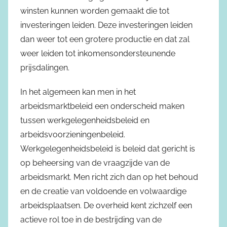
winsten kunnen worden gemaakt die tot
investeringen leiden. Deze investeringen leiden
dan weer tot een grotere productie en dat zal
weer leiden tot inkomensondersteunende
prijsdalingen.
In het algemeen kan men in het
arbeidsmarktbeleid een onderscheid maken
tussen werkgelegenheidsbeleid en
arbeidsvoorzieningenbeleid.
Werkgelegenheidsbeleid is beleid dat gericht is
op beheersing van de vraagzijde van de
arbeidsmarkt. Men richt zich dan op het behoud
en de creatie van voldoende en volwaardige
arbeidsplaatsen. De overheid kent zichzelf een
actieve rol toe in de bestrijding van de