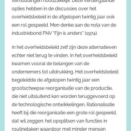
verhoudingen noodzakelijk. Deze verdergaande
opties hebben in de discussies over het
overheidsbeleid in de afgelopen twintig jaar ook
een rol gespeeld. Men denke aan de nota van de
industriebond FNV “Fijn is anders” (1974).
In het overheidsbeleid zelf zijn deze alternatieven
echter niet terug te vinden. In het overheidsbeleid
kwamen vooral de belangen van de
ondernemers tot uitdrukking. Het overheidsbeleid
begeleidde de afgelopen twintig jaar een
grootscheepse reorganisatie van de productie,
die niet uitsluitend kan worden teruggevoerd op
de technologische ontwikkelingen. Rationalisatie
heeft bij die reorganisatie een grote rol gespeeld,
dat wil zeggen: het opsplitsen van functies in
routinetaken waardoor met minder mensen