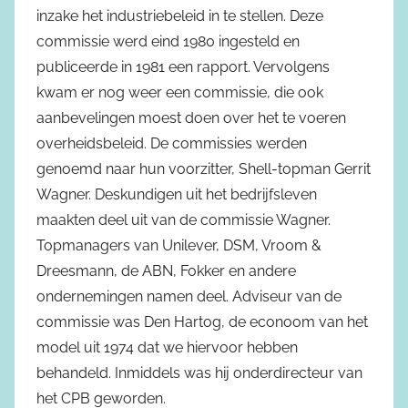
inzake het industriebeleid in te stellen. Deze
commissie werd eind 1980 ingesteld en
publiceerde in 1981 een rapport. Vervolgens
kwam er nog weer een commissie, die ook
aanbevelingen moest doen over het te voeren
overheidsbeleid. De commissies werden
genoemd naar hun voorzitter, Shell-topman Gerrit
Wagner. Deskundigen uit het bedrijfsleven
maakten deel uit van de commissie Wagner.
Topmanagers van Unilever, DSM, Vroom &
Dreesmann, de ABN, Fokker en andere
ondernemingen namen deel. Adviseur van de
commissie was Den Hartog, de econoom van het
model uit 1974 dat we hiervoor hebben
behandeld. Inmiddels was hij onderdirecteur van
het CPB geworden.