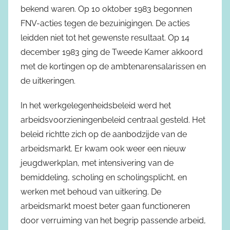
bekend waren. Op 10 oktober 1983 begonnen
FNV-acties tegen de bezuinigingen. De acties
leidden niet tot het gewenste resultaat. Op 14
december 1983 ging de Tweede Kamer akkoord
met de kortingen op de ambtenarensalarissen en
de uitkeringen.
In het werkgelegenheidsbeleid werd het
arbeidsvoorzieningenbeleid centraal gesteld. Het
beleid richtte zich op de aanbodzijde van de
arbeidsmarkt. Er kwam ook weer een nieuw
jeugdwerkplan, met intensivering van de
bemiddeling, scholing en scholingsplicht, en
werken met behoud van uitkering. De
arbeidsmarkt moest beter gaan functioneren
door verruiming van het begrip passende arbeid,