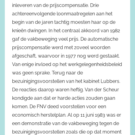
inleveren van de prijscompensatie. Drie
achtereenvolgende loonmaatregelen aan het
begin van de jaren tachtig moesten haar op de
knieën dwingen. In het centraal akkoord van 1982
gaf de vakbeweging veel prijs. De automatische
prijscompensatie werd met zoveel woorden
afgeschaft, waarvoor in 1977 nog werd gestaakt.
Van enige invloed op het werkgelegenheidsbeleid
was geen sprake. Terug naar de
bezuinigingsvoorstellen van het kabinet Lubbers.
De reacties daarop waren heftig. Van der Scheur
kondigde aan dat er harde acties zouden gaan
komen. De FNV deed voorstellen voor een
economisch herstelplan. Al op 11 juni 1983 was er
een demonstratie van de vakbeweging tegen de
bezuinigingsvoorstellen zoals die op dat moment