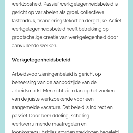
werkloosheid. Passief werkgelegenheidsbeleid is
gericht op variabelen als groei, collectieve
lastendruk, financieringstekort en dergelijke. Actief
werkgelegenheidsbeleid heeft betrekking op
grootschalige creatie van werkgelegenheid door
aanvullende werken.
Werkgelegenheidsbeleid
Arbeidsvoorzieningenbeleid is gericht op
beheersing van de aanbodzijde van de
arbeidsmarkt. Men richt zich dan op het zoeken
van de juiste werkzoekende voor een
aangemelde vacature. Dat beleid is indirect en
passief. Door bemiddeling, scholing,
werkverruimende maatregelen en
loonkostensubsidies worden werklozen begeleid