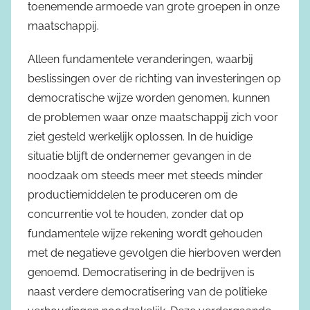
toenemende armoede van grote groepen in onze
maatschappij.
Alleen fundamentele veranderingen, waarbij
beslissingen over de richting van investeringen op
democratische wijze worden genomen, kunnen
de problemen waar onze maatschappij zich voor
ziet gesteld werkelijk oplossen. In de huidige
situatie blijft de ondernemer gevangen in de
noodzaak om steeds meer met steeds minder
productiemiddelen te produceren om de
concurrentie vol te houden, zonder dat op
fundamentele wijze rekening wordt gehouden
met de negatieve gevolgen die hierboven werden
genoemd. Democratisering in de bedrijven is
naast verdere democratisering van de politieke