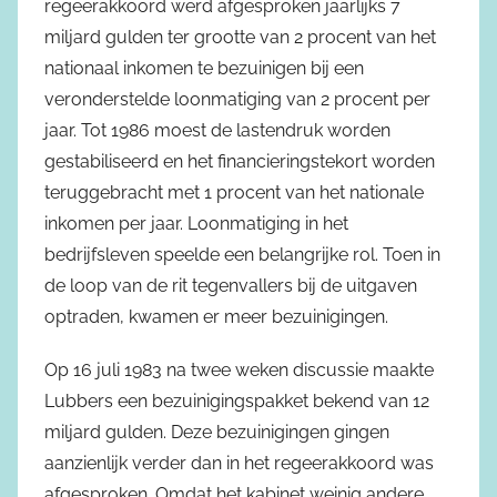
regeerakkoord werd afgesproken jaarlijks 7
miljard gulden ter grootte van 2 procent van het
nationaal inkomen te bezuinigen bij een
veronderstelde loonmatiging van 2 procent per
jaar. Tot 1986 moest de lastendruk worden
gestabiliseerd en het financieringstekort worden
teruggebracht met 1 procent van het nationale
inkomen per jaar. Loonmatiging in het
bedrijfsleven speelde een belangrijke rol. Toen in
de loop van de rit tegenvallers bij de uitgaven
optraden, kwamen er meer bezuinigingen.
Op 16 juli 1983 na twee weken discussie maakte
Lubbers een bezuinigingspakket bekend van 12
miljard gulden. Deze bezuinigingen gingen
aanzienlijk verder dan in het regeerakkoord was
afgesproken. Omdat het kabinet weinig andere