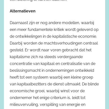
Alternatieven
Daarnaast zijn er nog andere modellen, waarbij
een meer fundamentele kritiek wordt geleverd op
de ontwikkelingen in de kapitalistische economie.
Daarbij worden de machtsverhoudingen centraal
gesteld. Er wordt naar voren gebracht dat het
kapitalisme zich na steeds verdergaande
concentratie van kapitaal en centralisatie van de
beslissingsmacht in ondernemingen ontwikkeld
heeft tot een systeem waarbij een kleine groep
van kapitaalbezitters de dienst uitmaakt. De blinde
economische groei, waarbij winst voor de
ondernemer het enige criterium is, leidt tot
milieuvervuiling, verspilling van energie en