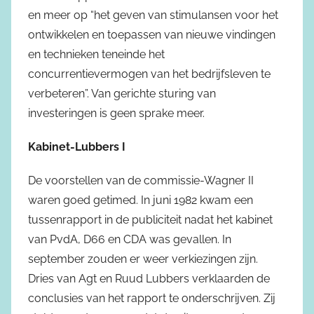
en meer op “het geven van stimulansen voor het
ontwikkelen en toepassen van nieuwe vindingen
en technieken teneinde het
concurrentievermogen van het bedrijfsleven te
verbeteren”. Van gerichte sturing van
investeringen is geen sprake meer.
Kabinet-Lubbers I
De voorstellen van de commissie-Wagner II
waren goed getimed. In juni 1982 kwam een
tussenrapport in de publiciteit nadat het kabinet
van PvdA, D66 en CDA was gevallen. In
september zouden er weer verkiezingen zijn.
Dries van Agt en Ruud Lubbers verklaarden de
conclusies van het rapport te onderschrijven. Zij