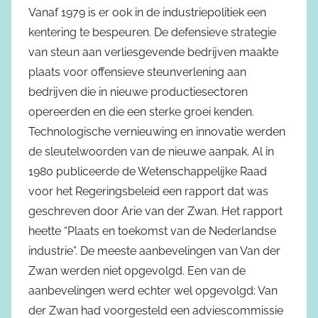
Vanaf 1979 is er ook in de industriepolitiek een
kentering te bespeuren. De defensieve strategie
van steun aan verliesgevende bedrijven maakte
plaats voor offensieve steunverlening aan
bedrijven die in nieuwe productiesectoren
opereerden en die een sterke groei kenden.
Technologische vernieuwing en innovatie werden
de sleutelwoorden van de nieuwe aanpak. Al in
1980 publiceerde de Wetenschappelijke Raad
voor het Regeringsbeleid een rapport dat was
geschreven door Arie van der Zwan. Het rapport
heette “Plaats en toekomst van de Nederlandse
industrie”. De meeste aanbevelingen van Van der
Zwan werden niet opgevolgd. Een van de
aanbevelingen werd echter wel opgevolgd: Van
der Zwan had voorgesteld een adviescommissie