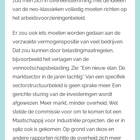
zou men zich in overeenstemming met de ideeën
van de neo-klassieken volledig moeten richten op
het arbeidsvoorzieningenbeleid.
Er zou ook iets moeten worden gedaan aan de
verzwakte vermogenspositie van veel bedrijven.
Dat zou kunnen door belastingmaatregelen,
bijvoorbeeld het verlagen van de
vennootschapsbelasting. Zie: “Een nieuw elan. De
marktsector in de jaren tachtig”. Van een specifiek
sectorstructuurbeleid is geen sprake meer. Een
gerichte sturing van de investeringen wordt
afgewezen. Meer markt, minder overheid. Wel
stelde de commissie voor om te komen tot een
Maatschappij voor Industriële projecten, die er in
1982 ook is gekomen. Op grond van deze en
andere rapporten richtte de overheid zich meer