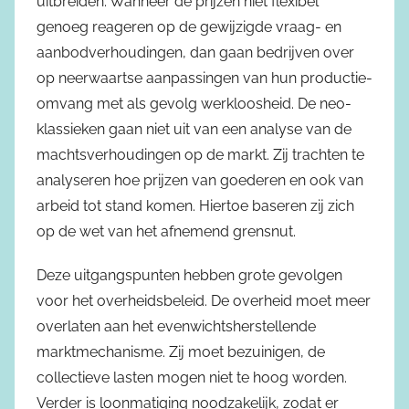
uitbreiden. Wanneer de prijzen niet flexibel
genoeg reageren op de gewijzigde vraag- en
aanbodverhoudingen, dan gaan bedrijven over
op neerwaartse aanpassingen van hun productie-
omvang met als gevolg werkloosheid. De neo-
klassieken gaan niet uit van een analyse van de
machtsverhoudingen op de markt. Zij trachten te
analyseren hoe prijzen van goederen en ook van
arbeid tot stand komen. Hiertoe baseren zij zich
op de wet van het afnemend grensnut.
Deze uitgangspunten hebben grote gevolgen
voor het overheidsbeleid. De overheid moet meer
overlaten aan het evenwichtsherstellende
marktmechanisme. Zij moet bezuinigen, de
collectieve lasten mogen niet te hoog worden.
Verder is loonmatiging noodzakelijk, zodat er