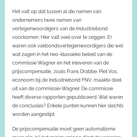
Het valt op dat tussen al die namen van
ondernemers twee namen van
vertegenwoordigers van de Industriebond
voorkomen. Hier valt veel over te zeggen. Er
waren ook vakbondsvertegenwoordigers die wel
wat zagen in het neo-klassieke beleid van de
commissie Wagner en het inleveren van de
prijscompensatie, zoals Frans Drabbe. Piet Vos,
econoom bij de Industriebond FNV, maakte deel
uit van de commissie-Wagner. De commissie
heeft diverse rapporten gepubliceerd. Wat waren
de conclusies? Enkele punten kunnen hier slechts
worden aangestipt.
De prijscompensatie moet geen automatisme