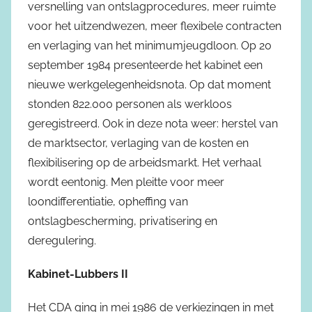
versnelling van ontslagprocedures, meer ruimte
voor het uitzendwezen, meer flexibele contracten
en verlaging van het minimumjeugdloon. Op 20
september 1984 presenteerde het kabinet een
nieuwe werkgelegenheidsnota. Op dat moment
stonden 822.000 personen als werkloos
geregistreerd. Ook in deze nota weer: herstel van
de marktsector, verlaging van de kosten en
flexibilisering op de arbeidsmarkt. Het verhaal
wordt eentonig. Men pleitte voor meer
loondifferentiatie, opheffing van
ontslagbescherming, privatisering en
deregulering.
Kabinet-Lubbers II
Het CDA ging in mei 1986 de verkiezingen in met