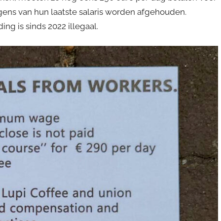
gens van hun laatste salaris worden afgehouden.
ng is sinds 2022 illegaal.