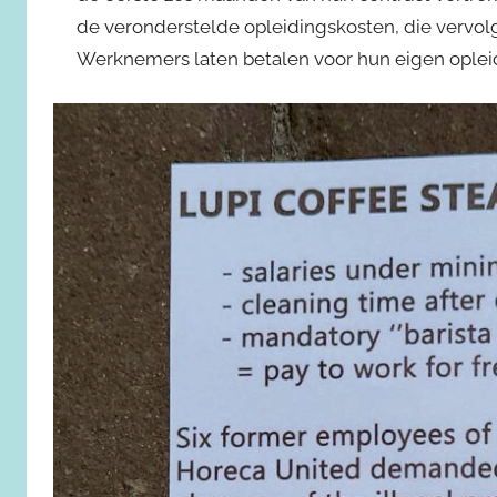
de veronderstelde opleidingskosten, die vervol
Werknemers laten betalen voor hun eigen opleidi