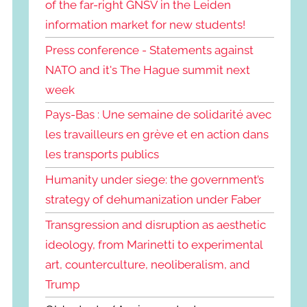
of the far-right GNSV in the Leiden
information market for new students!
Press conference - Statements against
NATO and it's The Hague summit next
week
Pays-Bas : Une semaine de solidarité avec
les travailleurs en grève et en action dans
les transports publics
Humanity under siege: the government’s
strategy of dehumanization under Faber
Transgression and disruption as aesthetic
ideology, from Marinetti to experimental
art, counterculture, neoliberalism, and
Trump