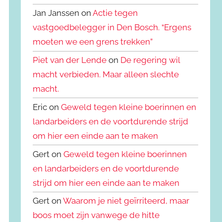
Jan Janssen on
Actie tegen
vastgoedbelegger in Den Bosch. “Ergens
moeten we een grens trekken”
Piet van der Lende
on
De regering wil
macht verbieden. Maar alleen slechte
macht.
Eric on
Geweld tegen kleine boerinnen en
landarbeiders en de voortdurende strijd
om hier een einde aan te maken
Gert on
Geweld tegen kleine boerinnen
en landarbeiders en de voortdurende
strijd om hier een einde aan te maken
Gert on
Waarom je niet geïrriteerd, maar
boos moet zijn vanwege de hitte