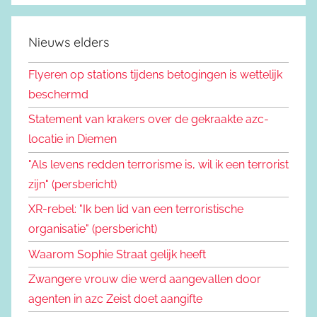
Nieuws elders
Flyeren op stations tijdens betogingen is wettelijk
beschermd
Statement van krakers over de gekraakte azc-
locatie in Diemen
"Als levens redden terrorisme is, wil ik een terrorist
zijn" (persbericht)
XR-rebel: "Ik ben lid van een terroristische
organisatie" (persbericht)
Waarom Sophie Straat gelijk heeft
Zwangere vrouw die werd aangevallen door
agenten in azc Zeist doet aangifte