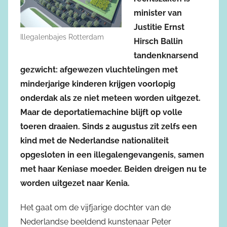
minister van
Justitie Ernst
Illegalenbajes Rotterdam
Hirsch Ballin
tandenknarsend
gezwicht: afgewezen vluchtelingen met
minderjarige kinderen krijgen voorlopig
onderdak als ze niet meteen worden uitgezet.
Maar de deportatiemachine blijft op volle
toeren draaien. Sinds 2 augustus zit zelfs een
kind met de Nederlandse nationaliteit
opgesloten in een illegalengevangenis, samen
met haar Keniase moeder. Beiden dreigen nu te
worden uitgezet naar Kenia.
Het gaat om de vijfjarige dochter van de
Nederlandse beeldend kunstenaar Peter