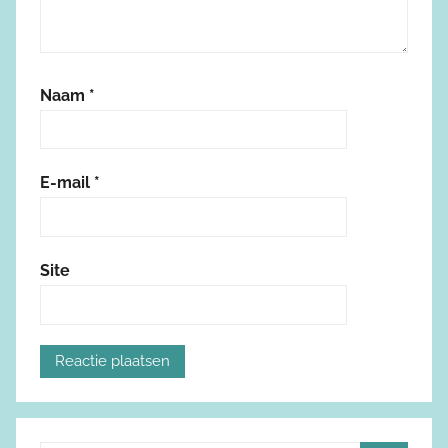
Naam
*
E-mail
*
Site