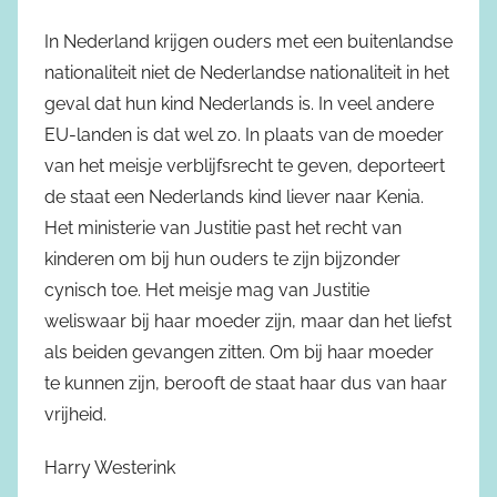
In Nederland krijgen ouders met een buitenlandse
nationaliteit niet de Nederlandse nationaliteit in het
geval dat hun kind Nederlands is. In veel andere
EU-landen is dat wel zo. In plaats van de moeder
van het meisje verblijfsrecht te geven, deporteert
de staat een Nederlands kind liever naar Kenia.
Het ministerie van Justitie past het recht van
kinderen om bij hun ouders te zijn bijzonder
cynisch toe. Het meisje mag van Justitie
weliswaar bij haar moeder zijn, maar dan het liefst
als beiden gevangen zitten. Om bij haar moeder
te kunnen zijn, berooft de staat haar dus van haar
vrijheid.
Harry Westerink