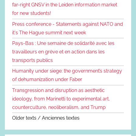
far-right GNSV in the Leiden information market
for new students!
Press conference - Statements against NATO and
it's The Hague summit next week
Pays-Bas : Une semaine de solidarité avec les
travailleurs en grève et en action dans les
transports publics
Humanity under siege: the government’s strategy
of dehumanization under Faber
Transgression and disruption as aesthetic
ideology, from Marinetti to experimental art,
counterculture, neoliberalism, and Trump
Older texts / Anciennes textes