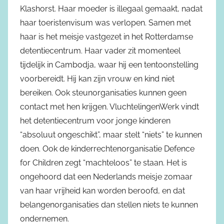
Klashorst. Haar moeder is illegaal gemaakt, nadat
haar toeristenvisum was verlopen. Samen met
haar is het meisje vastgezet in het Rotterdamse
detentiecentrum. Haar vader zit momenteel
tijdelijk in Cambodja, waar hij een tentoonstelling
voorbereidt. Hij kan zijn vrouw en kind niet
bereiken. Ook steunorganisaties kunnen geen
contact met hen krijgen. VluchtelingenWerk vindt
het detentiecentrum voor jonge kinderen
“absoluut ongeschikt”, maar stelt “niets” te kunnen
doen. Ook de kinderrechtenorganisatie Defence
for Children zegt “machteloos” te staan. Het is
ongehoord dat een Nederlands meisje zomaar
van haar vrijheid kan worden beroofd, en dat
belangenorganisaties dan stellen niets te kunnen
ondernemen.