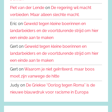
Piet van der Lende
on
De regering wil macht
verbieden. Maar alleen slechte macht.
Eric on
Geweld tegen kleine boerinnen en
landarbeiders en de voortdurende strijd om hier
een einde aan te maken
Gert on
Geweld tegen kleine boerinnen en
landarbeiders en de voortdurende strijd om hier
een einde aan te maken
Gert on
Waarom je niet geïrriteerd, maar boos
moet zijn vanwege de hitte
Judy on
De Griekse “Oorlog tegen Roma” is de
nieuwe blauwdruk voor racisme in Europa