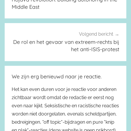
Middle East
Volgend bericht
De rol en het gevaar van extreem-rechts bij
het anti-ISIS-protest
We zijn erg benieuwd naar je reactie.
Het kan even duren voor je reactie voor anderen
zichtbaar wordt omdat de redactie er eerst nog
even naar kijkt. Seksistische en racistische reacties
worden niet doorgelaten, evenals scheldpartijen,
bedreigingen, "off topic"-bijdragen en pure "knip
en plak"-reacties (deze website is geen prikbord).