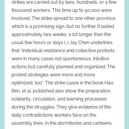
strikes are carried out by tens, hundreds, or a few
thousand workers. This time up to 50,000 were
involved. The strike spread to one other province,
which is a promising sign, but no further. It lasted
approximately two weeks, a lot longer than the
usual few hours or days (…) Jay Chen underlines
that “individual resistance and collective protests
were in many cases not spontaneous, intuitive
actions but carefully planned and organized. The
protest strategies were more and more
optimized, too”. The strike cases in the book Hao
Ren, et al. published also show the preparation,
solidarity, circulation, and learning processes
during the struggles. They give evidence of the
daily contradictions workers face on the
assembly lines, in the dormitories and canteens