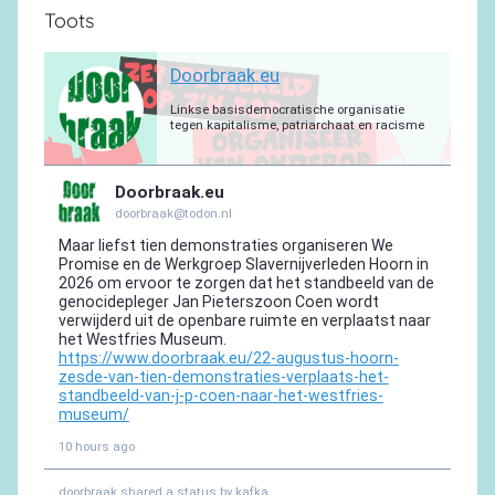
Toots