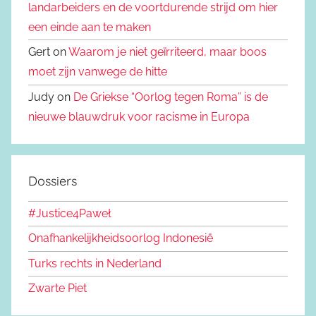
landarbeiders en de voortdurende strijd om hier
een einde aan te maken
Gert on
Waarom je niet geïrriteerd, maar boos
moet zijn vanwege de hitte
Judy on
De Griekse “Oorlog tegen Roma” is de
nieuwe blauwdruk voor racisme in Europa
Dossiers
#Justice4Paweł
Onafhankelijkheidsoorlog Indonesië
Turks rechts in Nederland
Zwarte Piet