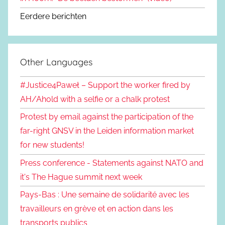
Eerdere berichten
Other Languages
#Justice4Paweł – Support the worker fired by
AH/Ahold with a selfie or a chalk protest
Protest by email against the participation of the
far-right GNSV in the Leiden information market
for new students!
Press conference - Statements against NATO and
it's The Hague summit next week
Pays-Bas : Une semaine de solidarité avec les
travailleurs en grève et en action dans les
transports publics