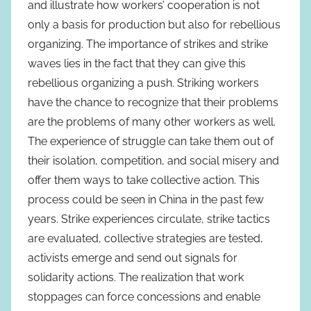
and illustrate how workers’ cooperation is not
only a basis for production but also for rebellious
organizing. The importance of strikes and strike
waves lies in the fact that they can give this
rebellious organizing a push. Striking workers
have the chance to recognize that their problems
are the problems of many other workers as well.
The experience of struggle can take them out of
their isolation, competition, and social misery and
offer them ways to take collective action. This
process could be seen in China in the past few
years. Strike experiences circulate, strike tactics
are evaluated, collective strategies are tested,
activists emerge and send out signals for
solidarity actions. The realization that work
stoppages can force concessions and enable