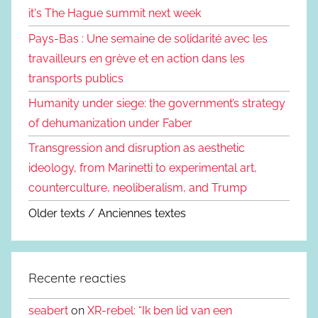
it's The Hague summit next week
Pays-Bas : Une semaine de solidarité avec les
travailleurs en grève et en action dans les
transports publics
Humanity under siege: the government’s strategy
of dehumanization under Faber
Transgression and disruption as aesthetic
ideology, from Marinetti to experimental art,
counterculture, neoliberalism, and Trump
Older texts / Anciennes textes
Recente reacties
seabert
on
XR-rebel: “Ik ben lid van een