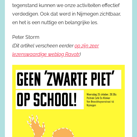
tegenstand kunnen we onze activiteiten effectief
verdedigen. Ook dat werd in Nijmegen zichtbaar,
en het is een nuttige en belangrijke les.
Peter Storm
(Dit artikel verscheen eerder
op zijn zeer
lezenswaardige weblog Ravotr
)