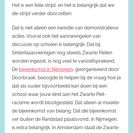
Het is een felle strijd, en het is belangrijk dat we
die strijd verder doorzetten.
Dat is niet alleen een kwestie van demonstratieve
acties. Vooral ook het aanzwengelen van
discussie op scholen is belangrijk. Dat bij
Sinterklaasvieringen nog steeds Zwarte Pieten
worden ingezet, is nog veel te vanzelfsprekend,
De
bijeenkomst in Nijmegen
, georganiseerd door
Doorbraak, beoogde te helpen bij de vraag hoe je
dat als ouder bijvoorbeeld kan doen bij een
school waar jouw kind aan het Zwarte Piet-
racisme wordt blootgesteld. Dat alleen al maakte
de bijeenkomst van belang. Dat die bijeenkomst
ver buiten de Randstad plaatsvond, in Nijmegen,
is extra belangrijk. In Amsterdam staat de Zwarte