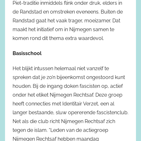
Piet-traditie inmiddels flink onder druk, elders in
de Randstad en omstreken eveneens. Buiten de
Randstad gaat het vaak trager, moeizamer. Dat
maakt het initiatief om in Nijmegen samen te
komen rond dit thema extra waardevol.
Basisschool
Het blijkt intussen helemaal niet vanzelf te
spreken dat je zo’n bijeenkomst ongestoord kunt
houden. Bij de ingang doken fascisten op, actief
onder het etiket Nijmegen Rechtsaf. Deze groep
heeft connecties met Identitair Verzet, een al
langer bestaande, sluw opererende fascistenclub.
Net als die club richt Nijmegen Rechtsaf zich
tegen de islam. “Leden van de actiegroep
Nijmegen Rechtsaf hebben maandag