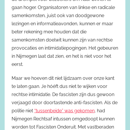
gaan hoger. Organisatoren van linkse en radicale
samenkomsten, juist ook van doodgewone
lezingen en informatieavonden, kunnen er maar
beter rekening mee houden dat die
samenkomsten doelwit kunnen zijn van rechtse
provocaties en intimidatiepogingen. Het gebeuren
in Nijmegen laat dat zien, en het is niet voor het
eerst.
Maar we hoeven dit niet lijdzaam over onze kant
te laten gaan. Je hóéft dus niet te wijken voor
rechtse intimidatie. De fascisten zijn dus gewoon
verjaagd door doortastende anti-fascisten. Als de
politie niet
“tussenbeide” was gekomen
, had
Nijmegen Rechtsaf intussen omgedoopt kunnen
worden tot Fascisten Onderuit. Met vastberaden