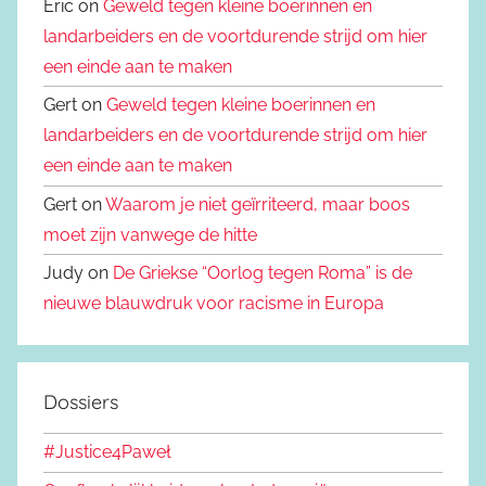
Eric on
Geweld tegen kleine boerinnen en
landarbeiders en de voortdurende strijd om hier
een einde aan te maken
Gert on
Geweld tegen kleine boerinnen en
landarbeiders en de voortdurende strijd om hier
een einde aan te maken
Gert on
Waarom je niet geïrriteerd, maar boos
moet zijn vanwege de hitte
Judy on
De Griekse “Oorlog tegen Roma” is de
nieuwe blauwdruk voor racisme in Europa
Dossiers
#Justice4Paweł