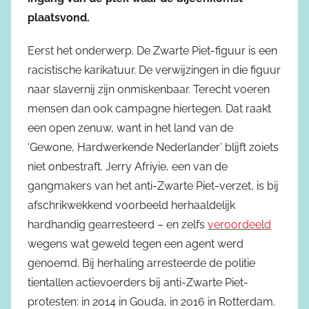
plaatsvond.
Eerst het onderwerp. De Zwarte Piet-figuur is een
racistische karikatuur. De verwijzingen in die figuur
naar slavernij zijn onmiskenbaar. Terecht voeren
mensen dan ook campagne hiertegen. Dat raakt
een open zenuw, want in het land van de
‘Gewone, Hardwerkende Nederlander’ blijft zoiets
niet onbestraft. Jerry Afriyie, een van de
gangmakers van het anti-Zwarte Piet-verzet, is bij
afschrikwekkend voorbeeld herhaaldelijk
hardhandig gearresteerd – en zelfs
veroordeeld
wegens wat geweld tegen een agent werd
genoemd. Bij herhaling arresteerde de politie
tientallen actievoerders bij anti-Zwarte Piet-
protesten: in 2014 in Gouda, in 2016 in Rotterdam.