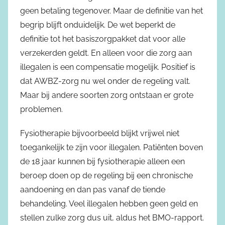
geen betaling tegenover. Maar de definitie van het
begrip blijft onduidelijk. De wet beperkt de
definitie tot het basiszorgpakket dat voor alle
verzekerden geldt. En alleen voor die zorg aan
illegalen is een compensatie mogelijk. Positief is
dat AWBZ-zorg nu wel onder de regeling valt.
Maar bij andere soorten zorg ontstaan er grote
problemen.
Fysiotherapie bijvoorbeeld blijkt vrijwel niet
toegankelijk te zijn voor illegalen. Patiënten boven
de 18 jaar kunnen bij fysiotherapie alleen een
beroep doen op de regeling bij een chronische
aandoening en dan pas vanaf de tiende
behandeling. Veel illegalen hebben geen geld en
stellen zulke zorg dus uit, aldus het BMO-rapport.