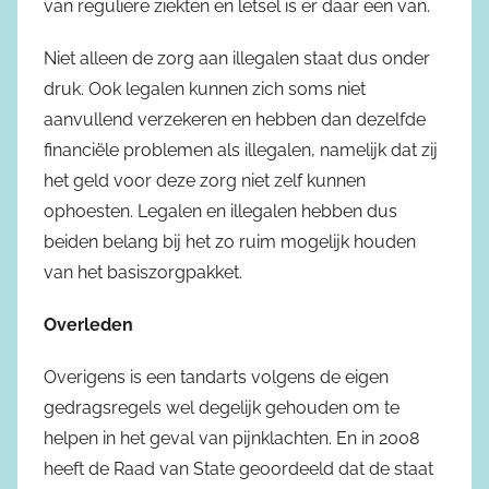
van reguliere ziekten en letsel is er daar een van.
Niet alleen de zorg aan illegalen staat dus onder
druk. Ook legalen kunnen zich soms niet
aanvullend verzekeren en hebben dan dezelfde
financiële problemen als illegalen, namelijk dat zij
het geld voor deze zorg niet zelf kunnen
ophoesten. Legalen en illegalen hebben dus
beiden belang bij het zo ruim mogelijk houden
van het basiszorgpakket.
Overleden
Overigens is een tandarts volgens de eigen
gedragsregels wel degelijk gehouden om te
helpen in het geval van pijnklachten. En in 2008
heeft de Raad van State geoordeeld dat de staat