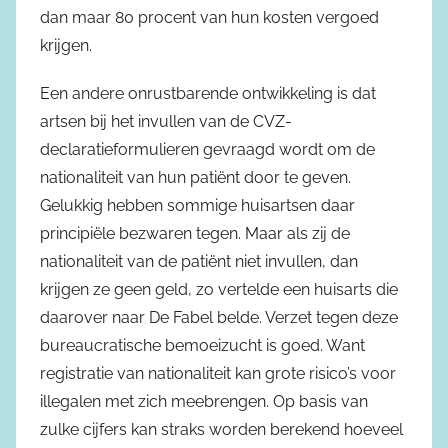
dan maar 80 procent van hun kosten vergoed
krijgen.
Een andere onrustbarende ontwikkeling is dat
artsen bij het invullen van de CVZ-
declaratieformulieren gevraagd wordt om de
nationaliteit van hun patiënt door te geven.
Gelukkig hebben sommige huisartsen daar
principiële bezwaren tegen. Maar als zij de
nationaliteit van de patiënt niet invullen, dan
krijgen ze geen geld, zo vertelde een huisarts die
daarover naar De Fabel belde. Verzet tegen deze
bureaucratische bemoeizucht is goed. Want
registratie van nationaliteit kan grote risico’s voor
illegalen met zich meebrengen. Op basis van
zulke cijfers kan straks worden berekend hoeveel