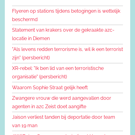
Flyeren op stations tijdens betogingen is wettelijk
beschermd
Statement van krakers over de gekraakte azc-
locatie in Diemen
"Als levens redden terrorisme is, wil ik een terrorist
zijn" (persbericht)
XR-rebel: "Ik ben lid van een terroristische
organisatie" (persbericht)
Waarom Sophie Straat gelijk heeft
Zwangere vrouw die werd aangevallen door
agenten in azc Zeist doet aangifte
Jaison verliest tanden bij deportatie door team
van 19 man