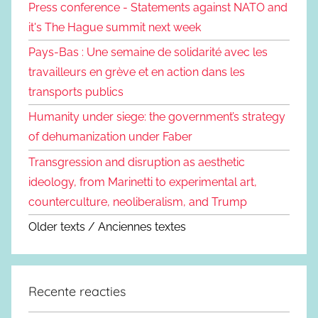
Press conference - Statements against NATO and
it's The Hague summit next week
Pays-Bas : Une semaine de solidarité avec les
travailleurs en grève et en action dans les
transports publics
Humanity under siege: the government’s strategy
of dehumanization under Faber
Transgression and disruption as aesthetic
ideology, from Marinetti to experimental art,
counterculture, neoliberalism, and Trump
Older texts / Anciennes textes
Recente reacties