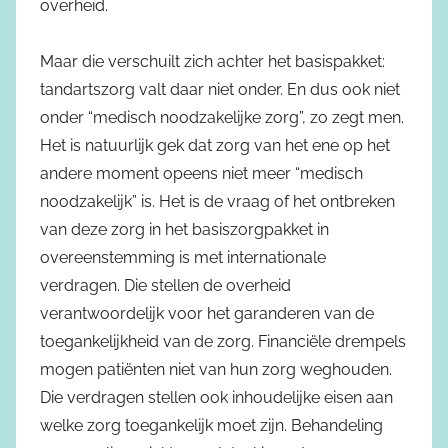
overheid.
Maar die verschuilt zich achter het basispakket:
tandartszorg valt daar niet onder. En dus ook niet
onder “medisch noodzakelijke zorg”, zo zegt men.
Het is natuurlijk gek dat zorg van het ene op het
andere moment opeens niet meer “medisch
noodzakelijk” is. Het is de vraag of het ontbreken
van deze zorg in het basiszorgpakket in
overeenstemming is met internationale
verdragen. Die stellen de overheid
verantwoordelijk voor het garanderen van de
toegankelijkheid van de zorg. Financiële drempels
mogen patiënten niet van hun zorg weghouden.
Die verdragen stellen ook inhoudelijke eisen aan
welke zorg toegankelijk moet zijn. Behandeling