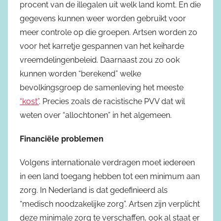
procent van de illegalen uit welk land komt. En die
gegevens kunnen weer worden gebruikt voor
meer controle op die groepen. Artsen worden zo
voor het karretje gespannen van het keiharde
vreemdelingenbeleid. Daarnaast zou zo ook
kunnen worden “berekend” welke
bevolkingsgroep de samenleving het meeste
“kost”
. Precies zoals de racistische PVV dat wil
weten over “allochtonen” in het algemeen.
Financiële problemen
Volgens internationale verdragen moet iedereen
in een land toegang hebben tot een minimum aan
zorg. In Nederland is dat gedefinieerd als
“medisch noodzakelijke zorg”. Artsen zijn verplicht
deze minimale zorg te verschaffen, ook al staat er