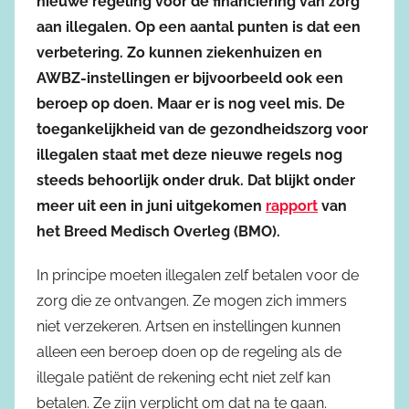
nieuwe regeling voor de financiering van zorg
aan illegalen. Op een aantal punten is dat een
verbetering. Zo kunnen ziekenhuizen en
AWBZ-instellingen er bijvoorbeeld ook een
beroep op doen. Maar er is nog veel mis. De
toegankelijkheid van de gezondheidszorg voor
illegalen staat met deze nieuwe regels nog
steeds behoorlijk onder druk. Dat blijkt onder
meer uit een in juni uitgekomen
rapport
van
het Breed Medisch Overleg (BMO).
In principe moeten illegalen zelf betalen voor de
zorg die ze ontvangen. Ze mogen zich immers
niet verzekeren. Artsen en instellingen kunnen
alleen een beroep doen op de regeling als de
illegale patiënt de rekening echt niet zelf kan
betalen. Ze zijn verplicht om dat na te gaan.