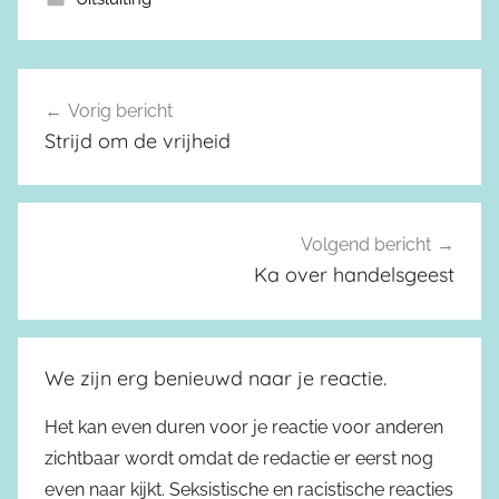
Vorig bericht
Berichtnavigatie
Strijd om de vrijheid
Volgend bericht
Ka over handelsgeest
We zijn erg benieuwd naar je reactie.
Het kan even duren voor je reactie voor anderen
zichtbaar wordt omdat de redactie er eerst nog
even naar kijkt. Seksistische en racistische reacties