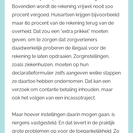
Bovendien wordt de rekening vrijwel nooit 100
procent vergoed. Huisartsen krijgen bijvoorbeeld
maar 80 procent van de rekening terug van de
overheid. Dat zou een “extra prikkel” moeten
geven, om te zorgen dat zorgverleners
daadwerkelijk proberen de illegaal voor de
rekening te laten opdraaien. Zorginstellingen,
zoals ziekenhuizen, moeten op hun
declaratieformulier zelfs aangeven welke stappen
ze daartoe hebben ondernomen. Dat kan een
verzoek om contante betaling inhouden, maar
ook het volgen van een incassotraject.
Maar hoever instellingen daarin mogen gaan, is
nergens vastgesteld. En dat levert in de praktijk
grote problemen op voor de toegankelijkheid. Zo