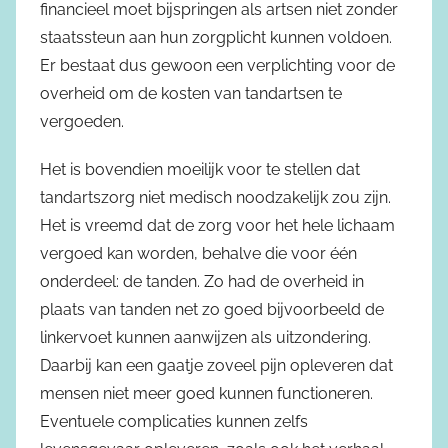
financieel moet bijspringen als artsen niet zonder
staatssteun aan hun zorgplicht kunnen voldoen.
Er bestaat dus gewoon een verplichting voor de
overheid om de kosten van tandartsen te
vergoeden.
Het is bovendien moeilijk voor te stellen dat
tandartszorg niet medisch noodzakelijk zou zijn.
Het is vreemd dat de zorg voor het hele lichaam
vergoed kan worden, behalve die voor één
onderdeel: de tanden. Zo had de overheid in
plaats van tanden net zo goed bijvoorbeeld de
linkervoet kunnen aanwijzen als uitzondering.
Daarbij kan een gaatje zoveel pijn opleveren dat
mensen niet meer goed kunnen functioneren.
Eventuele complicaties kunnen zelfs