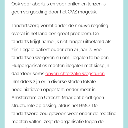
Ook voor abortus en voor brillen en lenzen is
geen vergoeding door het CVZ mogelijk.
Tandartszorg vormt onder de nieuwe regeling
overal in het land een groot probleem. De
tandarts krijgt namelijk niet langer uitbetaald als
zijn illegale patiënt ouder dan 21 jaar is. Veel
tandartsen weigeren nu om illegalen te helpen.
Hulporganisaties moeten illegalen met kiespijn
daardoor soms
onverrichterzake wegsturen
.
Inmiddels zijn er in diverse steden lokale
noodiniatieven opgestart, onder meer in
Amsterdam en Utrecht. Maar dat biedt geen
structurele oplossing, aldus het BMO. De
tandartszorg zou gewoon weer onder de regeling
moeten vallen, zegt de organisatie tegen de