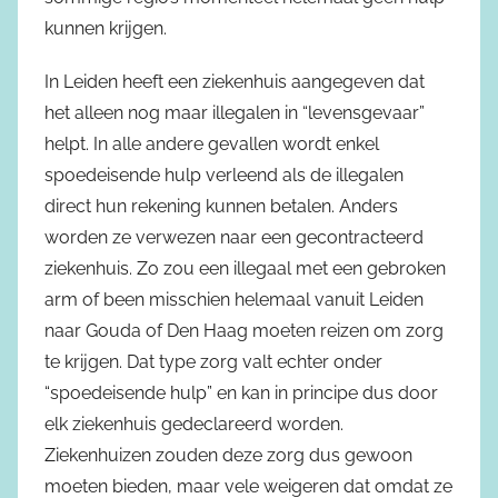
kunnen krijgen.
In Leiden heeft een ziekenhuis aangegeven dat
het alleen nog maar illegalen in “levensgevaar”
helpt. In alle andere gevallen wordt enkel
spoedeisende hulp verleend als de illegalen
direct hun rekening kunnen betalen. Anders
worden ze verwezen naar een gecontracteerd
ziekenhuis. Zo zou een illegaal met een gebroken
arm of been misschien helemaal vanuit Leiden
naar Gouda of Den Haag moeten reizen om zorg
te krijgen. Dat type zorg valt echter onder
“spoedeisende hulp” en kan in principe dus door
elk ziekenhuis gedeclareerd worden.
Ziekenhuizen zouden deze zorg dus gewoon
moeten bieden, maar vele weigeren dat omdat ze