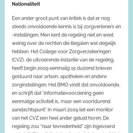
Nationaliteit
Een ander groot punt van kritiek is dat er nog
steeds onvoldoende kennis is bij zorgverleners en
-instellingen. Men kent de regeling niet en weet
weinig over de rechten die illegalen wel degelijk
hebben. Het College voor Zorgverzekeringen
(CVZ), de uitvoerende instantie van de regeling,
heeft begin 2009 eenmalig 15 duizend brieven
gestuurd naar artsen, apotheken en andere
zorginstellingen. Het BMO vindt dat onvoldoende,
en schrijft dat “informatievoorziening geen
eenmalige activiteit is, maar een voortdurend
aandachtspunt”. In maart 2009 liet een monitor
van het CVZ een heel ander geluid horen. De
regeling zou “naar tevredenheid” zijn ingevoerd