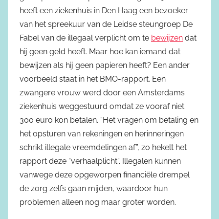
heeft een ziekenhuis in Den Haag een bezoeker
van het spreekuur van de Leidse steungroep De
Fabel van de illegaal verplicht om te
bewijzen
dat
hij geen geld heeft. Maar hoe kan iemand dat
bewijzen als hij geen papieren heeft? Een ander
voorbeeld staat in het BMO-rapport. Een
zwangere vrouw werd door een Amsterdams
ziekenhuis weggestuurd omdat ze vooraf niet
300 euro kon betalen. “Het vragen om betaling en
het opsturen van rekeningen en herinneringen
schrikt illegale vreemdelingen af”, zo hekelt het
rapport deze “verhaalplicht”. Illegalen kunnen
vanwege deze opgeworpen financiële drempel
de zorg zelfs gaan mijden, waardoor hun
problemen alleen nog maar groter worden.