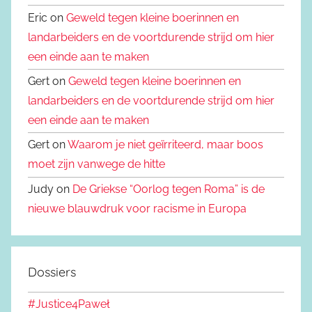
Eric on
Geweld tegen kleine boerinnen en
landarbeiders en de voortdurende strijd om hier
een einde aan te maken
Gert on
Geweld tegen kleine boerinnen en
landarbeiders en de voortdurende strijd om hier
een einde aan te maken
Gert on
Waarom je niet geïrriteerd, maar boos
moet zijn vanwege de hitte
Judy on
De Griekse “Oorlog tegen Roma” is de
nieuwe blauwdruk voor racisme in Europa
Dossiers
#Justice4Paweł