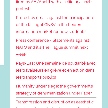
fired by AH/Ahold with a selfie or a chalk
protest
Protest by email against the participation
of the far-right GNSV in the Leiden
information market for new students!
Press conference - Statements against
NATO and it's The Hague summit next
week
Pays-Bas : Une semaine de solidarité avec
les travailleurs en grève et en action dans
les transports publics
Humanity under siege: the government’s
strategy of dehumanization under Faber
Transgression and disruption as aesthetic