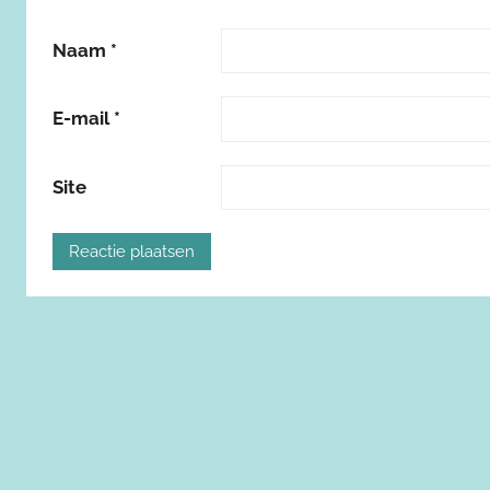
Naam
*
E-mail
*
Site