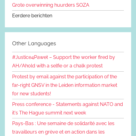
Grote overwinning huurders SOZA
Eerdere berichten
Other Languages
#Justice4Paweł – Support the worker fired by
AH/Ahold with a selfie or a chalk protest
Protest by email against the participation of the
far-right GNSV in the Leiden information market
for new students!
Press conference - Statements against NATO and
it's The Hague summit next week
Pays-Bas : Une semaine de solidarité avec les
travailleurs en grève et en action dans les