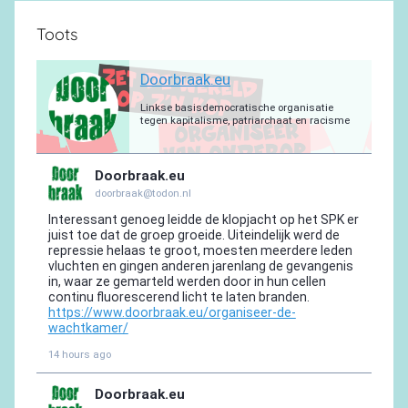
Toots