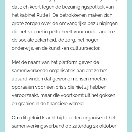
dat zich keert tegen de bezuinigingspolitiek van
het kabinet Rutte I. De betrokkenen maken zich
grote zorgen over de omvangrijke bezuinigingen
die het kabinet in petto heeft voor onder andere
de sociale zekerheid, de zorg, het hoger
onderwijs, en de kunst -en cultuursector.
Met de naam van het platform geven de
samenwerkende organisaties aan dat ze het
absurd vinden dat gewone mensen moeten
opdraaien voor een crisis die niet zij hebben
veroorzaakt, maar die voortkomt uit het gokken
en graaien in de financiële wereld.
Om dit geluid kracht bij te zetten organiseert het
samenwerkingsverband op zaterdag 23 oktober