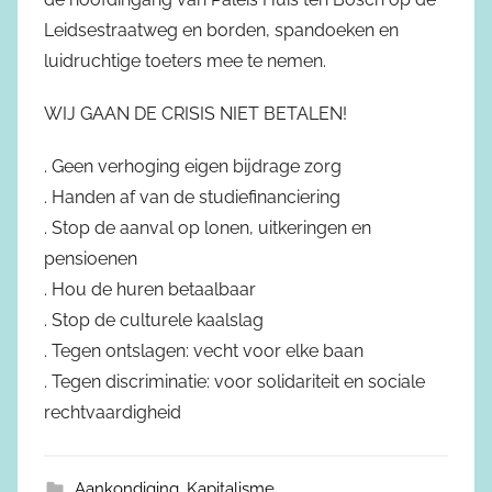
Leidsestraatweg en borden, spandoeken en
luidruchtige toeters mee te nemen.
WIJ GAAN DE CRISIS NIET BETALEN!
. Geen verhoging eigen bijdrage zorg
. Handen af van de studiefinanciering
. Stop de aanval op lonen, uitkeringen en
pensioenen
. Hou de huren betaalbaar
. Stop de culturele kaalslag
. Tegen ontslagen: vecht voor elke baan
. Tegen discriminatie: voor solidariteit en sociale
rechtvaardigheid
Aankondiging
,
Kapitalisme