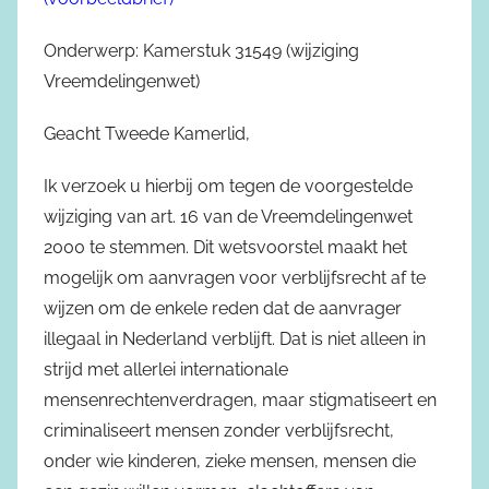
Onderwerp: Kamerstuk 31549 (wijziging
Vreemdelingenwet)
Geacht Tweede Kamerlid,
Ik verzoek u hierbij om tegen de voorgestelde
wijziging van art. 16 van de Vreemdelingenwet
2000 te stemmen. Dit wetsvoorstel maakt het
mogelijk om aanvragen voor verblijfsrecht af te
wijzen om de enkele reden dat de aanvrager
illegaal in Nederland verblijft. Dat is niet alleen in
strijd met allerlei internationale
mensenrechtenverdragen, maar stigmatiseert en
criminaliseert mensen zonder verblijfsrecht,
onder wie kinderen, zieke mensen, mensen die