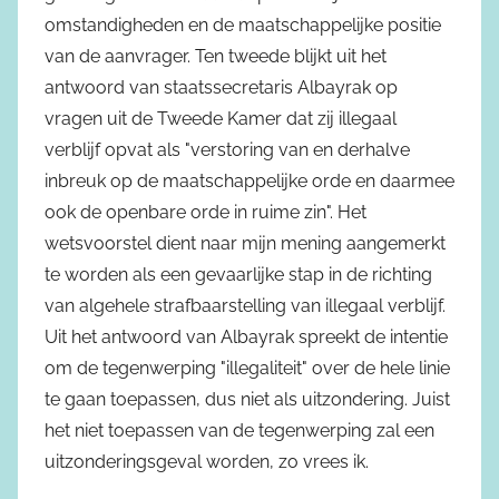
omstandigheden en de maatschappelijke positie
van de aanvrager. Ten tweede blijkt uit het
antwoord van staatssecretaris Albayrak op
vragen uit de Tweede Kamer dat zij illegaal
verblijf opvat als "verstoring van en derhalve
inbreuk op de maatschappelijke orde en daarmee
ook de openbare orde in ruime zin". Het
wetsvoorstel dient naar mijn mening aangemerkt
te worden als een gevaarlijke stap in de richting
van algehele strafbaarstelling van illegaal verblijf.
Uit het antwoord van Albayrak spreekt de intentie
om de tegenwerping "illegaliteit" over de hele linie
te gaan toepassen, dus niet als uitzondering. Juist
het niet toepassen van de tegenwerping zal een
uitzonderingsgeval worden, zo vrees ik.