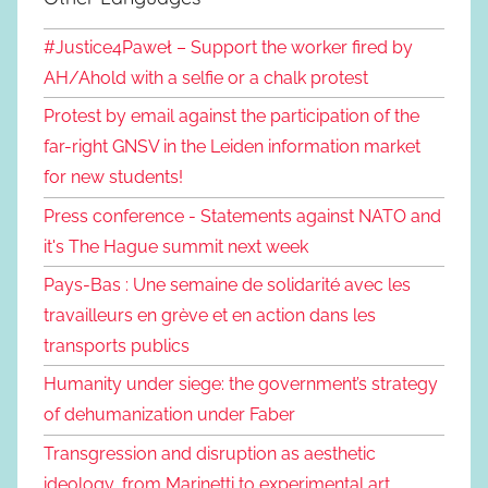
#Justice4Paweł – Support the worker fired by
AH/Ahold with a selfie or a chalk protest
Protest by email against the participation of the
far-right GNSV in the Leiden information market
for new students!
Press conference - Statements against NATO and
it's The Hague summit next week
Pays-Bas : Une semaine de solidarité avec les
travailleurs en grève et en action dans les
transports publics
Humanity under siege: the government’s strategy
of dehumanization under Faber
Transgression and disruption as aesthetic
ideology, from Marinetti to experimental art,