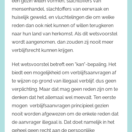
een gezin willen vormen, slachtoffers van
mensenhandel, slachtoffers van eerwraak en
huiselijk geweld, en vluchtelingen die om welke
reden dan ook niet kunnen of willen terugkeren
naar hun land van herkomst. Als dit wetsvoorstel
wordt aangenomen, dan zouden zij nooit meer
verblijfsrecht kunnen krijgen.
Het wetsvoorstel betreft een "kan"-bepaling. Het
biedt een mogelijkheid om verblijfsaanvragen af
te wijzen op grond van illegaal verblijf, dus geen
verplichting. Maar dat mag geen reden zijn om te
denken dat het allemaal wel meevalt. Ten eerste
mogen verblijfsaanvragen principieel gezien
nooit worden afgewezen om de enkele reden dat
de aanvrager illegaal is. Dat doet namelijk in het
geheel geen recht aan de persoonlijke