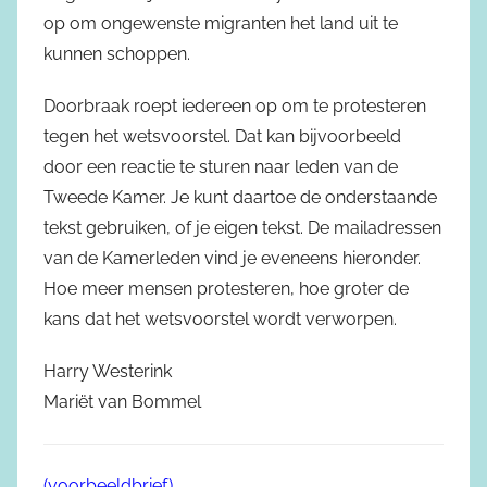
op om ongewenste migranten het land uit te
kunnen schoppen.
Doorbraak roept iedereen op om te protesteren
tegen het wetsvoorstel. Dat kan bijvoorbeeld
door een reactie te sturen naar leden van de
Tweede Kamer. Je kunt daartoe de onderstaande
tekst gebruiken, of je eigen tekst. De mailadressen
van de Kamerleden vind je eveneens hieronder.
Hoe meer mensen protesteren, hoe groter de
kans dat het wetsvoorstel wordt verworpen.
Harry Westerink
Mariët van Bommel
(voorbeeldbrief)