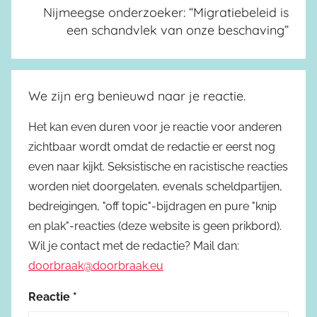
Nijmeegse onderzoeker: “Migratiebeleid is
een schandvlek van onze beschaving”
We zijn erg benieuwd naar je reactie.
Het kan even duren voor je reactie voor anderen
zichtbaar wordt omdat de redactie er eerst nog
even naar kijkt. Seksistische en racistische reacties
worden niet doorgelaten, evenals scheldpartijen,
bedreigingen, "off topic"-bijdragen en pure "knip
en plak"-reacties (deze website is geen prikbord).
Wil je contact met de redactie? Mail dan:
doorbraak@doorbraak.eu
Reactie
*