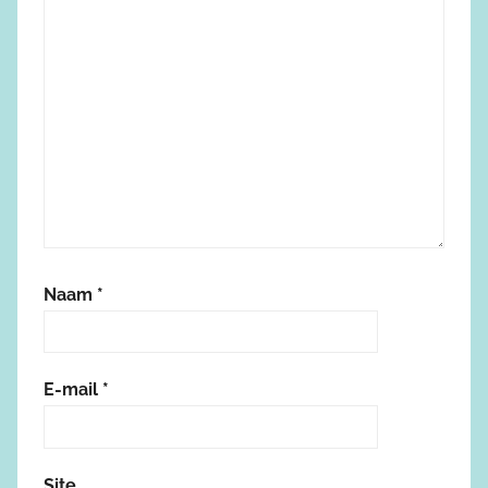
Naam
*
E-mail
*
Site