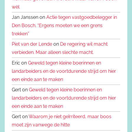
wèl
Jan Janssen on
Actie tegen vastgoedbelegger in
Den Bosch. “Ergens moeten we een grens
trekken”
Piet van der Lende
on
De regering wil macht
verbieden. Maar alleen slechte macht.
Eric on
Geweld tegen kleine boerinnen en
landarbeiders en de voortdurende strijd om hier
een einde aan te maken
Gert on
Geweld tegen kleine boerinnen en
landarbeiders en de voortdurende strijd om hier
een einde aan te maken
Gert on
Waarom je niet geïrriteerd, maar boos
moet zijn vanwege de hitte