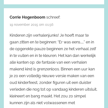
Corrie Hogenboom
schreef:
19 november 2015 om 01:56
Kinderen zijn verhalenjunks! Je hoeft maar te
gaan zitten en te beginnen: “Er was eens……” en in
de opgerekte pauze beginnen ze het verhaal zelf
in te vullen en in te kleuren. Het kan dan werkelijk
alle kanten op: de fantasie van een verhalen
makend kind is grenzenloos. Binnen een uur kan
je zo een volledig nieuwe versie maken van een
oud kinderfeest, zonder figuren uit een duister
verleden die nog tot op vandaag kinderen uitsluit,
kleineert en bang maakt. Het zou zo simpel
kunnen zijn als niet volwassenen met