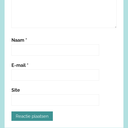
Naam
*
E-mail
*
Site