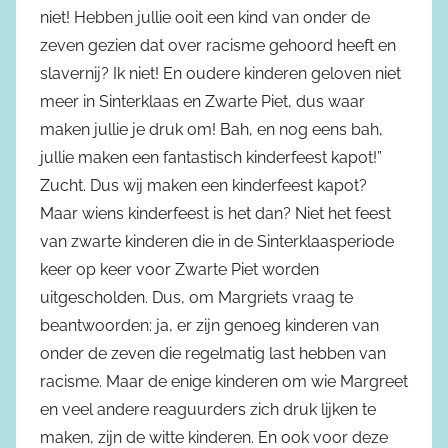
niet! Hebben jullie ooit een kind van onder de
zeven gezien dat over racisme gehoord heeft en
slavernij? Ik niet! En oudere kinderen geloven niet
meer in Sinterklaas en Zwarte Piet, dus waar
maken jullie je druk om! Bah, en nog eens bah,
jullie maken een fantastisch kinderfeest kapot!”
Zucht. Dus wij maken een kinderfeest kapot?
Maar wiens kinderfeest is het dan? Niet het feest
van zwarte kinderen die in de Sinterklaasperiode
keer op keer voor Zwarte Piet worden
uitgescholden. Dus, om Margriets vraag te
beantwoorden: ja, er zijn genoeg kinderen van
onder de zeven die regelmatig last hebben van
racisme. Maar de enige kinderen om wie Margreet
en veel andere reaguurders zich druk lijken te
maken, zijn de witte kinderen. En ook voor deze