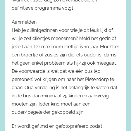
definitieve programma volgt
Aanmelden
Heb je cliëntgezinnen voor wie je dit leuk lijkt of
wil je zelf cliëntjes meenemen? Meld het gezin of
jezelf aan. De maximum leeftijd is 10 jaar. Mocht er
een broertje of zusjes zijn die iets ouder is, dan is
het geen enkel probleem als hij/zij ook meegaat.
De voorwaarde is wel dat we één bus (50
personen) vol krijgen om naar het Pietendorp te
gaan. Qua verdeling is het belangrijk te weten dat
in de bus dan minimaal 25 kinderen aanwezig
moeten zijn. Ieder kind moet aan een
ouder/begeleider gekoppeld zijn.
Er wordt gefilmd en gefotografeerd zodat