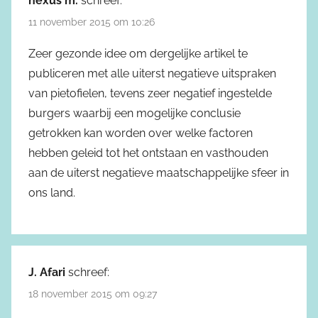
nexus m.
schreef:
11 november 2015 om 10:26
Zeer gezonde idee om dergelijke artikel te
publiceren met alle uiterst negatieve uitspraken
van pietofielen, tevens zeer negatief ingestelde
burgers waarbij een mogelijke conclusie
getrokken kan worden over welke factoren
hebben geleid tot het ontstaan en vasthouden
aan de uiterst negatieve maatschappelijke sfeer in
ons land.
J. Afari
schreef:
18 november 2015 om 09:27