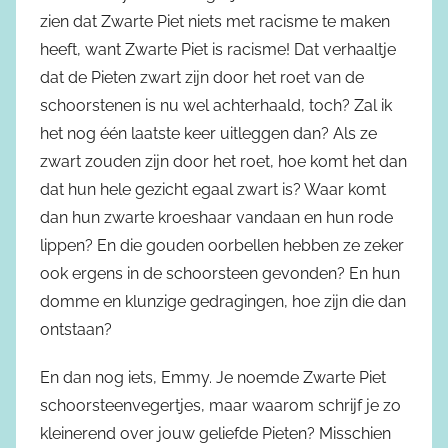
zien dat Zwarte Piet niets met racisme te maken
heeft, want Zwarte Piet is racisme! Dat verhaaltje
dat de Pieten zwart zijn door het roet van de
schoorstenen is nu wel achterhaald, toch? Zal ik
het nog één laatste keer uitleggen dan? Als ze
zwart zouden zijn door het roet, hoe komt het dan
dat hun hele gezicht egaal zwart is? Waar komt
dan hun zwarte kroeshaar vandaan en hun rode
lippen? En die gouden oorbellen hebben ze zeker
ook ergens in de schoorsteen gevonden? En hun
domme en klunzige gedragingen, hoe zijn die dan
ontstaan?
En dan nog iets, Emmy. Je noemde Zwarte Piet
schoorsteenvegertjes, maar waarom schrijf je zo
kleinerend over jouw geliefde Pieten? Misschien