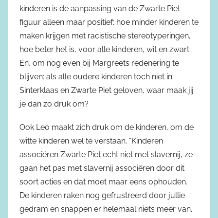
kinderen is de aanpassing van de Zwarte Piet-
figuur alleen maar positief: hoe minder kinderen te
maken krijgen met racistische stereotyperingen,
hoe beter het is, voor alle kinderen, wit en zwart.
En, om nog even bij Margreets redenering te
blijven: als alle oudere kinderen toch niet in
Sinterklaas en Zwarte Piet geloven, waar maak jij
je dan zo druk om?
Ook Leo maakt zich druk om de kinderen, om de
witte kinderen wel te verstaan. “Kinderen
associëren Zwarte Piet echt niet met slavernij, ze
gaan het pas met slavernij associëren door dit
soort acties en dat moet maar eens ophouden.
De kinderen raken nog gefrustreerd door jullie
gedram en snappen er helemaal niets meer van.