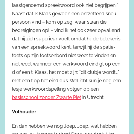
laastgenoemd spreekwoord ook niet begrijpen!”
Naast dat ik Klaas gewoon een ontzettend sneu
persoon vind – kom op zeg, waar slaan die
bedreigingen op! – vind ik het ook zeer opvallend
dat hij zich superieur voelt omdat hij de betekenis
van een spreekwoord kent, terwijl hij de spatie-
toets op zijn toetsenbord niet weet te vinden en
niet weet wanneer een werkwoord eindigt op een
d of een t. Klaas, het moet zijn: “dit clubje wordt…”,
met een t op het eind dus. Wellicht kun je nog een
lesje werkwoordspelling volgen op een
basisschool zonder Zwarte Piet
in Utrecht.
Volhouder
En dan hebben we nog Joep. Joep, wat hebben