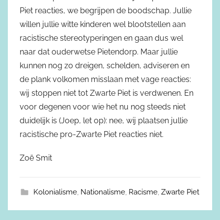
Piet reacties, we begrijpen de boodschap. Jullie
willen jullie witte kinderen wel blootstellen aan
racistische stereotyperingen en gaan dus wel
naar dat ouderwetse Pietendorp. Maar jullie
kunnen nog zo dreigen, schelden, adviseren en
de plank volkomen misslaan met vage reacties:
wij stoppen niet tot Zwarte Piet is verdwenen. En
voor degenen voor wie het nu nog steeds niet
duidelijk is (Joep, let op): nee, wij plaatsen jullie
racistische pro-Zwarte Piet reacties niet.
Zoë Smit
Kolonialisme
,
Nationalisme
,
Racisme
,
Zwarte Piet