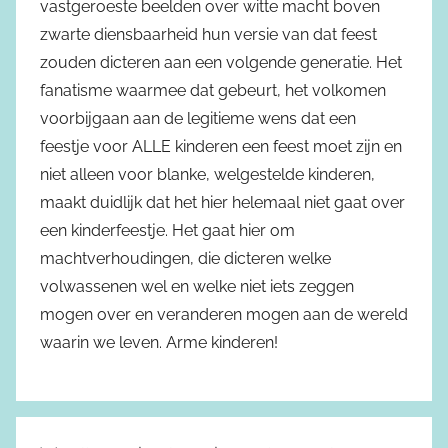
vastgeroeste beelden over witte macht boven
zwarte diensbaarheid hun versie van dat feest
zouden dicteren aan een volgende generatie. Het
fanatisme waarmee dat gebeurt, het volkomen
voorbijgaan aan de legitieme wens dat een
feestje voor ALLE kinderen een feest moet zijn en
niet alleen voor blanke, welgestelde kinderen,
maakt duidlijk dat het hier helemaal niet gaat over
een kinderfeestje. Het gaat hier om
machtverhoudingen, die dicteren welke
volwassenen wel en welke niet iets zeggen
mogen over en veranderen mogen aan de wereld
waarin we leven. Arme kinderen!