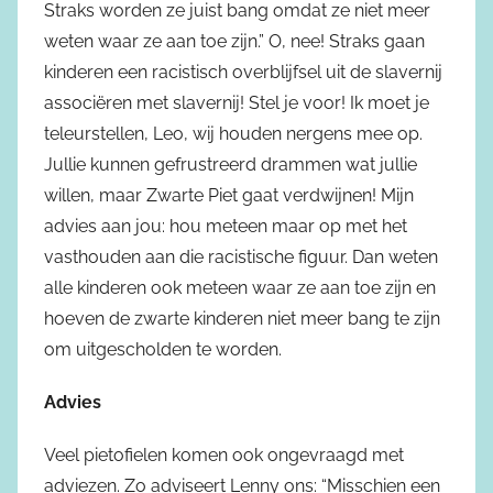
Straks worden ze juist bang omdat ze niet meer
weten waar ze aan toe zijn.” O, nee! Straks gaan
kinderen een racistisch overblijfsel uit de slavernij
associëren met slavernij! Stel je voor! Ik moet je
teleurstellen, Leo, wij houden nergens mee op.
Jullie kunnen gefrustreerd drammen wat jullie
willen, maar Zwarte Piet gaat verdwijnen! Mijn
advies aan jou: hou meteen maar op met het
vasthouden aan die racistische figuur. Dan weten
alle kinderen ook meteen waar ze aan toe zijn en
hoeven de zwarte kinderen niet meer bang te zijn
om uitgescholden te worden.
Advies
Veel pietofielen komen ook ongevraagd met
adviezen. Zo adviseert Lenny ons: “Misschien een