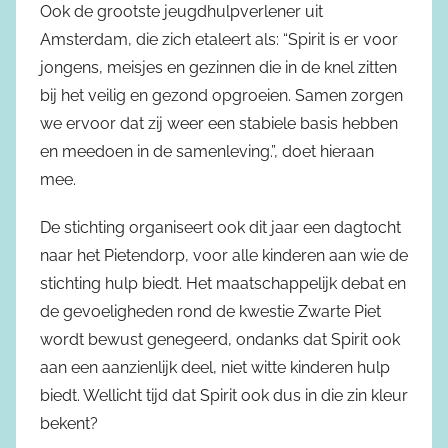
Ook de grootste jeugdhulpverlener uit
Amsterdam, die zich etaleert als: “Spirit is er voor
jongens, meisjes en gezinnen die in de knel zitten
bij het veilig en gezond opgroeien. Samen zorgen
we ervoor dat zij weer een stabiele basis hebben
en meedoen in de samenleving.”, doet hieraan
mee.
De stichting organiseert ook dit jaar een dagtocht
naar het Pietendorp, voor alle kinderen aan wie de
stichting hulp biedt. Het maatschappelijk debat en
de gevoeligheden rond de kwestie Zwarte Piet
wordt bewust genegeerd, ondanks dat Spirit ook
aan een aanzienlijk deel, niet witte kinderen hulp
biedt. Wellicht tijd dat Spirit ook dus in die zin kleur
bekent?