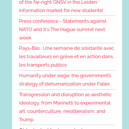
of the far-right GNSV in the Leiden
information market for new students!
Press conference - Statements against
NATO and it's The Hague summit next
week
Pays-Bas : Une semaine de solidarité avec
les travailleurs en grève et en action dans
les transports publics
Humanity under siege: the government’s
strategy of dehumanization under Faber
Transgression and disruption as aesthetic
ideology, from Marinetti to experimental
art, counterculture, neoliberalism, and
Trump