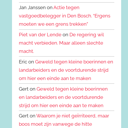
Jan Janssen on
Actie tegen
vastgoedbelegger in Den Bosch. “Ergens
moeten we een grens trekken”
Piet van der Lende
on
De regering wil
macht verbieden. Maar alleen slechte
macht.
Eric on
Geweld tegen kleine boerinnen en
landarbeiders en de voortdurende strijd
om hier een einde aan te maken
Gert on
Geweld tegen kleine boerinnen
en landarbeiders en de voortdurende
strijd om hier een einde aan te maken
Gert on
Waarom je niet geïrriteerd, maar
boos moet zijn vanwege de hitte