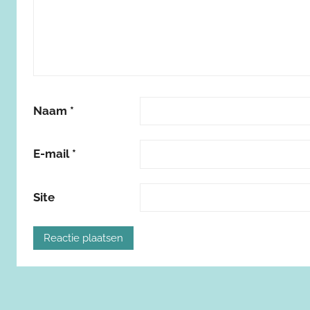
Naam
*
E-mail
*
Site