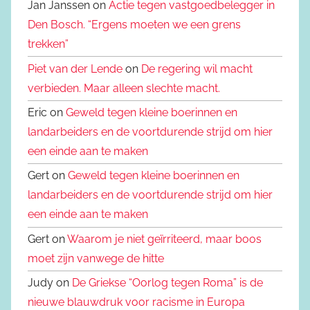
Jan Janssen on
Actie tegen vastgoedbelegger in
Den Bosch. “Ergens moeten we een grens
trekken”
Piet van der Lende
on
De regering wil macht
verbieden. Maar alleen slechte macht.
Eric on
Geweld tegen kleine boerinnen en
landarbeiders en de voortdurende strijd om hier
een einde aan te maken
Gert on
Geweld tegen kleine boerinnen en
landarbeiders en de voortdurende strijd om hier
een einde aan te maken
Gert on
Waarom je niet geïrriteerd, maar boos
moet zijn vanwege de hitte
Judy on
De Griekse “Oorlog tegen Roma” is de
nieuwe blauwdruk voor racisme in Europa