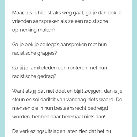
Maar, als jij hier straks weg gaat, ga je dan ook je
vrienden aanspreken als ze een racistische
opmerking maken?
Ga je ook je collega’s aanspreken met hun
racistische grapjes?
Ga jij je familieleden confronteren met hun
racistische gedrag?
Want als jij dat niet doet en blijft zwijgen, dan is je
steun en solidariteit van vandaag niets waard! De
mensen die in hun bestaansrecht bedreigd
worden, hebben daar helemaal niets aan!
De verkiezingsuitslagen laten zien dat het nu