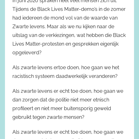
In juni 2020 spraken heel veel mensen zich uit.
Tijdens de Black Lives Matter-demo’s in de zomer
had iedereen de mond vol van de waarde van
Zwarte levens. Maar als we nu kijken naar de
uitslag van de verkiezingen, wat hebben die Black
Lives Matter-protesten en gesprekken eigenlijk
opgeleverd?
Als zwarte levens ertoe doen, hoe gaan we het
racistisch systeem daadwerkelijk veranderen?
Als zwarte levens er echt toe doen, hoe gaan we
dan zorgen dat de politie niet meer etnisch
profileert en niet meer buitensporig geweld
gebruikt tegen zwarte mensen?
Als zwarte levens er echt toe doen, hoe gaan we