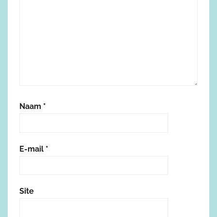
Naam
*
E-mail
*
Site