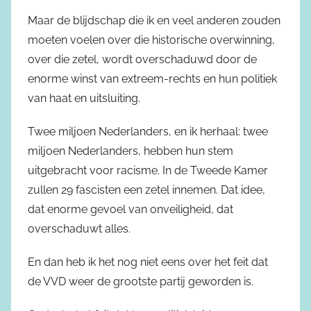
Maar de blijdschap die ik en veel anderen zouden
moeten voelen over die historische overwinning,
over die zetel, wordt overschaduwd door de
enorme winst van extreem-rechts en hun politiek
van haat en uitsluiting.
Twee miljoen Nederlanders, en ik herhaal: twee
miljoen Nederlanders, hebben hun stem
uitgebracht voor racisme. In de Tweede Kamer
zullen 29 fascisten een zetel innemen. Dat idee,
dat enorme gevoel van onveiligheid, dat
overschaduwt alles.
En dan heb ik het nog niet eens over het feit dat
de VVD weer de grootste partij geworden is.