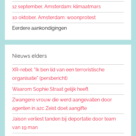
12 september, Amsterdam: klimaatmars
10 oktober, Amsterdam: woonprotest
Eerdere aankondigingen
Nieuws elders
XR-rebel: "Ik ben lid van een terroristische
organisatie" (persbericht)
Waarom Sophie Straat gelijk heeft
Zwangere vrouw die werd aangevallen door
agenten in azc Zeist doet aangifte
Jaison verliest tanden bij deportatie door team
van 19 man