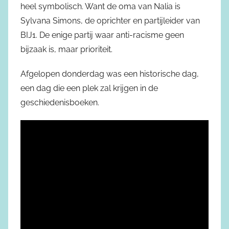
heel symbolisch. Want de oma van Nalia is
Sylvana Simons, de oprichter en partijleider van
BIJ1. De enige partij waar anti-racisme geen
bijzaak is, maar prioriteit.
Afgelopen donderdag was een historische dag,
een dag die een plek zal krijgen in de
geschiedenisboeken.