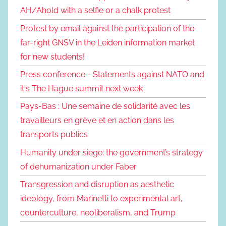
AH/Ahold with a selfie or a chalk protest
Protest by email against the participation of the
far-right GNSV in the Leiden information market
for new students!
Press conference - Statements against NATO and
it's The Hague summit next week
Pays-Bas : Une semaine de solidarité avec les
travailleurs en grève et en action dans les
transports publics
Humanity under siege: the government’s strategy
of dehumanization under Faber
Transgression and disruption as aesthetic
ideology, from Marinetti to experimental art,
counterculture, neoliberalism, and Trump