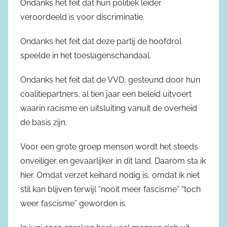
Ondanks het feit dat hun politiek leider
veroordeeld is voor discriminatie.
Ondanks het feit dat deze partij de hoofdrol
speelde in het toeslagenschandaal.
Ondanks het feit dat de VVD, gesteund door hun
coalitiepartners, al tien jaar een beleid uitvoert
waarin racisme en uitsluiting vanuit de overheid
de basis zijn.
Voor een grote groep mensen wordt het steeds
onveiliger en gevaarlijker in dit land. Daarom sta ik
hier. Omdat verzet keihard nodig is, omdat ik niet
stil kan blijven terwijl “nooit meer fascisme” “toch
weer fascisme” geworden is.