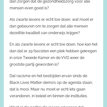
dan zorgen dat de gezondheidszorg voor alle
mensen even goed is?
Als zwarte levens er echt toe doen, wat moet er
dan gebeuren om te zorgen dat alle mensen
dezelfde kwaliteit van onderwijs krijgen?
En als zwarte levens er echt toe doen, hoe kan het
dan dat er 29 fascisten een plek hebben gekregen
in onze Tweede Kamer en de VVD weer de
grootste partij geworden is?
Dat racisme en het bestrijden ervan sinds de
Black Lives Matter-demo’s op de agenda staan,
dat is mooi. Maar nu moet er echt iets gaan
veranderen, in beleid en binnen de instituties.