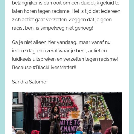
belangrijker is dan ooit om een duidelijk geluid te
laten horen tegen racisme. Het is tijd dat iedereen
zich actief gaat verzetten. Zeggen dat je geen
racist ben, is simpelweg niet genoeg!
Ga je niet alleen hier vandaag, maar vanaf nu
iedere dag en overal waar je bent, actief en
luidkeels uitspreken en verzetten tegen racisme!
Because #BlackLivesMatter!!
Sandra Salome