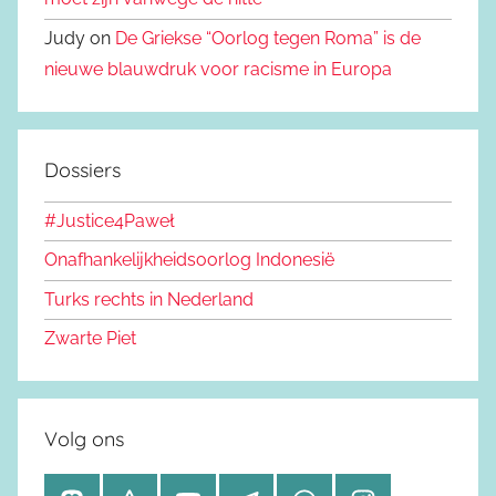
Judy on
De Griekse “Oorlog tegen Roma” is de
nieuwe blauwdruk voor racisme in Europa
Dossiers
#Justice4Paweł
Onafhankelijkheidsoorlog Indonesië
Turks rechts in Nederland
Zwarte Piet
Volg ons