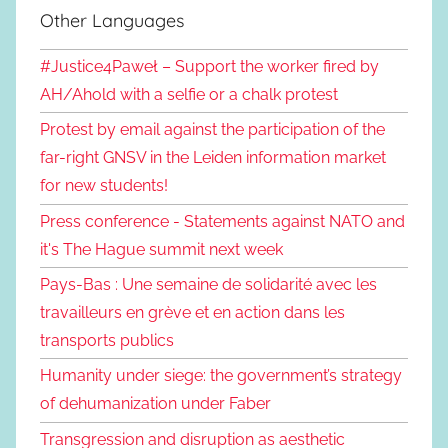
Other Languages
#Justice4Paweł – Support the worker fired by
AH/Ahold with a selfie or a chalk protest
Protest by email against the participation of the
far-right GNSV in the Leiden information market
for new students!
Press conference - Statements against NATO and
it's The Hague summit next week
Pays-Bas : Une semaine de solidarité avec les
travailleurs en grève et en action dans les
transports publics
Humanity under siege: the government’s strategy
of dehumanization under Faber
Transgression and disruption as aesthetic