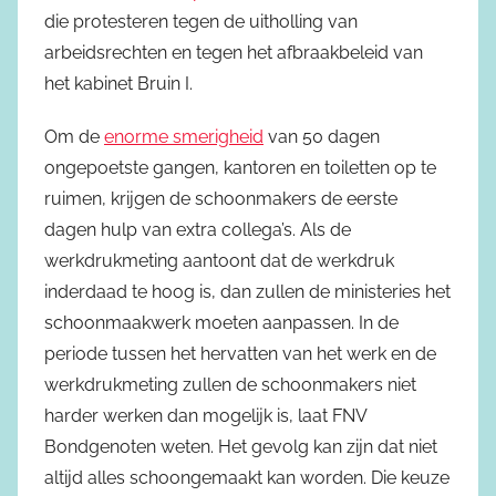
die protesteren tegen de uitholling van
arbeidsrechten en tegen het afbraakbeleid van
het kabinet Bruin I.
Om de
enorme smerigheid
van 50 dagen
ongepoetste gangen, kantoren en toiletten op te
ruimen, krijgen de schoonmakers de eerste
dagen hulp van extra collega’s. Als de
werkdrukmeting aantoont dat de werkdruk
inderdaad te hoog is, dan zullen de ministeries het
schoonmaakwerk moeten aanpassen. In de
periode tussen het hervatten van het werk en de
werkdrukmeting zullen de schoonmakers niet
harder werken dan mogelijk is, laat FNV
Bondgenoten weten. Het gevolg kan zijn dat niet
altijd alles schoongemaakt kan worden. Die keuze