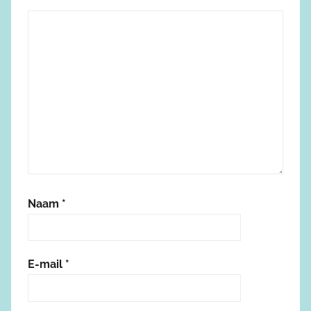
Naam
*
E-mail
*