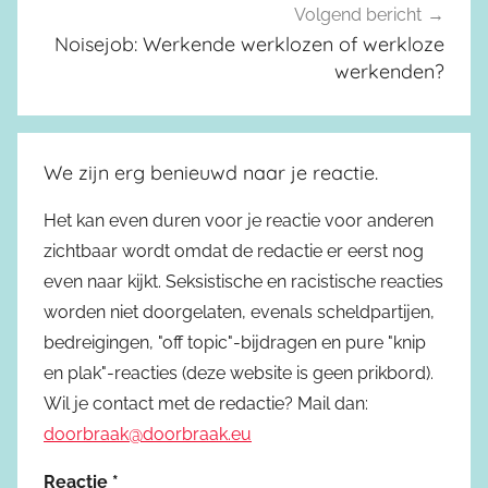
Volgend bericht
Noisejob: Werkende werklozen of werkloze
werkenden?
We zijn erg benieuwd naar je reactie.
Het kan even duren voor je reactie voor anderen
zichtbaar wordt omdat de redactie er eerst nog
even naar kijkt. Seksistische en racistische reacties
worden niet doorgelaten, evenals scheldpartijen,
bedreigingen, "off topic"-bijdragen en pure "knip
en plak"-reacties (deze website is geen prikbord).
Wil je contact met de redactie? Mail dan:
doorbraak@doorbraak.eu
Reactie
*