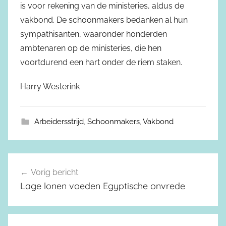
is voor rekening van de ministeries, aldus de
vakbond. De schoonmakers bedanken al hun
sympathisanten, waaronder honderden
ambtenaren op de ministeries, die hen
voortdurend een hart onder de riem staken.
Harry Westerink
Arbeidersstrijd
,
Schoonmakers
,
Vakbond
Vorig bericht
Berichtnavigatie
Lage lonen voeden Egyptische onvrede