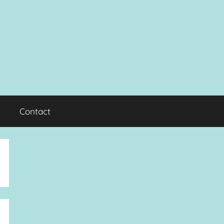
Contact