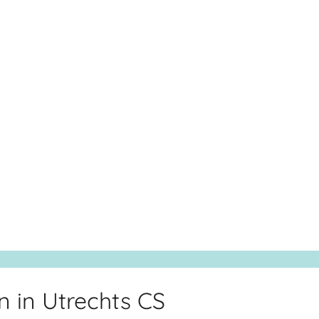
 in Utrechts CS