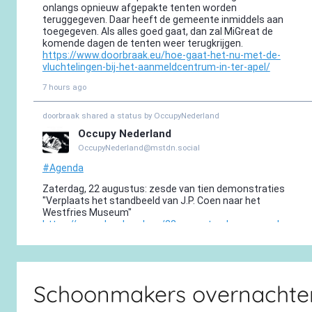
Schoonmakers overnachten