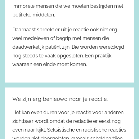
immorele mensen die we moeten bestrijden met
politieke middelen.
Daarnaast spreekt er uit je reactie ook niet erg
veel medeleven of begrip met mensen die
daadwerkelijk patiënt zijn. Die worden wereldwijd
nog steeds te vaak opgesloten. Een praktijk
waaraan een einde moet komen.
We zijn erg benieuwd naar je reactie.
Het kan even duren voor je reactie voor anderen
zichtbaar wordt omdat de redactie er eerst nog
even naar kijkt. Seksistische en racistische reacties
worden niet doorgelaten, evenals scheldpartijen,