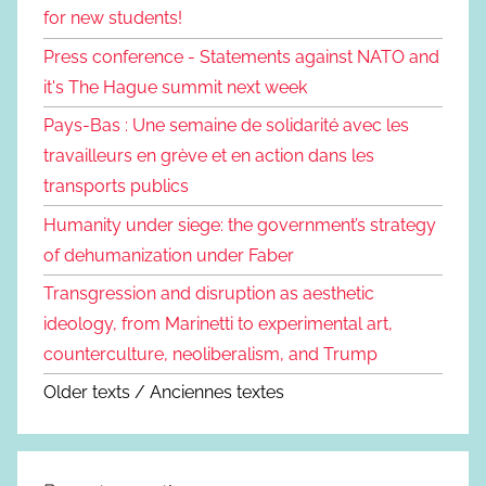
for new students!
Press conference - Statements against NATO and
it's The Hague summit next week
Pays-Bas : Une semaine de solidarité avec les
travailleurs en grève et en action dans les
transports publics
Humanity under siege: the government’s strategy
of dehumanization under Faber
Transgression and disruption as aesthetic
ideology, from Marinetti to experimental art,
counterculture, neoliberalism, and Trump
Older texts / Anciennes textes