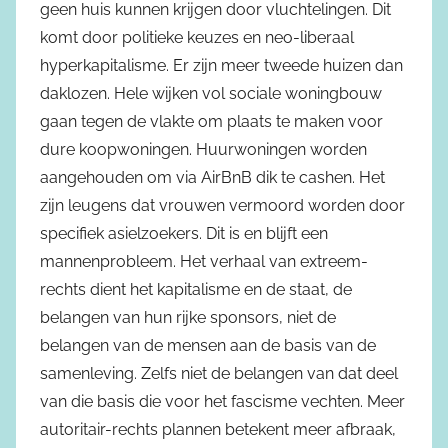
geen huis kunnen krijgen door vluchtelingen. Dit
komt door politieke keuzes en neo-liberaal
hyperkapitalisme. Er zijn meer tweede huizen dan
daklozen. Hele wijken vol sociale woningbouw
gaan tegen de vlakte om plaats te maken voor
dure koopwoningen. Huurwoningen worden
aangehouden om via AirBnB dik te cashen. Het
zijn leugens dat vrouwen vermoord worden door
specifiek asielzoekers. Dit is en blijft een
mannenprobleem. Het verhaal van extreem-
rechts dient het kapitalisme en de staat, de
belangen van hun rijke sponsors, niet de
belangen van de mensen aan de basis van de
samenleving. Zelfs niet de belangen van dat deel
van die basis die voor het fascisme vechten. Meer
autoritair-rechts plannen betekent meer afbraak,