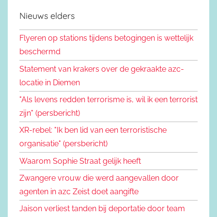
Nieuws elders
Flyeren op stations tijdens betogingen is wettelijk
beschermd
Statement van krakers over de gekraakte azc-
locatie in Diemen
"Als levens redden terrorisme is, wil ik een terrorist
zijn" (persbericht)
XR-rebel: "Ik ben lid van een terroristische
organisatie" (persbericht)
Waarom Sophie Straat gelijk heeft
Zwangere vrouw die werd aangevallen door
agenten in azc Zeist doet aangifte
Jaison verliest tanden bij deportatie door team