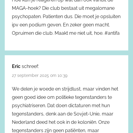
MAGA-hoek? Die club bestaat uit megalomane
psychopaten. Patienten dus. Die moet je opsluiten
ipv een podium geven. En zeker geen macht.
Opruimen die club. Maakt me niet uit, hoe. #antifa
Eric
schreef:
27 september 2025 om 10:39
We delen je woede en strijdlust, maar vinden het
geen goed idee om politieke tegenstanders te
psychiatriseren. Dat doen dictaturen met hun
tegenstanders, denk aan de Sovjet-Unie, maar
Nederland deed het ook in de koloniën. Onze
tegenstanders zijn geen patiënten, maar