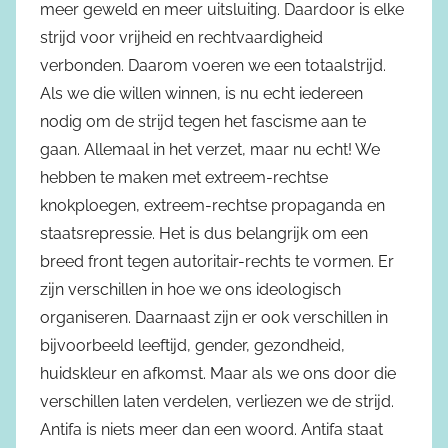
meer geweld en meer uitsluiting. Daardoor is elke
strijd voor vrijheid en rechtvaardigheid
verbonden. Daarom voeren we een totaalstrijd.
Als we die willen winnen, is nu echt iedereen
nodig om de strijd tegen het fascisme aan te
gaan. Allemaal in het verzet, maar nu echt! We
hebben te maken met extreem-rechtse
knokploegen, extreem-rechtse propaganda en
staatsrepressie. Het is dus belangrijk om een
breed front tegen autoritair-rechts te vormen. Er
zijn verschillen in hoe we ons ideologisch
organiseren. Daarnaast zijn er ook verschillen in
bijvoorbeeld leeftijd, gender, gezondheid,
huidskleur en afkomst. Maar als we ons door die
verschillen laten verdelen, verliezen we de strijd.
Antifa is niets meer dan een woord. Antifa staat