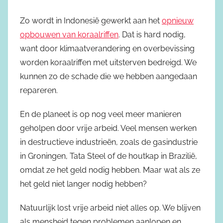
Zo wordt in Indonesië gewerkt aan het
opnieuw
opbouwen van koraalriffen
. Dat is hard nodig,
want door klimaatverandering en overbevissing
worden koraalriffen met uitsterven bedreigd. We
kunnen zo de schade die we hebben aangedaan
repareren.
En de planeet is op nog veel meer manieren
geholpen door vrije arbeid. Veel mensen werken
in destructieve industrieën, zoals de gasindustrie
in Groningen, Tata Steel of de houtkap in Brazilië,
omdat ze het geld nodig hebben. Maar wat als ze
het geld niet langer nodig hebben?
Natuurlijk lost vrije arbeid niet alles op. We blijven
als mensheid tegen problemen aanlopen en