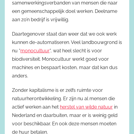
samenwerkingsverbanden van mensen die naar
een gemeenschappelijk doel werken. Deelname
aan zo’n bedrijf is vrijwillig.
Daartegenover staat dan weer dat we ook werk
kunnen de-automatiseren. Veel landbouwgrond is
nu “
monocultuur
“, wat heel slecht is voor
biodiversiteit. Monocultuur werkt goed voor
machines en bespaart kosten, maar dat kan dus
anders.
Zonder kapitalisme is er zelfs ruimte voor
natuurherontwikkeling. Er zijn nu al mensen die
actief werken aan het
herstel van wilde natuur
in
Nederland en daarbuiten, maar er is weinig geld
voor beschikbaar. En ook deze mensen moeten
de huur betalen.