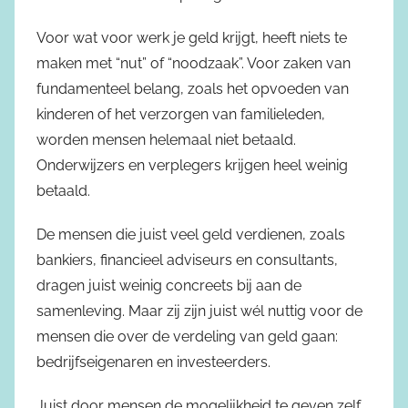
Voor wat voor werk je geld krijgt, heeft niets te
maken met “nut” of “noodzaak”. Voor zaken van
fundamenteel belang, zoals het opvoeden van
kinderen of het verzorgen van familieleden,
worden mensen helemaal niet betaald.
Onderwijzers en verplegers krijgen heel weinig
betaald.
De mensen die juist veel geld verdienen, zoals
bankiers, financieel adviseurs en consultants,
dragen juist weinig concreets bij aan de
samenleving. Maar zij zijn juist wél nuttig voor de
mensen die over de verdeling van geld gaan:
bedrijfseigenaren en investeerders.
Juist door mensen de mogelijkheid te geven zelf