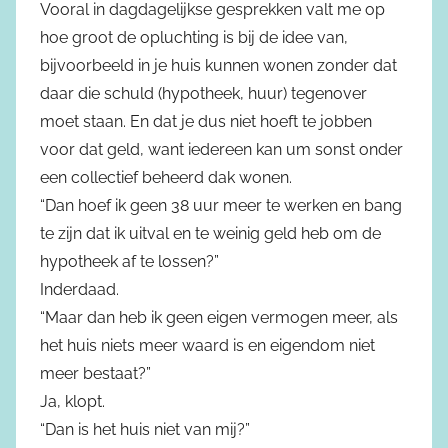
Vooral in dagdagelijkse gesprekken valt me op
hoe groot de opluchting is bij de idee van,
bijvoorbeeld in je huis kunnen wonen zonder dat
daar die schuld (hypotheek, huur) tegenover
moet staan. En dat je dus niet hoeft te jobben
voor dat geld, want iedereen kan um sonst onder
een collectief beheerd dak wonen.
“Dan hoef ik geen 38 uur meer te werken en bang
te zijn dat ik uitval en te weinig geld heb om de
hypotheek af te lossen?”
Inderdaad.
“Maar dan heb ik geen eigen vermogen meer, als
het huis niets meer waard is en eigendom niet
meer bestaat?”
Ja, klopt.
“Dan is het huis niet van mij?”