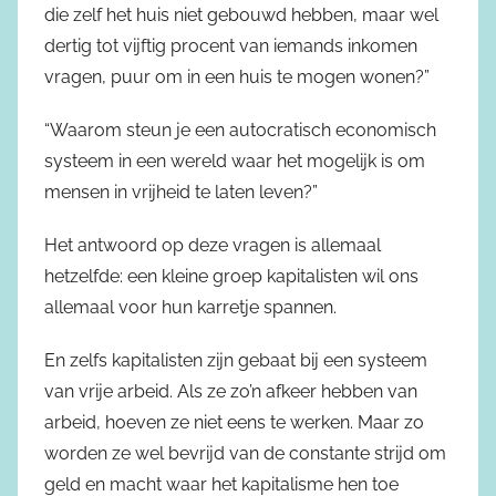
die zelf het huis niet gebouwd hebben, maar wel
dertig tot vijftig procent van iemands inkomen
vragen, puur om in een huis te mogen wonen?”
“Waarom steun je een autocratisch economisch
systeem in een wereld waar het mogelijk is om
mensen in vrijheid te laten leven?”
Het antwoord op deze vragen is allemaal
hetzelfde: een kleine groep kapitalisten wil ons
allemaal voor hun karretje spannen.
En zelfs kapitalisten zijn gebaat bij een systeem
van vrije arbeid. Als ze zo’n afkeer hebben van
arbeid, hoeven ze niet eens te werken. Maar zo
worden ze wel bevrijd van de constante strijd om
geld en macht waar het kapitalisme hen toe