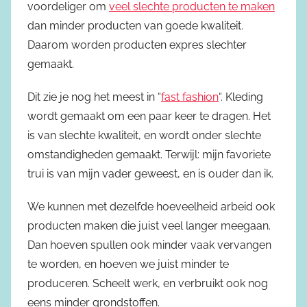
voordeliger om
veel slechte producten te maken
dan minder producten van goede kwaliteit.
Daarom worden producten expres slechter
gemaakt.
Dit zie je nog het meest in “
fast fashion
“. Kleding
wordt gemaakt om een paar keer te dragen. Het
is van slechte kwaliteit, en wordt onder slechte
omstandigheden gemaakt. Terwijl: mijn favoriete
trui is van mijn vader geweest, en is ouder dan ik.
We kunnen met dezelfde hoeveelheid arbeid ook
producten maken die juist veel langer meegaan.
Dan hoeven spullen ook minder vaak vervangen
te worden, en hoeven we juist minder te
produceren. Scheelt werk, en verbruikt ook nog
eens minder grondstoffen.