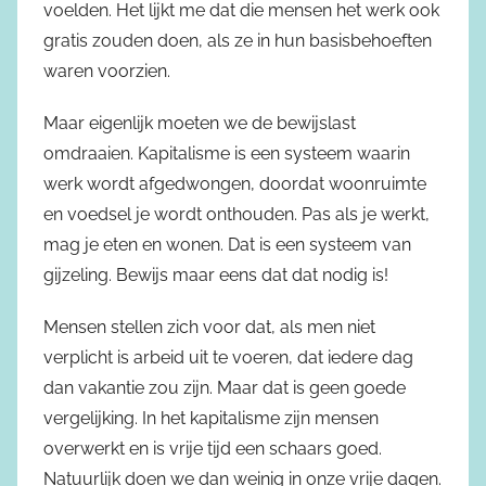
voelden. Het lijkt me dat die mensen het werk ook
gratis zouden doen, als ze in hun basisbehoeften
waren voorzien.
Maar eigenlijk moeten we de bewijslast
omdraaien. Kapitalisme is een systeem waarin
werk wordt afgedwongen, doordat woonruimte
en voedsel je wordt onthouden. Pas als je werkt,
mag je eten en wonen. Dat is een systeem van
gijzeling. Bewijs maar eens dat dat nodig is!
Mensen stellen zich voor dat, als men niet
verplicht is arbeid uit te voeren, dat iedere dag
dan vakantie zou zijn. Maar dat is geen goede
vergelijking. In het kapitalisme zijn mensen
overwerkt en is vrije tijd een schaars goed.
Natuurlijk doen we dan weinig in onze vrije dagen.