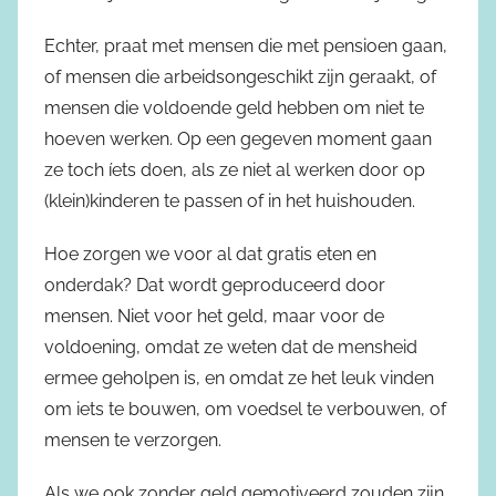
Echter, praat met mensen die met pensioen gaan,
of mensen die arbeidsongeschikt zijn geraakt, of
mensen die voldoende geld hebben om niet te
hoeven werken. Op een gegeven moment gaan
ze toch íets doen, als ze niet al werken door op
(klein)kinderen te passen of in het huishouden.
Hoe zorgen we voor al dat gratis eten en
onderdak? Dat wordt geproduceerd door
mensen. Niet voor het geld, maar voor de
voldoening, omdat ze weten dat de mensheid
ermee geholpen is, en omdat ze het leuk vinden
om iets te bouwen, om voedsel te verbouwen, of
mensen te verzorgen.
Als we ook zonder geld gemotiveerd zouden zijn,