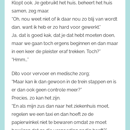
Klopt ook. Je gebruikt het huis, beheert het huis
samen, zeg maar.
“Oh, nou weet niet of ik daar nou zo blij van wordt
dan, want ik heb er zo hard voor gewerkt.”
Ja, dat is goed kak, dat je dat hebt moeten doen,
maar we gaan toch ergens beginnen en dan maar
in een keer de pleister eraf trekken. Toch?”
“Hmm…”
Dito voor vervoer en medische zorg;
“Maar kan ik dan gewoon in de trein stappen en is
er dan ook geen controle meer?”
Precies, zo kan het zijn.
“En als mijn zus dan naar het ziekenhuis moet,
regelen we een taxi en dan hoeft ze de
papierwinkel niet te bewaren omdat ze moet