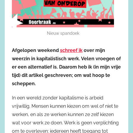
Nieuw spandoek
Afgelopen weekend
schreef ik
over mijn
weerzin in kapitalistisch werk. Velen vroegen of
er een alternatief is. Daarom heb ik (in mijn vrije
tijd) dit artikel geschreven; om wat hoop te
scheppen.
In een wereld zonder kapitalisme is arbeid
vrijwillig. Mensen kunnen kiezen om wel of niet te
werken, en als ze werken kunnen ze zelf kiezen
wat voor werk ze doen. Werk is geen verplichting
om te overleven: iedereen heeft toegang tot