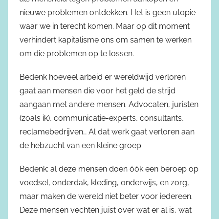
nieuwe problemen ontdekken. Het is geen utopie
waar we in terecht komen. Maar op dit moment
verhindert kapitalisme ons om samen te werken
om die problemen op te lossen.
Bedenk hoeveel arbeid er wereldwijd verloren
gaat aan mensen die voor het geld de strijd
aangaan met andere mensen. Advocaten, juristen
(zoals ik), communicatie-experts, consultants,
reclamebedrijven… Al dat werk gaat verloren aan
de hebzucht van een kleine groep.
Bedenk: al deze mensen doen óók een beroep op
voedsel, onderdak, kleding, onderwijs, en zorg,
maar maken de wereld niet beter voor iedereen.
Deze mensen vechten juist over wat er al is, wat