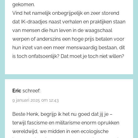
gekomen.
Vind het namelijk onbegrijpelijk en zeer storend
dat IK-draadjes naast verhalen en praktijken staan
van mensen die hun leven in de waagschaal
werpen of anderszins een hoge prijs betalen voor
hun inzet van een meer menswaardig bestaan, dit
is toch onfatsoenlijk? Dat moet je toch niet willen?
Eric
schreef:
9 januari 2025 om 12:43
Beste Henk, begrijp ik het nu goed dat jij je –
terwijl fascisme en militarisme enorm oprukken
wereldwijd, we midden in een ecologische