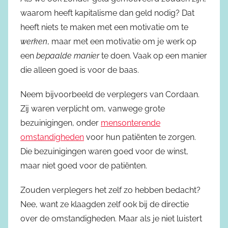
waarom heeft kapitalisme dan geld nodig? Dat
heeft niets te maken met een motivatie om te
werken
, maar met een motivatie om je werk op
een
bepaalde manier
te doen. Vaak op een manier
die alleen goed is voor de baas.
Neem bijvoorbeeld de verplegers van Cordaan.
Zij waren verplicht om, vanwege grote
bezuinigingen, onder
mensonterende
omstandigheden
voor hun patiënten te zorgen.
Die bezuinigingen waren goed voor de winst,
maar niet goed voor de patiënten.
Zouden verplegers het zelf zo hebben bedacht?
Nee, want ze klaagden zelf ook bij de directie
over de omstandigheden. Maar als je niet luistert