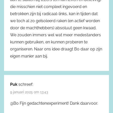
die misschien niet compleet ingevoerd en
betrokken zijn bij radicaal-links, kan in tijden dat
we toch al zo geïsoleerd raken (en actief worden
door de machthebbers) absoluut geen kwaad.
We zouden immers wel wat meer medestanders
kunnen gebruiken, en kunnen proberen te
organiseren. Naar ons idee draagt Bo daar op zijn
eigen manier aan bij.
Puk
schreef:
9 januari 2025 om 13:43
@Bo Fijn gedachtenexperiment! Dank daarvoor.