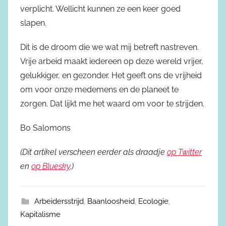
verplicht. Wellicht kunnen ze een keer goed
slapen.
Dit is de droom die we wat mij betreft nastreven.
Vrije arbeid maakt iedereen op deze wereld vrijer,
gelukkiger, en gezonder. Het geeft ons de vrijheid
om voor onze medemens en de planeet te
zorgen. Dat lijkt me het waard om voor te strijden.
Bo Salomons
(Dit artikel verscheen eerder als draadje
op Twitter
en
op Bluesky
.)
Arbeidersstrijd
,
Baanloosheid
,
Ecologie
,
Kapitalisme