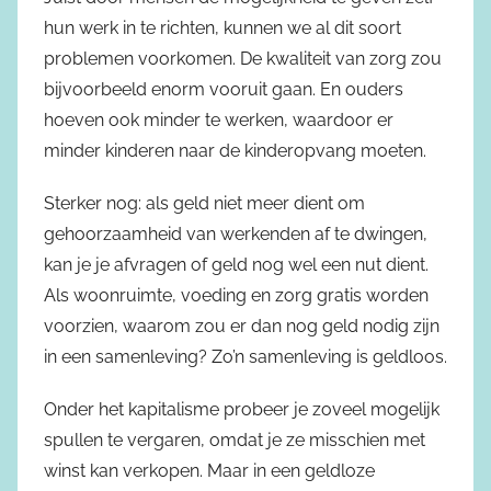
hun werk in te richten, kunnen we al dit soort
problemen voorkomen. De kwaliteit van zorg zou
bijvoorbeeld enorm vooruit gaan. En ouders
hoeven ook minder te werken, waardoor er
minder kinderen naar de kinderopvang moeten.
Sterker nog: als geld niet meer dient om
gehoorzaamheid van werkenden af te dwingen,
kan je je afvragen of geld nog wel een nut dient.
Als woonruimte, voeding en zorg gratis worden
voorzien, waarom zou er dan nog geld nodig zijn
in een samenleving? Zo’n samenleving is geldloos.
Onder het kapitalisme probeer je zoveel mogelijk
spullen te vergaren, omdat je ze misschien met
winst kan verkopen. Maar in een geldloze