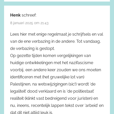
Henk
schreef:
8 januari 2025 om 21:43
Lees hier met enige regelmaat je schrijfsels en val
van de ene verbazing in de andere. Tot vandaag,
de verbazing is gestopt.
Op gezette tijden komen vergelijkingen van
huidige ontwikkelingen met het nazifascisme
voorbij, een andere keer zouden we ons moeten
identificeren met (het gruwelijke lot van)
Palestijnen, na wetswijzigingen (sic!) wordt ‘de
legaliteit’ dood verklaard en is ‘de politiestaat’
realiteit (klinkt vast bedreigend voor juristen) en
nu, ineens, recentelijk lappen tekst over ‘arbeid’ en
dat dit niet altijd leuk is.