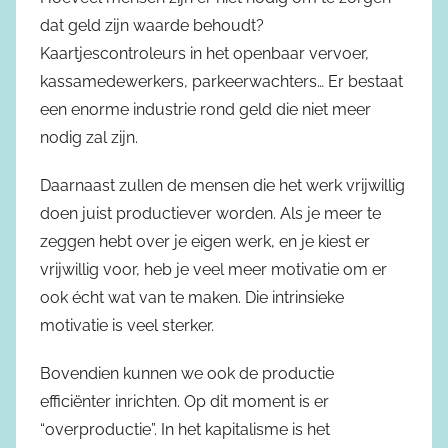
dat geld zijn waarde behoudt?
Kaartjescontroleurs in het openbaar vervoer,
kassamedewerkers, parkeerwachters… Er bestaat
een enorme industrie rond geld die niet meer
nodig zal zijn.
Daarnaast zullen de mensen die het werk vrijwillig
doen juist productiever worden. Als je meer te
zeggen hebt over je eigen werk, en je kiest er
vrijwillig voor, heb je veel meer motivatie om er
ook écht wat van te maken. Die intrinsieke
motivatie is veel sterker.
Bovendien kunnen we ook de productie
efficiënter inrichten. Op dit moment is er
“overproductie”. In het kapitalisme is het