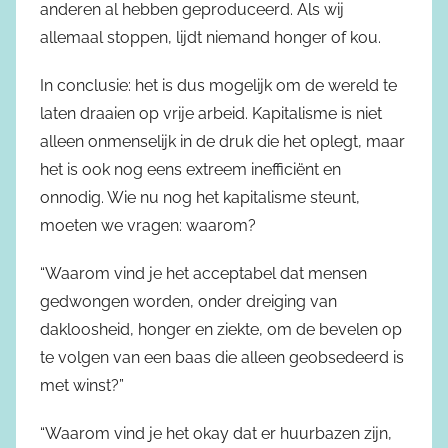
anderen al hebben geproduceerd. Als wij
allemaal stoppen, lijdt niemand honger of kou.
In conclusie: het is dus mogelijk om de wereld te
laten draaien op vrije arbeid. Kapitalisme is niet
alleen onmenselijk in de druk die het oplegt, maar
het is ook nog eens extreem inefficiënt en
onnodig. Wie nu nog het kapitalisme steunt,
moeten we vragen: waarom?
“Waarom vind je het acceptabel dat mensen
gedwongen worden, onder dreiging van
dakloosheid, honger en ziekte, om de bevelen op
te volgen van een baas die alleen geobsedeerd is
met winst?”
“Waarom vind je het okay dat er huurbazen zijn,