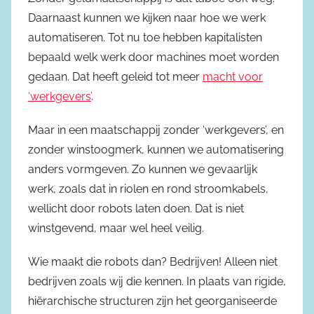
Daarnaast kunnen we kijken naar hoe we werk
automatiseren. Tot nu toe hebben kapitalisten
bepaald welk werk door machines moet worden
gedaan. Dat heeft geleid tot meer
macht voor
‘werkgevers’
.
Maar in een maatschappij zonder ‘werkgevers’, en
zonder winstoogmerk, kunnen we automatisering
anders vormgeven. Zo kunnen we gevaarlijk
werk, zoals dat in riolen en rond stroomkabels,
wellicht door robots laten doen. Dat is niet
winstgevend, maar wel heel veilig.
Wie maakt die robots dan? Bedrijven! Alleen niet
bedrijven zoals wij die kennen. In plaats van rigide,
hiërarchische structuren zijn het georganiseerde