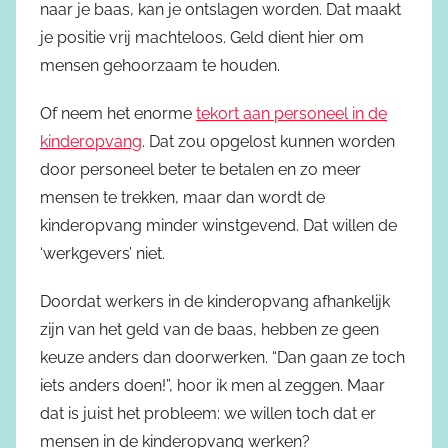
naar je baas, kan je ontslagen worden. Dat maakt
je positie vrij machteloos. Geld dient hier om
mensen gehoorzaam te houden.
Of neem het enorme
tekort aan personeel in de
kinderopvang
. Dat zou opgelost kunnen worden
door personeel beter te betalen en zo meer
mensen te trekken, maar dan wordt de
kinderopvang minder winstgevend. Dat willen de
‘werkgevers’ niet.
Doordat werkers in de kinderopvang afhankelijk
zijn van het geld van de baas, hebben ze geen
keuze anders dan doorwerken. “Dan gaan ze toch
iets anders doen!”, hoor ik men al zeggen. Maar
dat is juist het probleem: we willen toch dat er
mensen in de kinderopvang werken?