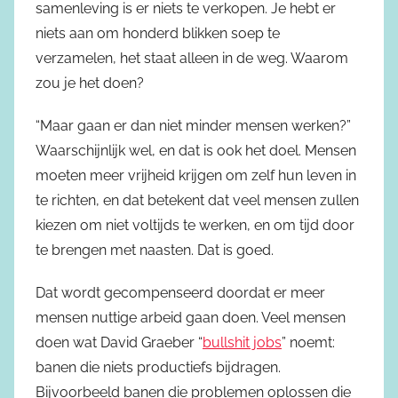
samenleving is er niets te verkopen. Je hebt er
niets aan om honderd blikken soep te
verzamelen, het staat alleen in de weg. Waarom
zou je het doen?
“Maar gaan er dan niet minder mensen werken?”
Waarschijnlijk wel, en dat is ook het doel. Mensen
moeten meer vrijheid krijgen om zelf hun leven in
te richten, en dat betekent dat veel mensen zullen
kiezen om niet voltijds te werken, en om tijd door
te brengen met naasten. Dat is goed.
Dat wordt gecompenseerd doordat er meer
mensen nuttige arbeid gaan doen. Veel mensen
doen wat David Graeber “
bullshit jobs
” noemt:
banen die niets productiefs bijdragen.
Bijvoorbeeld banen die problemen oplossen die