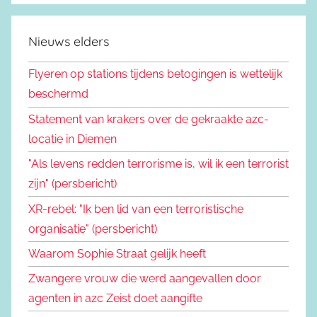
Nieuws elders
Flyeren op stations tijdens betogingen is wettelijk
beschermd
Statement van krakers over de gekraakte azc-
locatie in Diemen
"Als levens redden terrorisme is, wil ik een terrorist
zijn" (persbericht)
XR-rebel: "Ik ben lid van een terroristische
organisatie" (persbericht)
Waarom Sophie Straat gelijk heeft
Zwangere vrouw die werd aangevallen door
agenten in azc Zeist doet aangifte