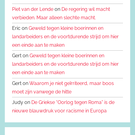
Piet van der Lende
on
De regering wil macht
verbieden. Maar alleen slechte macht.
Eric on
Geweld tegen kleine boerinnen en
landarbeiders en de voortdurende strijd om hier
een einde aan te maken
Gert on
Geweld tegen kleine boerinnen en
landarbeiders en de voortdurende strijd om hier
een einde aan te maken
Gert on
Waarom je niet geïrriteerd, maar boos
moet zijn vanwege de hitte
Judy on
De Griekse “Oorlog tegen Roma” is de
nieuwe blauwdruk voor racisme in Europa