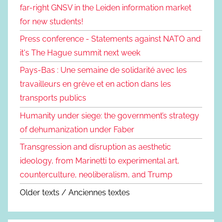
far-right GNSV in the Leiden information market
for new students!
Press conference - Statements against NATO and
it's The Hague summit next week
Pays-Bas : Une semaine de solidarité avec les
travailleurs en grève et en action dans les
transports publics
Humanity under siege: the government’s strategy
of dehumanization under Faber
Transgression and disruption as aesthetic
ideology, from Marinetti to experimental art,
counterculture, neoliberalism, and Trump
Older texts / Anciennes textes