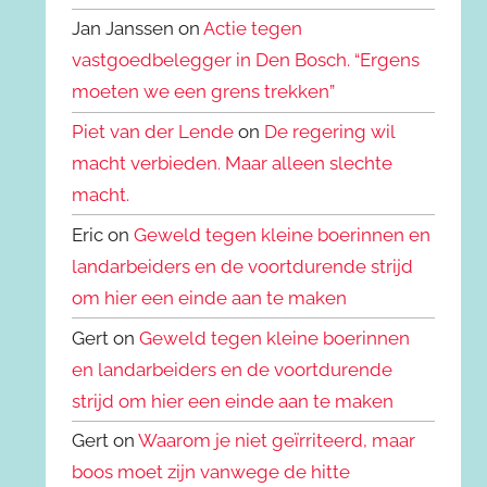
Jan Janssen on
Actie tegen
vastgoedbelegger in Den Bosch. “Ergens
moeten we een grens trekken”
Piet van der Lende
on
De regering wil
macht verbieden. Maar alleen slechte
macht.
Eric on
Geweld tegen kleine boerinnen en
landarbeiders en de voortdurende strijd
om hier een einde aan te maken
Gert on
Geweld tegen kleine boerinnen
en landarbeiders en de voortdurende
strijd om hier een einde aan te maken
Gert on
Waarom je niet geïrriteerd, maar
boos moet zijn vanwege de hitte