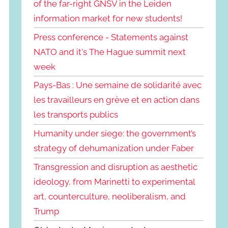
of the far-right GNSV in the Leiden
information market for new students!
Press conference - Statements against
NATO and it's The Hague summit next
week
Pays-Bas : Une semaine de solidarité avec
les travailleurs en grève et en action dans
les transports publics
Humanity under siege: the government’s
strategy of dehumanization under Faber
Transgression and disruption as aesthetic
ideology, from Marinetti to experimental
art, counterculture, neoliberalism, and
Trump