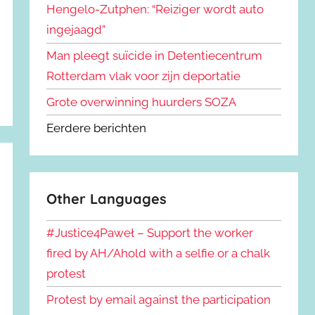
Hengelo-Zutphen: “Reiziger wordt auto
ingejaagd”
Man pleegt suïcide in Detentiecentrum
Rotterdam vlak voor zijn deportatie
Grote overwinning huurders SOZA
Eerdere berichten
Other Languages
#Justice4Paweł – Support the worker
fired by AH/Ahold with a selfie or a chalk
protest
Protest by email against the participation