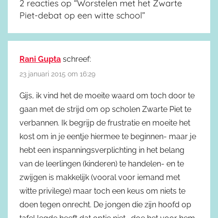
2 reacties op “
Worstelen met het Zwarte
Piet-debat op een witte school
”
Rani Gupta
schreef:
23 januari 2015 om 16:29
Gijs, ik vind het de moeite waard om toch door te
gaan met de strijd om op scholen Zwarte Piet te
verbannen. Ik begrijp de frustratie en moeite het
kost om in je eentje hiermee te beginnen- maar je
hebt een inspanningsverplichting in het belang
van de leerlingen (kinderen) te handelen- en te
zwijgen is makkelijk (vooral voor iemand met
witte privilege) maar toch een keus om niets te
doen tegen onrecht. De jongen die zijn hoofd op