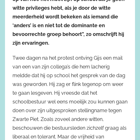
witte privileges hebt, als je door de witte
meerderheid wordt bekeken als iemand die
‘anders’ is en niet tot de dominante en
bevoorrechte groep behoort”, zo omschrijft hij
zijn ervaringen.
Twee dagen na het protest ontving Gijs een mail
van een van zijn collega’s die hem lacherig
meldde dat hij op school het gesprek van de dag
was geworden. Hij zag er flink tegenop om weer
te gaan lesgeven. Hij vreesde dat het
schoolbestuur wel eens moeilijk zou kunnen gaan
doen over zijn uitgesproken stellingname tegen
Zwarte Piet. Zoals zoveel andere witten,
beschouwen die bestuursleden zichzelf graag als
liberaal en tolerant. Maar de vrijheid van