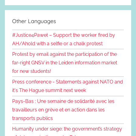
Other Languages
#Justice4Paweł – Support the worker fired by
AH/Ahold with a selfie or a chalk protest
Protest by email against the participation of the
far-right GNSV in the Leiden information market
for new students!
Press conference - Statements against NATO and
it's The Hague summit next week
Pays-Bas : Une semaine de solidarité avec les
travailleurs en grève et en action dans les
transports publics
Humanity under siege: the government’s strategy