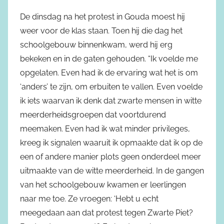
De dinsdag na het protest in Gouda moest hij
weer voor de klas staan. Toen hij die dag het
schoolgebouw binnenkwam, werd hij erg
bekeken en in de gaten gehouden. “Ik voelde me
opgelaten. Even had ik de ervaring wat het is om
‘anders’ te zijn, om erbuiten te vallen. Even voelde
ik iets waarvan ik denk dat zwarte mensen in witte
meerderheidsgroepen dat voortdurend
meemaken. Even had ik wat minder privileges,
kreeg ik signalen waaruit ik opmaakte dat ik op de
een of andere manier plots geen onderdeel meer
uitmaakte van de witte meerderheid. In de gangen
van het schoolgebouw kwamen er leerlingen
naar me toe. Ze vroegen: ‘Hebt u echt
meegedaan aan dat protest tegen Zwarte Piet?