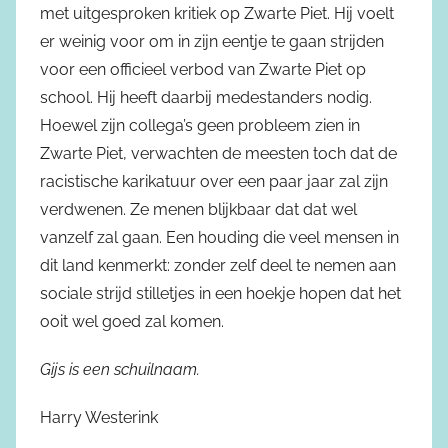
met uitgesproken kritiek op Zwarte Piet. Hij voelt
er weinig voor om in zijn eentje te gaan strijden
voor een officieel verbod van Zwarte Piet op
school. Hij heeft daarbij medestanders nodig.
Hoewel zijn collega’s geen probleem zien in
Zwarte Piet, verwachten de meesten toch dat de
racistische karikatuur over een paar jaar zal zijn
verdwenen. Ze menen blijkbaar dat dat wel
vanzelf zal gaan. Een houding die veel mensen in
dit land kenmerkt: zonder zelf deel te nemen aan
sociale strijd stilletjes in een hoekje hopen dat het
ooit wel goed zal komen.
Gijs is een schuilnaam.
Harry Westerink