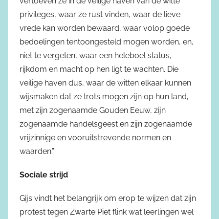
vertoeven ze in de veilige haven van de witte
privileges, waar ze rust vinden, waar de lieve
vrede kan worden bewaard, waar volop goede
bedoelingen tentoongesteld mogen worden, en,
niet te vergeten, waar een heleboel status,
rijkdom en macht op hen ligt te wachten. Die
veilige haven dus, waar de witten elkaar kunnen
wijsmaken dat ze trots mogen zijn op hun land,
met zijn zogenaamde Gouden Eeuw, zijn
zogenaamde handelsgeest en zijn zogenaamde
vrijzinnige en vooruitstrevende normen en
waarden.”
Sociale strijd
Gijs vindt het belangrijk om erop te wijzen dat zijn
protest tegen Zwarte Piet flink wat leerlingen wel