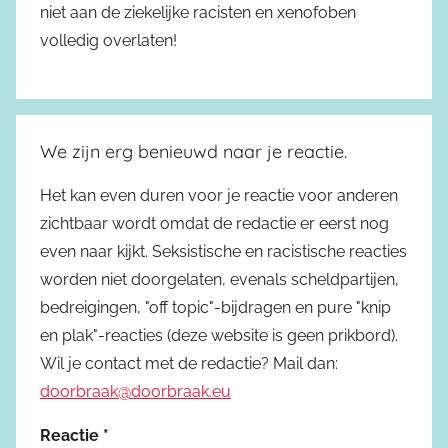
niet aan de ziekelijke racisten en xenofoben
volledig overlaten!
We zijn erg benieuwd naar je reactie.
Het kan even duren voor je reactie voor anderen
zichtbaar wordt omdat de redactie er eerst nog
even naar kijkt. Seksistische en racistische reacties
worden niet doorgelaten, evenals scheldpartijen,
bedreigingen, "off topic"-bijdragen en pure "knip
en plak"-reacties (deze website is geen prikbord).
Wil je contact met de redactie? Mail dan:
doorbraak@doorbraak.eu
Reactie
*