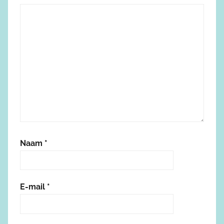
Naam
*
E-mail
*