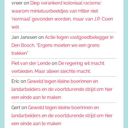
vreer on
Diep verankerd koloniaal racisme:
waarom miniatuurbeeldjes van Hitler niet
‘normaal’ gevonden worden, maar van J.P. Coen
wèl
Jan Janssen on
Actie tegen vastgoedbelegger in
Den Bosch. “Ergens moeten we een grens
trekken”
Piet van der Lende
on
De regering wil macht
verbieden. Maar alleen slechte macht.
Eric on
Geweld tegen kleine boerinnen en
landarbeiders en de voortdurende strijd om hier
een einde aan te maken
Gert on
Geweld tegen kleine boerinnen en
landarbeiders en de voortdurende strijd om hier
een einde aan te maken