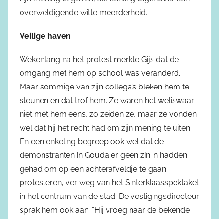
overweldigende witte meerderheid.
Veilige haven
Wekenlang na het protest merkte Gijs dat de
omgang met hem op school was veranderd.
Maar sommige van zijn collega’s bleken hem te
steunen en dat trof hem. Ze waren het weliswaar
niet met hem eens, zo zeiden ze, maar ze vonden
wel dat hij het recht had om zijn mening te uiten.
En een enkeling begreep ook wel dat de
demonstranten in Gouda er geen zin in hadden
gehad om op een achterafveldje te gaan
protesteren, ver weg van het Sinterklaasspektakel
in het centrum van de stad. De vestigingsdirecteur
sprak hem ook aan. “Hij vroeg naar de bekende