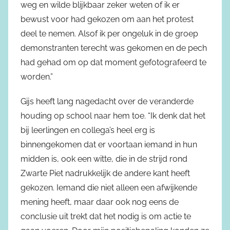
weg en wilde blijkbaar zeker weten of ik er
bewust voor had gekozen om aan het protest
deel te nemen. Alsof ik per ongeluk in de groep
demonstranten terecht was gekomen en de pech
had gehad om op dat moment gefotografeerd te
worden.”
Gijs heeft lang nagedacht over de veranderde
houding op school naar hem toe. “Ik denk dat het
bij leerlingen en collega’s heel erg is
binnengekomen dat er voortaan iemand in hun
midden is, ook een witte, die in de strijd rond
Zwarte Piet nadrukkelijk de andere kant heeft
gekozen. Iemand die niet alleen een afwijkende
mening heeft, maar daar ook nog eens de
conclusie uit trekt dat het nodig is om actie te