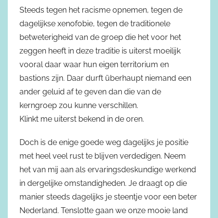
Steeds tegen het racisme opnemen, tegen de
dagelijkse xenofobie, tegen de traditionele
betweterigheid van de groep die het voor het
zeggen heeft in deze traditie is uiterst moeilijk
vooral daar waar hun eigen territorium en
bastions zijn. Daar durft überhaupt niemand een
ander geluid af te geven dan die van de
kerngroep zou kunne verschillen.
Klinkt me uiterst bekend in de oren.
Doch is de enige goede weg dagelijks je positie
met heel veel rust te blijven verdedigen. Neem
het van mij aan als ervaringsdeskundige werkend
in dergelijke omstandigheden. Je draagt op die
manier steeds dagelijks je steentje voor een beter
Nederland. Tenslotte gaan we onze mooie land