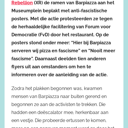
Rebellion
(XR) de ramen van Barpiazza aan het
Museumplein beplakt met anti-fascistische
posters. Met die actie protesteerden ze tegen
de herhaaldelijke facilitering van Forum voor
Democratie (FvD) door het restaurant. Op de
posters stond onder meer: “Hier bij Barpiazza
serveren wij pizza en fascisme” en “Nooit meer
fascisme”. Daarnaast deelden tien anderen
flyers uit aan omstanders om hen te
informeren over de aanleiding van de actie.
Zodra het plakken begonnen was, kwamen
mensen van Barpiazza naar buiten gerend en
begonnen ze aan de activisten te trekken. Die
hadden een deëscalator mee, herkenbaar aan
een vestje. Die probeerde ertussen te komen,