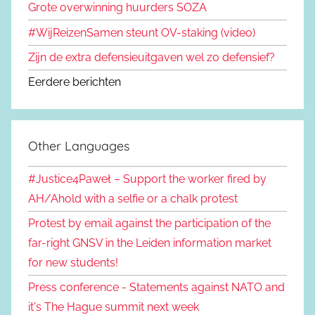
Grote overwinning huurders SOZA
#WijReizenSamen steunt OV-staking (video)
Zijn de extra defensieuitgaven wel zo defensief?
Eerdere berichten
Other Languages
#Justice4Paweł – Support the worker fired by
AH/Ahold with a selfie or a chalk protest
Protest by email against the participation of the
far-right GNSV in the Leiden information market
for new students!
Press conference - Statements against NATO and
it's The Hague summit next week