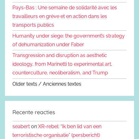
Pays-Bas : Une semaine de solidarité avec les
travailleurs en grève et en action dans les
transports publics
Humanity under siege: the government’s strategy
of dehumanization under Faber
Transgression and disruption as aesthetic
ideology, from Marinetti to experimental art,
counterculture, neoliberalism, and Trump
Older texts / Anciennes textes
Recente reacties
seabert
on
XR-rebel: “Ik ben lid van een
terroristische organisatie” (persbericht)