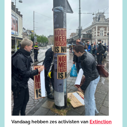
Vandaag hebben zes activisten van
Extinction