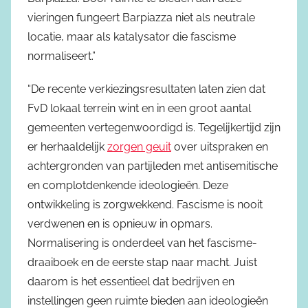
vieringen fungeert Barpiazza niet als neutrale
locatie, maar als katalysator die fascisme
normaliseert.”
“De recente verkiezingsresultaten laten zien dat
FvD lokaal terrein wint en in een groot aantal
gemeenten vertegenwoordigd is. Tegelijkertijd zijn
er herhaaldelijk
zorgen geuit
over uitspraken en
achtergronden van partijleden met antisemitische
en complotdenkende ideologieën. Deze
ontwikkeling is zorgwekkend. Fascisme is nooit
verdwenen en is opnieuw in opmars.
Normalisering is onderdeel van het fascisme-
draaiboek en de eerste stap naar macht. Juist
daarom is het essentieel dat bedrijven en
instellingen geen ruimte bieden aan ideologieën