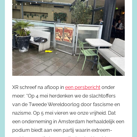
XR schreef na afloop in
een persbericht
onder
meer: “Op 4 mei herdenken we de slachtoffers
van de Tweede Wereldoorlog door fascisme en
nazisme. Op 5 mei vieren we onze vrijheid. Dat
een onderneming in Amsterdam herhaaldelijk een
podium biedt aan een partij waarin extreem-