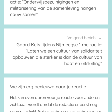
actie: “Onderwijsbezuinigingen en
militarisering van de samenleving hangen
nauw samen”
Volgend bericht
Gaard Kets tijdens Nijmeegse 1 mei-actie:
“Laten we een cultuur van solidariteit
opbouwen die sterker is dan de cultuur van
haat en uitsluiting”
We zijn erg benieuwd naar je reactie.
Het kan even duren voor je reactie voor anderen
zichtbaar wordt omdat de redactie er eerst nog
even naar kijkt. Seksistische en racistische reacties