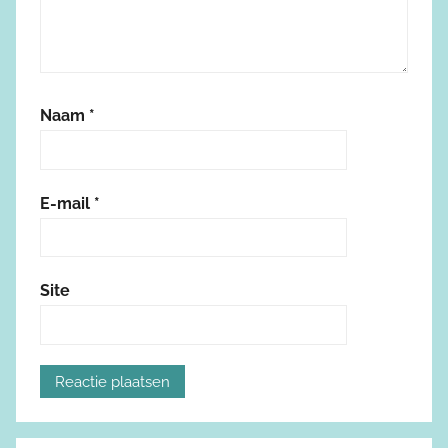
Naam
*
E-mail
*
Site