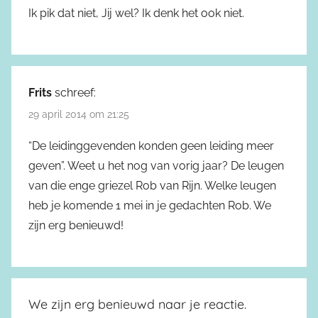
Ik pik dat niet, Jij wel? Ik denk het ook niet.
Frits
schreef:
29 april 2014 om 21:25
“De leidinggevenden konden geen leiding meer
geven”. Weet u het nog van vorig jaar? De leugen
van die enge griezel Rob van Rijn. Welke leugen
heb je komende 1 mei in je gedachten Rob. We
zijn erg benieuwd!
We zijn erg benieuwd naar je reactie.