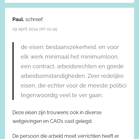
Paul.
schreef:
29 april 2014 om 10:45
de eisen: bestaanszekerheid, en voor
elk werk minimaal het minimumloon,
een contract, arbeidsrechten en goede
arbeidsomstandigheden. Zeer redelijke
eisen, die echter voor de meeste politici
tegenwoordig veel te ver gaan.
Deze eisen zijn trouwens ook in diverse
wetgevingen en CAO’s vast gelegd.
De persoon die arbeid moet verrichten heeft er