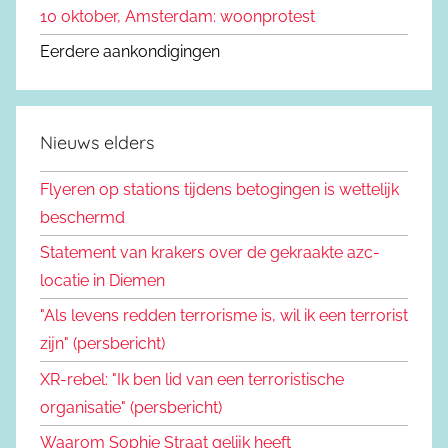
10 oktober, Amsterdam: woonprotest
Eerdere aankondigingen
Nieuws elders
Flyeren op stations tijdens betogingen is wettelijk
beschermd
Statement van krakers over de gekraakte azc-
locatie in Diemen
"Als levens redden terrorisme is, wil ik een terrorist
zijn" (persbericht)
XR-rebel: "Ik ben lid van een terroristische
organisatie" (persbericht)
Waarom Sophie Straat gelijk heeft