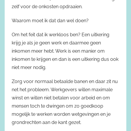
zelf voor de onkosten opdraaien.
Waarom moet ik dat dan wel doen?
Om het feit dat ik werkloos ben? Een uitkering
krijg je als je geen werk en daarmee geen
inkomen meer hebt. Werk is een manier om
inkomen te krijgen en dan is een uitkering dus ook
niet meer nodig.
Zorg voor normaal betaalde banen en daar zit nu
net het probleem. Werkgevers willen maximale
winst en willen niet betalen voor arbeid en om
mensen toch te dwingen om zo goedkoop
mogelijk te werken worden wetgevingen en je
grondrechten aan de kant gezet.