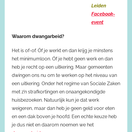
Leiden
Facebook-
event
Waarom dwangarbeid?
Het is of-of. Óf je werkt en dan krijg je minstens
het minimumloon. Óf je hebt geen werk en dan
heb je recht op een uitkering. Maar gemeenten
dwingen ons nu om te werken op het niveau van
een uitkering. Onder het regime van Sociale Zaken
met z’n strafkortingen en onaangekondigde
huisbezoeken. Natuurlijk kun je dat werk
weigeren, maar dan heb je geen geld voor eten
en een dak boven je hoofd. Een echte keuze heb
je dus niet en daarom noemen we het