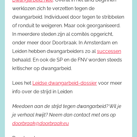
werklozen zich te verzetten tegen de
dwangarbeid. Individueel door tegen te stribbelen
of ronduit te weigeren. Maar ook georganiseerd.
In meerdere steden zijn al comités opgericht,
onder meer door Doorbraak. In Amsterdam en
Leiden hebben dwangarbeiders zo al
successen
behaald. En ook de SP en de FNV worden steeds
kritischer op dwangarbeid.
Lees het
Leidse dwangarbeid-dossier
voor meer
info over de strijd in Leiden
Meedoen aan de strijd tegen dwangarbeid? Wil je
je verhaal kwijt? Neem dan contact met ons op
doorbraak@doorbraak.eu