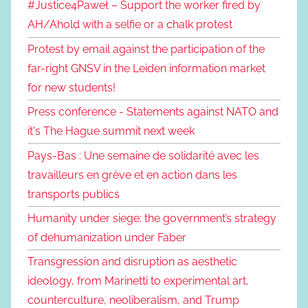
#Justice4Paweł – Support the worker fired by
AH/Ahold with a selfie or a chalk protest
Protest by email against the participation of the
far-right GNSV in the Leiden information market
for new students!
Press conference - Statements against NATO and
it's The Hague summit next week
Pays-Bas : Une semaine de solidarité avec les
travailleurs en grève et en action dans les
transports publics
Humanity under siege: the government’s strategy
of dehumanization under Faber
Transgression and disruption as aesthetic
ideology, from Marinetti to experimental art,
counterculture, neoliberalism, and Trump