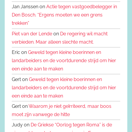
Jan Janssen on
Actie tegen vastgoedbelegger in
Den Bosch. “Ergens moeten we een grens
trekken”
Piet van der Lende
on
De regering wil macht
verbieden. Maar alleen slechte macht.
Eric on
Geweld tegen kleine boerinnen en
landarbeiders en de voortdurende strijd om hier
een einde aan te maken
Gert on
Geweld tegen kleine boerinnen en
landarbeiders en de voortdurende strijd om hier
een einde aan te maken
Gert on
Waarom je niet geïrriteerd, maar boos
moet zijn vanwege de hitte
Judy on
De Griekse “Oorlog tegen Roma” is de