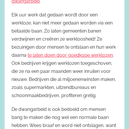
dwangarbeid
.
Elk uur werk dat gedaan wordt door een
werkloze, kan niet meer gedaan worden via een
betaalde baan. Zo laten gemeenten banen
verdwijnen en creëren ze werkloosheid! Ze
bezuinigen door mensen te ontslaan en hun werk
daarna
te laten doen door goedkope werklozen
.
Ook bedrijven krijgen werklozen toegeschoven,
die ze na een paar maanden weer inruilen voor
nieuwe. Bedrijven die al miljoenenwinsten maken,
zoals supermarkten, uitzendbureaus en
schoonmaakbedrijven, profiteren gretig.
De dwangarbeid is ook bedoeld om mensen
bang te maken die nog wel een normale baan
hebben. Wees braaf en word niet ontslagen, want