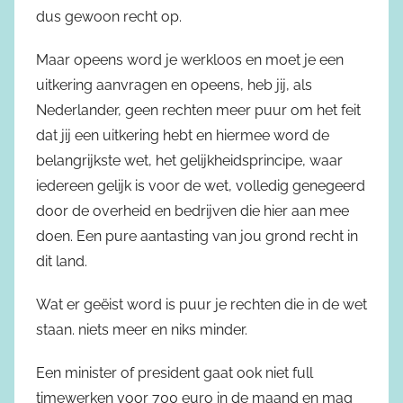
dus gewoon recht op.
Maar opeens word je werkloos en moet je een
uitkering aanvragen en opeens, heb jij, als
Nederlander, geen rechten meer puur om het feit
dat jij een uitkering hebt en hiermee word de
belangrijkste wet, het gelijkheidsprincipe, waar
iedereen gelijk is voor de wet, volledig genegeerd
door de overheid en bedrijven die hier aan mee
doen. Een pure aantasting van jou grond recht in
dit land.
Wat er geëist word is puur je rechten die in de wet
staan. niets meer en niks minder.
Een minister of president gaat ook niet full
timewerken voor 700 euro in de maand en mag