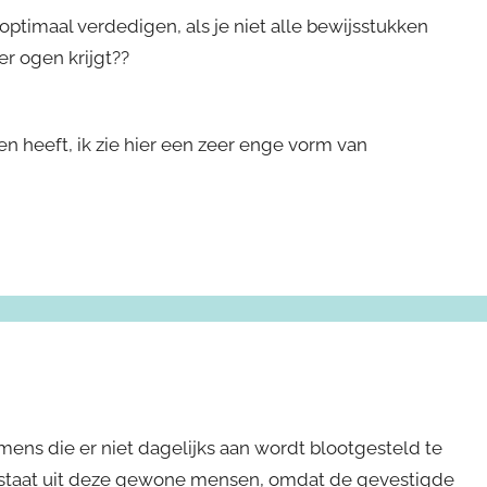
optimaal verdedigen, als je niet alle bewijsstukken
r ogen krijgt??
ken heeft, ik zie hier een zeer enge vorm van
mens die er niet dagelijks aan wordt blootgesteld te
estaat uit deze gewone mensen, omdat de gevestigde