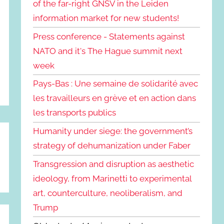
of the far-right GNSV in the Leiden
information market for new students!
Press conference - Statements against
NATO and it's The Hague summit next
week
Pays-Bas : Une semaine de solidarité avec
les travailleurs en grève et en action dans
les transports publics
Humanity under siege: the government’s
strategy of dehumanization under Faber
Transgression and disruption as aesthetic
ideology, from Marinetti to experimental
art, counterculture, neoliberalism, and
Trump