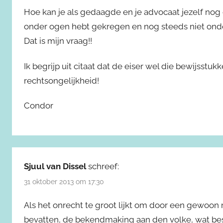
Hoe kan je als gedaagde en je advocaat jezelf nog 
onder ogen hebt gekregen en nog steeds niet onde
Dat is mijn vraag!!
Ik begrijp uit citaat dat de eiser wel die bewijsstuk
rechtsongelijkheid!
Condor
Sjuul van Dissel
schreef:
31 oktober 2013 om 17:30
Als het onrecht te groot lijkt om door een gewoon 
bevatten, de bekendmaking aan den volke, wat b