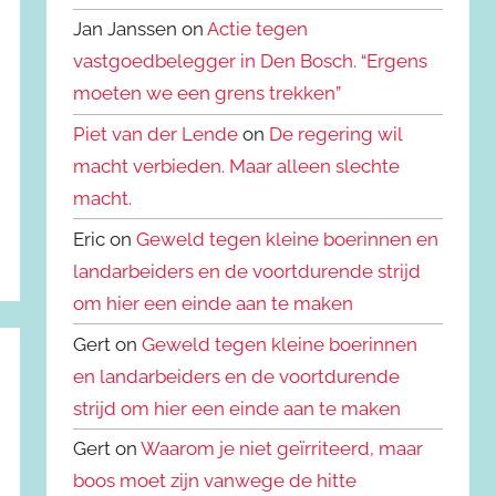
Jan Janssen on
Actie tegen
vastgoedbelegger in Den Bosch. “Ergens
moeten we een grens trekken”
Piet van der Lende
on
De regering wil
macht verbieden. Maar alleen slechte
macht.
Eric on
Geweld tegen kleine boerinnen en
landarbeiders en de voortdurende strijd
om hier een einde aan te maken
Gert on
Geweld tegen kleine boerinnen
en landarbeiders en de voortdurende
strijd om hier een einde aan te maken
Gert on
Waarom je niet geïrriteerd, maar
boos moet zijn vanwege de hitte