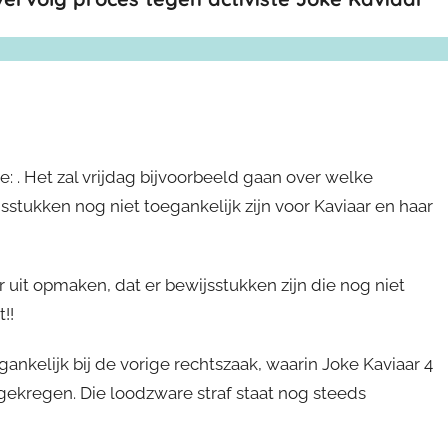
: . Het zal vrijdag bijvoorbeeld gaan over welke
tukken nog niet toegankelijk zijn voor Kaviaar en haar
er uit opmaken, dat er bewijsstukken zijn die nog niet
!!
ankelijk bij de vorige rechtszaak, waarin Joke Kaviaar 4
ekregen. Die loodzware straf staat nog steeds