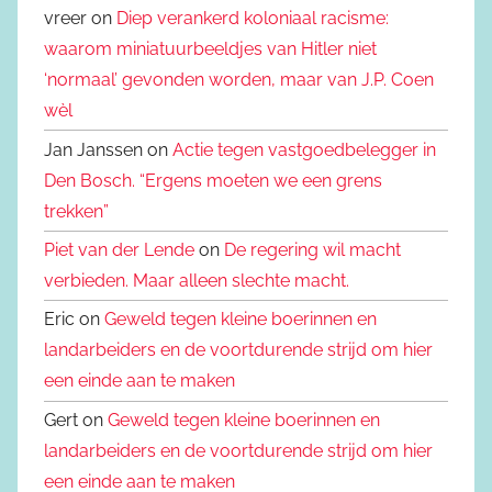
vreer on
Diep verankerd koloniaal racisme:
waarom miniatuurbeeldjes van Hitler niet
‘normaal’ gevonden worden, maar van J.P. Coen
wèl
Jan Janssen on
Actie tegen vastgoedbelegger in
Den Bosch. “Ergens moeten we een grens
trekken”
Piet van der Lende
on
De regering wil macht
verbieden. Maar alleen slechte macht.
Eric on
Geweld tegen kleine boerinnen en
landarbeiders en de voortdurende strijd om hier
een einde aan te maken
Gert on
Geweld tegen kleine boerinnen en
landarbeiders en de voortdurende strijd om hier
een einde aan te maken