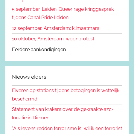
5 september, Leiden: Queer rage kringgesprek
tijdens Canal Pride Leiden
12 september, Amsterdam: klimaatmars
10 oktober, Amsterdam: woonprotest
Eerdere aankondigingen
Nieuws elders
Flyeren op stations tijdens betogingen is wettelijk
beschermd
Statement van krakers over de gekraakte azc-
locatie in Diemen
"Als levens redden terrorisme is, wil ik een terrorist