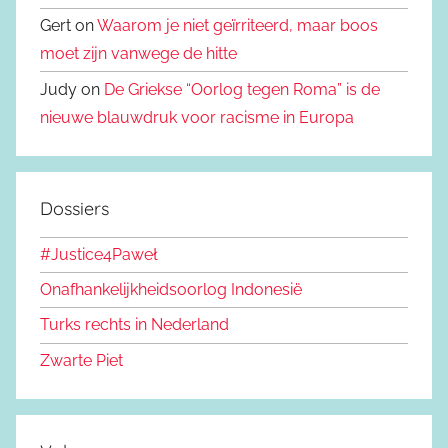
Gert on
Waarom je niet geïrriteerd, maar boos
moet zijn vanwege de hitte
Judy on
De Griekse “Oorlog tegen Roma” is de
nieuwe blauwdruk voor racisme in Europa
Dossiers
#Justice4Paweł
Onafhankelijkheidsoorlog Indonesië
Turks rechts in Nederland
Zwarte Piet