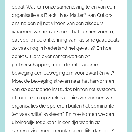
debat. Wat kan onze samenleving leren van een
organisatie als Black Lives Matter? Kan Cullors
ons helpen bij het vinden van een discours
waarmee we het racismedebat kunnen voeren,
dat voorbij de ontkenning van racisme gaat, zoals
zo vaak nog in Nederland het geval is? En hoe
denkt Cullors over samenwerken en
partnerschappen; moet de anti-racisme
beweging een beweging zijn voor zwart én wit?
Moet de beweging streven naar het hervormen
van de bestaande instituties binnen het systeem,
of moet men op zoek naar nieuwe vormen van
organisaties die opereren buiten het dominante
(en vaak witte) systeem? En hoe komen we dan
uiteindelijk tot elkaar, in een tijd waarin de
samenleving meer gepolariseerd lijkt dan ooit?”