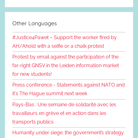
Other Languages
#Justice4Paweł – Support the worker fired by
AH/Ahold with a selfie or a chalk protest
Protest by email against the participation of the
far-right GNSV in the Leiden information market
for new students!
Press conference - Statements against NATO and
it's The Hague summit next week
Pays-Bas : Une semaine de solidarité avec les
travailleurs en grève et en action dans les
transports publics
Humanity under siege: the government’s strategy