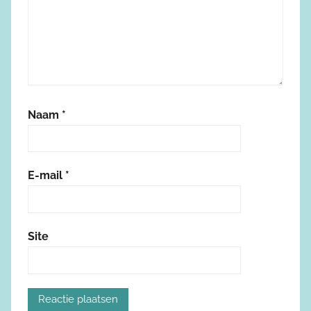
Naam
*
E-mail
*
Site