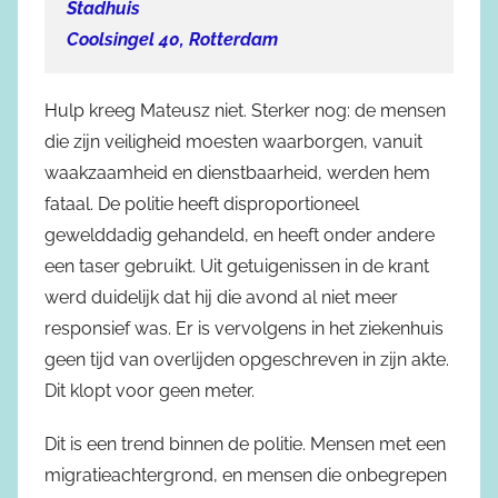
Stadhuis
Coolsingel 40, Rotterdam
Hulp kreeg Mateusz niet. Sterker nog: de mensen
die zijn veiligheid moesten waarborgen, vanuit
waakzaamheid en dienstbaarheid, werden hem
fataal. De politie heeft disproportioneel
gewelddadig gehandeld, en heeft onder andere
een taser gebruikt. Uit getuigenissen in de krant
werd duidelijk dat hij die avond al niet meer
responsief was. Er is vervolgens in het ziekenhuis
geen tijd van overlijden opgeschreven in zijn akte.
Dit klopt voor geen meter.
Dit is een trend binnen de politie. Mensen met een
migratieachtergrond, en mensen die onbegrepen