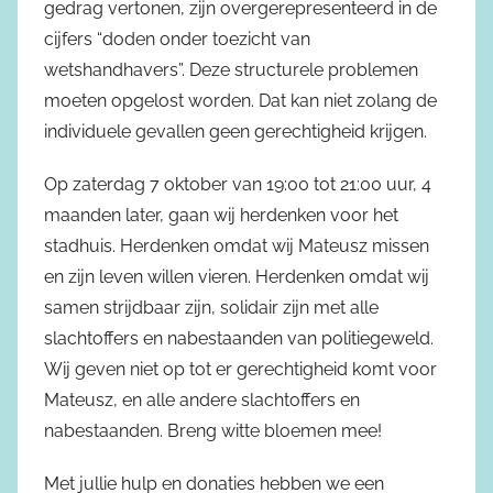
gedrag vertonen, zijn overgerepresenteerd in de
cijfers “doden onder toezicht van
wetshandhavers”. Deze structurele problemen
moeten opgelost worden. Dat kan niet zolang de
individuele gevallen geen gerechtigheid krijgen.
Op zaterdag 7 oktober van 19:00 tot 21:00 uur, 4
maanden later, gaan wij herdenken voor het
stadhuis. Herdenken omdat wij Mateusz missen
en zijn leven willen vieren. Herdenken omdat wij
samen strijdbaar zijn, solidair zijn met alle
slachtoffers en nabestaanden van politiegeweld.
Wij geven niet op tot er gerechtigheid komt voor
Mateusz, en alle andere slachtoffers en
nabestaanden. Breng witte bloemen mee!
Met jullie hulp en donaties hebben we een