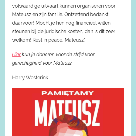
volwaardige uitvaart kunnen organiseren voor
Mateusz en zijn familie. Ontzettend bedankt
daarvoor! Mocht je hen nog financieel willen
steunen bij de juridische kosten, dan is dit zeer
welkom! Rest in peace, Mateusz.”
Hier
kun je doneren voor de strijd voor
gerechtigheid voor Mateusz.
Harry Westerink