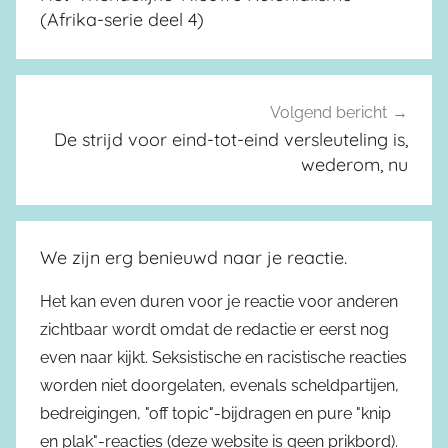
(Afrika-serie deel 4)
Volgend bericht
De strijd voor eind-tot-eind versleuteling is,
wederom, nu
We zijn erg benieuwd naar je reactie.
Het kan even duren voor je reactie voor anderen
zichtbaar wordt omdat de redactie er eerst nog
even naar kijkt. Seksistische en racistische reacties
worden niet doorgelaten, evenals scheldpartijen,
bedreigingen, "off topic"-bijdragen en pure "knip
en plak"-reacties (deze website is geen prikbord).