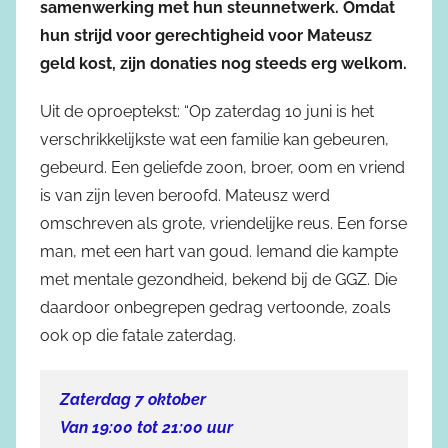
samenwerking met hun steunnetwerk. Omdat
hun strijd voor gerechtigheid voor Mateusz
geld kost, zijn donaties nog steeds erg welkom.
Uit de oproeptekst: “Op zaterdag 10 juni is het
verschrikkelijkste wat een familie kan gebeuren,
gebeurd. Een geliefde zoon, broer, oom en vriend
is van zijn leven beroofd. Mateusz werd
omschreven als grote, vriendelijke reus. Een forse
man, met een hart van goud. Iemand die kampte
met mentale gezondheid, bekend bij de GGZ. Die
daardoor onbegrepen gedrag vertoonde, zoals
ook op die fatale zaterdag.
Zaterdag 7 oktober
Van 19:00 tot 21:00 uur