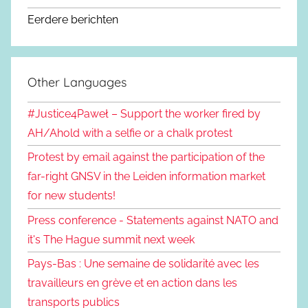
Eerdere berichten
Other Languages
#Justice4Paweł – Support the worker fired by
AH/Ahold with a selfie or a chalk protest
Protest by email against the participation of the
far-right GNSV in the Leiden information market
for new students!
Press conference - Statements against NATO and
it's The Hague summit next week
Pays-Bas : Une semaine de solidarité avec les
travailleurs en grève et en action dans les
transports publics