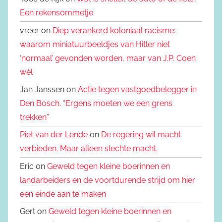
Een rekensommetje
vreer on
Diep verankerd koloniaal racisme:
waarom miniatuurbeeldjes van Hitler niet
‘normaal’ gevonden worden, maar van J.P. Coen
wèl
Jan Janssen on
Actie tegen vastgoedbelegger in
Den Bosch. “Ergens moeten we een grens
trekken”
Piet van der Lende
on
De regering wil macht
verbieden. Maar alleen slechte macht.
Eric on
Geweld tegen kleine boerinnen en
landarbeiders en de voortdurende strijd om hier
een einde aan te maken
Gert on
Geweld tegen kleine boerinnen en