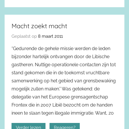
Macht zoekt macht
Geplaatst op
8 maart 2011
“Gedurende de gehele missie werden de leden
bijzonder hartelijk ontvangen door de Libische
gastheren. Nuttige operationele contacten zijn tot
stand gekomen die in de toekomst vruchtbare
samenwerking op het gebied van grensbewaking
mogelijk zullen maken.” Was getekend: de
delegatie van het Europese grensagentschap
Frontex die in 2007 Libië bezocht om de handen
ineen te slaan tegen illegale immigratie. Want, zo
Verder lezen
Reageren?