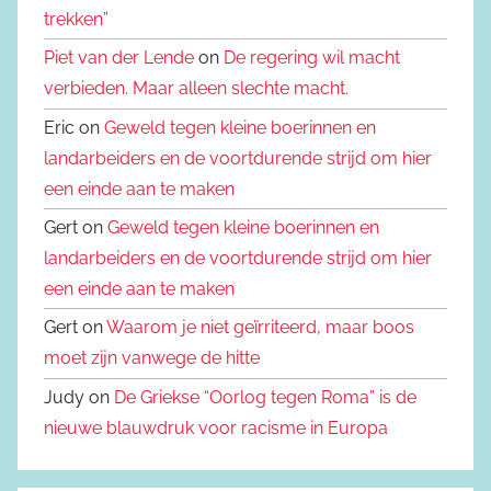
trekken”
Piet van der Lende
on
De regering wil macht
verbieden. Maar alleen slechte macht.
Eric on
Geweld tegen kleine boerinnen en
landarbeiders en de voortdurende strijd om hier
een einde aan te maken
Gert on
Geweld tegen kleine boerinnen en
landarbeiders en de voortdurende strijd om hier
een einde aan te maken
Gert on
Waarom je niet geïrriteerd, maar boos
moet zijn vanwege de hitte
Judy on
De Griekse “Oorlog tegen Roma” is de
nieuwe blauwdruk voor racisme in Europa