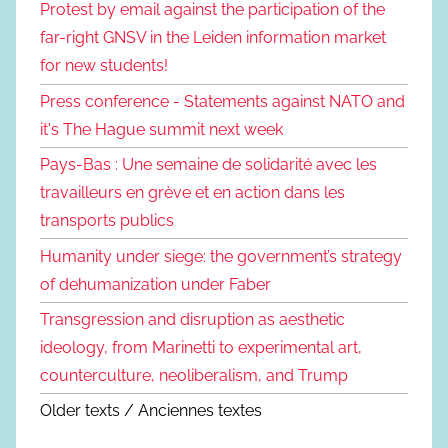
Protest by email against the participation of the
far-right GNSV in the Leiden information market
for new students!
Press conference - Statements against NATO and
it's The Hague summit next week
Pays-Bas : Une semaine de solidarité avec les
travailleurs en grève et en action dans les
transports publics
Humanity under siege: the government’s strategy
of dehumanization under Faber
Transgression and disruption as aesthetic
ideology, from Marinetti to experimental art,
counterculture, neoliberalism, and Trump
Older texts / Anciennes textes