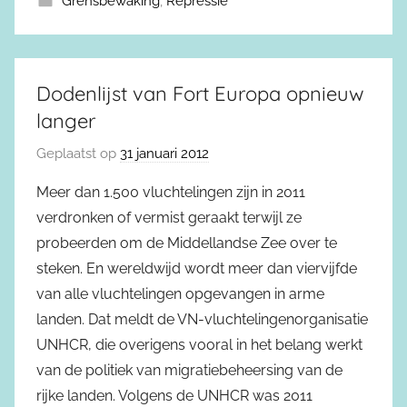
Grensbewaking
,
Repressie
Dodenlijst van Fort Europa opnieuw
langer
Geplaatst op
31 januari 2012
Meer dan 1.500 vluchtelingen zijn in 2011
verdronken of vermist geraakt terwijl ze
probeerden om de Middellandse Zee over te
steken. En wereldwijd wordt meer dan viervijfde
van alle vluchtelingen opgevangen in arme
landen. Dat meldt de VN-vluchtelingenorganisatie
UNHCR, die overigens vooral in het belang werkt
van de politiek van migratiebeheersing van de
rijke landen. Volgens de UNHCR was 2011