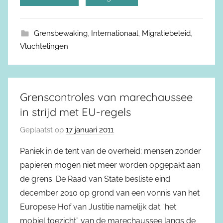
Grensbewaking
,
Internationaal
,
Migratiebeleid
,
Vluchtelingen
Grenscontroles van marechaussee
in strijd met EU-regels
Geplaatst op
17 januari 2011
Paniek in de tent van de overheid: mensen zonder
papieren mogen niet meer worden opgepakt aan
de grens. De Raad van State besliste eind
december 2010 op grond van een vonnis van het
Europese Hof van Justitie namelijk dat “het
mobiel toezicht” van de marechaussee langs de