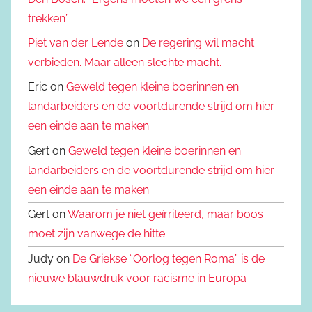
trekken”
Piet van der Lende
on
De regering wil macht
verbieden. Maar alleen slechte macht.
Eric on
Geweld tegen kleine boerinnen en
landarbeiders en de voortdurende strijd om hier
een einde aan te maken
Gert on
Geweld tegen kleine boerinnen en
landarbeiders en de voortdurende strijd om hier
een einde aan te maken
Gert on
Waarom je niet geïrriteerd, maar boos
moet zijn vanwege de hitte
Judy on
De Griekse “Oorlog tegen Roma” is de
nieuwe blauwdruk voor racisme in Europa