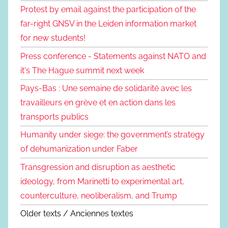
Protest by email against the participation of the
far-right GNSV in the Leiden information market
for new students!
Press conference - Statements against NATO and
it's The Hague summit next week
Pays-Bas : Une semaine de solidarité avec les
travailleurs en grève et en action dans les
transports publics
Humanity under siege: the government’s strategy
of dehumanization under Faber
Transgression and disruption as aesthetic
ideology, from Marinetti to experimental art,
counterculture, neoliberalism, and Trump
Older texts / Anciennes textes