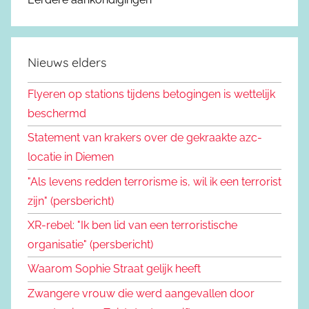
Nieuws elders
Flyeren op stations tijdens betogingen is wettelijk
beschermd
Statement van krakers over de gekraakte azc-
locatie in Diemen
"Als levens redden terrorisme is, wil ik een terrorist
zijn" (persbericht)
XR-rebel: "Ik ben lid van een terroristische
organisatie" (persbericht)
Waarom Sophie Straat gelijk heeft
Zwangere vrouw die werd aangevallen door