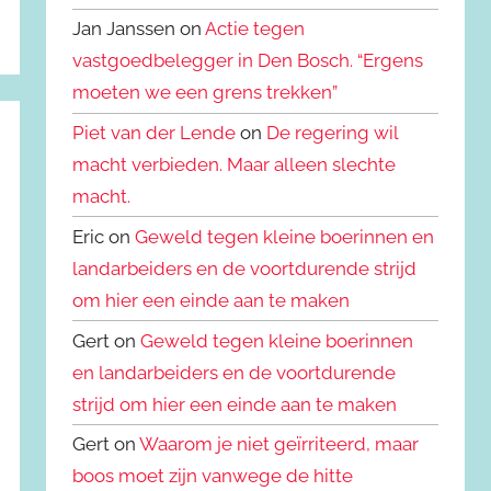
Jan Janssen on
Actie tegen
vastgoedbelegger in Den Bosch. “Ergens
moeten we een grens trekken”
Piet van der Lende
on
De regering wil
macht verbieden. Maar alleen slechte
macht.
Eric on
Geweld tegen kleine boerinnen en
landarbeiders en de voortdurende strijd
om hier een einde aan te maken
Gert on
Geweld tegen kleine boerinnen
en landarbeiders en de voortdurende
strijd om hier een einde aan te maken
Gert on
Waarom je niet geïrriteerd, maar
boos moet zijn vanwege de hitte