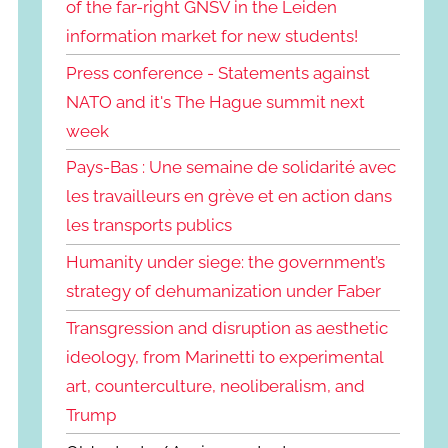
of the far-right GNSV in the Leiden
information market for new students!
Press conference - Statements against
NATO and it's The Hague summit next
week
Pays-Bas : Une semaine de solidarité avec
les travailleurs en grève et en action dans
les transports publics
Humanity under siege: the government’s
strategy of dehumanization under Faber
Transgression and disruption as aesthetic
ideology, from Marinetti to experimental
art, counterculture, neoliberalism, and
Trump