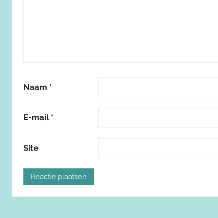
Naam
*
E-mail
*
Site