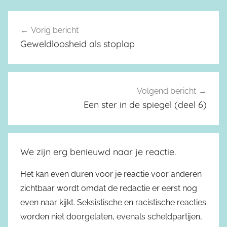
Vorig bericht
Berichtnavigatie
Geweldloosheid als stoplap
Volgend bericht
Een ster in de spiegel (deel 6)
We zijn erg benieuwd naar je reactie.
Het kan even duren voor je reactie voor anderen
zichtbaar wordt omdat de redactie er eerst nog
even naar kijkt. Seksistische en racistische reacties
worden niet doorgelaten, evenals scheldpartijen,