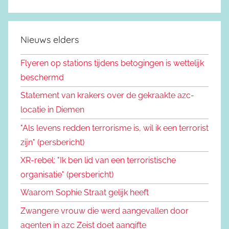
Nieuws elders
Flyeren op stations tijdens betogingen is wettelijk
beschermd
Statement van krakers over de gekraakte azc-
locatie in Diemen
"Als levens redden terrorisme is, wil ik een terrorist
zijn" (persbericht)
XR-rebel: "Ik ben lid van een terroristische
organisatie" (persbericht)
Waarom Sophie Straat gelijk heeft
Zwangere vrouw die werd aangevallen door
agenten in azc Zeist doet aangifte