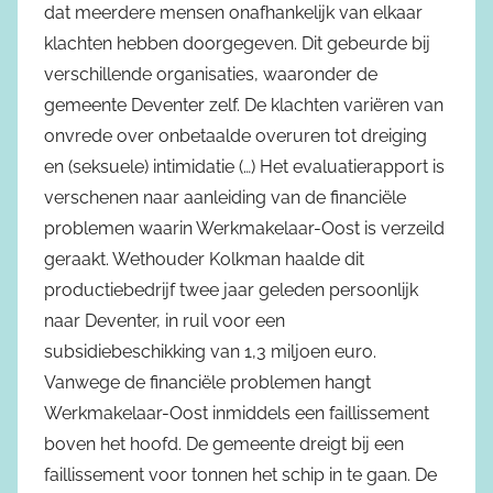
dat meerdere mensen onafhankelijk van elkaar
klachten hebben doorgegeven. Dit gebeurde bij
verschillende organisaties, waaronder de
gemeente Deventer zelf. De klachten variëren van
onvrede over onbetaalde overuren tot dreiging
en (seksuele) intimidatie (…) Het evaluatierapport is
verschenen naar aanleiding van de financiële
problemen waarin Werkmakelaar-Oost is verzeild
geraakt. Wethouder Kolkman haalde dit
productiebedrijf twee jaar geleden persoonlijk
naar Deventer, in ruil voor een
subsidiebeschikking van 1,3 miljoen euro.
Vanwege de financiële problemen hangt
Werkmakelaar-Oost inmiddels een faillissement
boven het hoofd. De gemeente dreigt bij een
faillissement voor tonnen het schip in te gaan. De