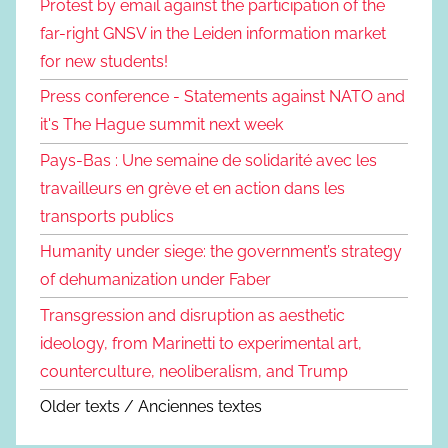
Protest by email against the participation of the
far-right GNSV in the Leiden information market
for new students!
Press conference - Statements against NATO and
it's The Hague summit next week
Pays-Bas : Une semaine de solidarité avec les
travailleurs en grève et en action dans les
transports publics
Humanity under siege: the government’s strategy
of dehumanization under Faber
Transgression and disruption as aesthetic
ideology, from Marinetti to experimental art,
counterculture, neoliberalism, and Trump
Older texts / Anciennes textes