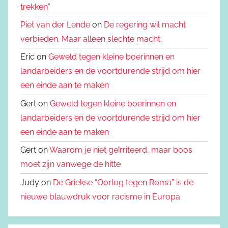
trekken”
Piet van der Lende
on
De regering wil macht
verbieden. Maar alleen slechte macht.
Eric on
Geweld tegen kleine boerinnen en
landarbeiders en de voortdurende strijd om hier
een einde aan te maken
Gert on
Geweld tegen kleine boerinnen en
landarbeiders en de voortdurende strijd om hier
een einde aan te maken
Gert on
Waarom je niet geïrriteerd, maar boos
moet zijn vanwege de hitte
Judy on
De Griekse “Oorlog tegen Roma” is de
nieuwe blauwdruk voor racisme in Europa