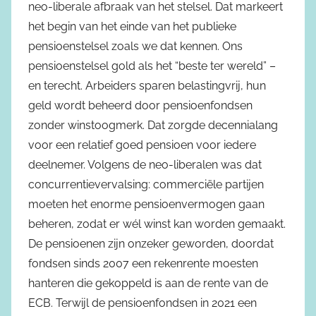
neo-liberale afbraak van het stelsel. Dat markeert
het begin van het einde van het publieke
pensioenstelsel zoals we dat kennen. Ons
pensioenstelsel gold als het “beste ter wereld” –
en terecht. Arbeiders sparen belastingvrij, hun
geld wordt beheerd door pensioenfondsen
zonder winstoogmerk. Dat zorgde decennialang
voor een relatief goed pensioen voor iedere
deelnemer. Volgens de neo-liberalen was dat
concurrentievervalsing: commerciële partijen
moeten het enorme pensioenvermogen gaan
beheren, zodat er wél winst kan worden gemaakt.
De pensioenen zijn onzeker geworden, doordat
fondsen sinds 2007 een rekenrente moesten
hanteren die gekoppeld is aan de rente van de
ECB. Terwijl de pensioenfondsen in 2021 een