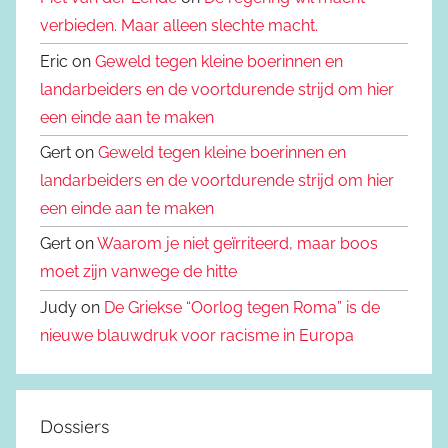
verbieden. Maar alleen slechte macht.
Eric on
Geweld tegen kleine boerinnen en
landarbeiders en de voortdurende strijd om hier
een einde aan te maken
Gert on
Geweld tegen kleine boerinnen en
landarbeiders en de voortdurende strijd om hier
een einde aan te maken
Gert on
Waarom je niet geïrriteerd, maar boos
moet zijn vanwege de hitte
Judy on
De Griekse “Oorlog tegen Roma” is de
nieuwe blauwdruk voor racisme in Europa
Dossiers