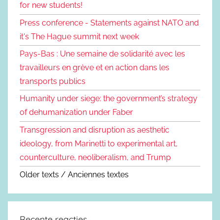
for new students!
Press conference - Statements against NATO and
it's The Hague summit next week
Pays-Bas : Une semaine de solidarité avec les
travailleurs en grève et en action dans les
transports publics
Humanity under siege: the government’s strategy
of dehumanization under Faber
Transgression and disruption as aesthetic
ideology, from Marinetti to experimental art,
counterculture, neoliberalism, and Trump
Older texts / Anciennes textes
Recente reacties