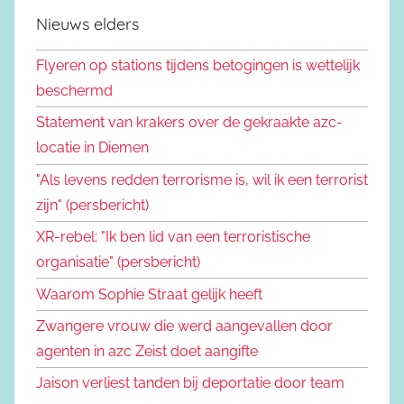
Nieuws elders
Flyeren op stations tijdens betogingen is wettelijk
beschermd
Statement van krakers over de gekraakte azc-
locatie in Diemen
"Als levens redden terrorisme is, wil ik een terrorist
zijn" (persbericht)
XR-rebel: "Ik ben lid van een terroristische
organisatie" (persbericht)
Waarom Sophie Straat gelijk heeft
Zwangere vrouw die werd aangevallen door
agenten in azc Zeist doet aangifte
Jaison verliest tanden bij deportatie door team