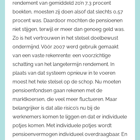
rendement van gemiddeld zo’n 7,3 procent
boekten, moesten zij doen alsof dat slechts 0,57
procent was. Daardoor mochten de pensioenen
niet stijgen, terwijl er meer dan genoeg geld was.
Zo is het vertrouwen in het stelsel doelbewust
ondermijnd. Vóór 2007 werd gebruik gemaakt
van een vaste rekenrente: een voorzichtige
schatting van het langetermijn rendement. In
plaats van dat systeem opnieuw in te voeren
moest het hele stelsel op de schop. Nu moeten
pensioenfondsen gaan rekenen met de
marktkoersen, die veel meer fluctueren. Maar
belangrijker is dat alle risico’s nu bij de
werknemers komen te liggen en dat er individuele
potjes komen. Met individuele potjes wordt
pensioenvermogen individueel overdraagbaar. En