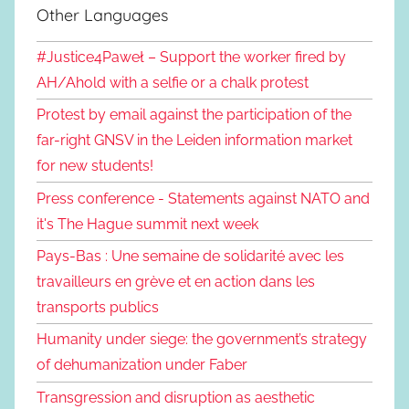
Other Languages
#Justice4Paweł – Support the worker fired by
AH/Ahold with a selfie or a chalk protest
Protest by email against the participation of the
far-right GNSV in the Leiden information market
for new students!
Press conference - Statements against NATO and
it's The Hague summit next week
Pays-Bas : Une semaine de solidarité avec les
travailleurs en grève et en action dans les
transports publics
Humanity under siege: the government’s strategy
of dehumanization under Faber
Transgression and disruption as aesthetic