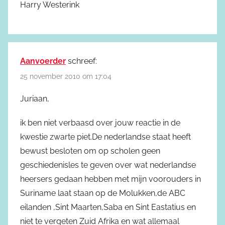
Harry Westerink
Aanvoerder
schreef:
25 november 2010 om 17:04
Juriaan,
ik ben niet verbaasd over jouw reactie in de
kwestie zwarte piet.De nederlandse staat heeft
bewust besloten om op scholen geen
geschiedenisles te geven over wat nederlandse
heersers gedaan hebben met mijn voorouders in
Suriname laat staan op de Molukken,de ABC
eilanden ,Sint Maarten,Saba en Sint Eastatius en
niet te vergeten Zuid Afrika en wat allemaal