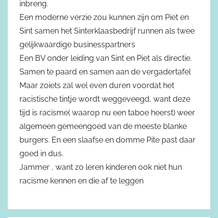
inbreng.
Een moderne verzie zou kunnen zijn om Piet en
Sint samen het Sinterklaasbedrijf runnen als twee
gelijkwaardige businesspartners
Een BV onder leiding van Sint en Piet als directie.
Samen te paard en samen aan de vergadertafel
Maar zoiets zal wel even duren voordat het
racistische tintje wordt weggeveegd, want deze
tijd is racisme( waarop nu een taboe heerst) weer
algemeen gemeengoed van de meeste blanke
burgers. En een slaafse en domme Pite past daar
goed in dus.
Jammer , want zo leren kinderen ook niet hun
racisme kennen en die af te leggen