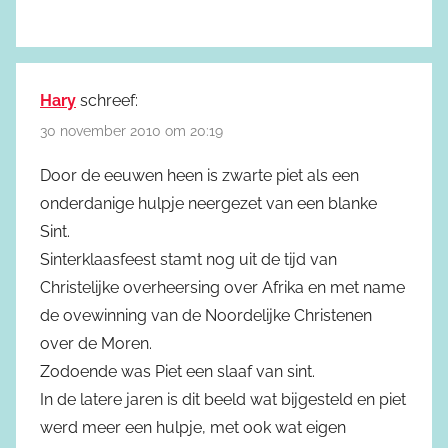
Hary
schreef:
30 november 2010 om 20:19
Door de eeuwen heen is zwarte piet als een
onderdanige hulpje neergezet van een blanke
Sint.
Sinterklaasfeest stamt nog uit de tijd van
Christelijke overheersing over Afrika en met name
de ovewinning van de Noordelijke Christenen
over de Moren.
Zodoende was Piet een slaaf van sint.
In de latere jaren is dit beeld wat bijgesteld en piet
werd meer een hulpje, met ook wat eigen