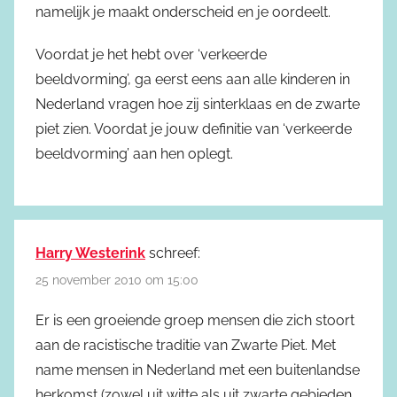
namelijk je maakt onderscheid en je oordeelt.
Voordat je het hebt over ‘verkeerde
beeldvorming’, ga eerst eens aan alle kinderen in
Nederland vragen hoe zij sinterklaas en de zwarte
piet zien. Voordat je jouw definitie van ‘verkeerde
beeldvorming’ aan hen oplegt.
Harry Westerink
schreef:
25 november 2010 om 15:00
Er is een groeiende groep mensen die zich stoort
aan de racistische traditie van Zwarte Piet. Met
name mensen in Nederland met een buitenlandse
herkomst (zowel uit witte als uit zwarte gebieden