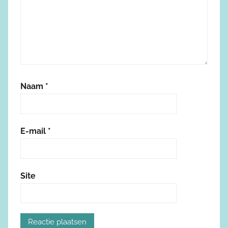
Naam
*
E-mail
*
Site