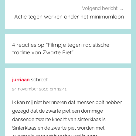
Volgend bericht
Actie tegen werken onder het minimumloon
4 reacties op “
Filmpje tegen racistische
traditie van Zwarte Piet
”
jurriaan
schreef:
24 november 2010 om 12:41
Ik kan mij niet herinneren dat mensen ooit hebben
gezegd dat de zwarte piet een dommige
dansende zwarte knecht van sinterklaas is.
Sinterklaas en de zwarte piet worden met