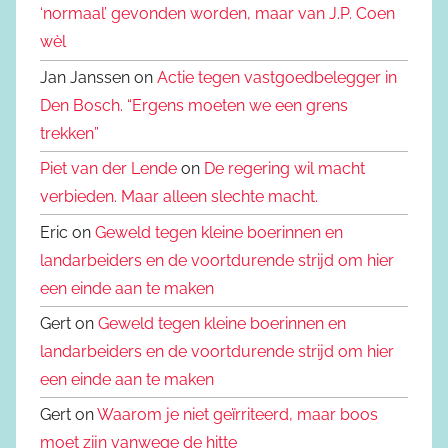
‘normaal’ gevonden worden, maar van J.P. Coen
wèl
Jan Janssen on
Actie tegen vastgoedbelegger in
Den Bosch. “Ergens moeten we een grens
trekken”
Piet van der Lende
on
De regering wil macht
verbieden. Maar alleen slechte macht.
Eric on
Geweld tegen kleine boerinnen en
landarbeiders en de voortdurende strijd om hier
een einde aan te maken
Gert on
Geweld tegen kleine boerinnen en
landarbeiders en de voortdurende strijd om hier
een einde aan te maken
Gert on
Waarom je niet geïrriteerd, maar boos
moet zijn vanwege de hitte