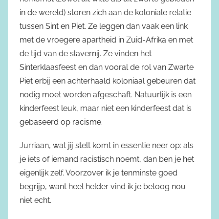
in de wereld) storen zich aan de koloniale relatie
tussen Sint en Piet. Ze leggen dan vaak een link
met de vroegere apartheid in Zuid-Afrika en met
de tijd van de slavernij. Ze vinden het
Sinterklaasfeest en dan vooral de rol van Zwarte
Piet erbij een achterhaald koloniaal gebeuren dat
nodig moet worden afgeschaft. Natuurlijk is een
kinderfeest leuk, maar niet een kinderfeest dat is
gebaseerd op racisme.
Jurriaan, wat jij stelt komt in essentie neer op: als
je iets of iemand racistisch noemt, dan ben je het
eigenlijk zelf. Voorzover ik je tenminste goed
begrijp, want heel helder vind ik je betoog nou
niet echt.