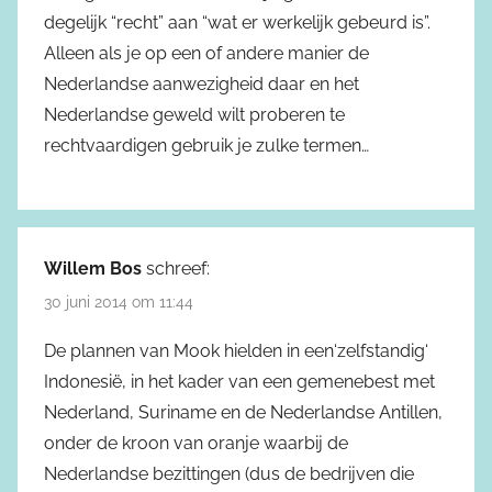
degelijk “recht” aan “wat er werkelijk gebeurd is”.
Alleen als je op een of andere manier de
Nederlandse aanwezigheid daar en het
Nederlandse geweld wilt proberen te
rechtvaardigen gebruik je zulke termen…
Willem Bos
schreef:
30 juni 2014 om 11:44
De plannen van Mook hielden in een‘zelfstandig‘
Indonesië, in het kader van een gemenebest met
Nederland, Suriname en de Nederlandse Antillen,
onder de kroon van oranje waarbij de
Nederlandse bezittingen (dus de bedrijven die