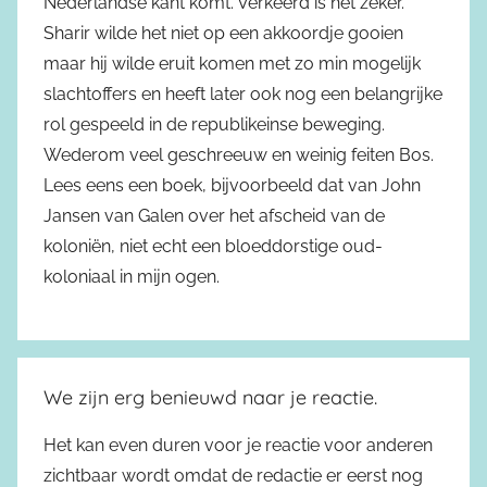
Nederlandse kant komt. Verkeerd is het zeker.
Sharir wilde het niet op een akkoordje gooien
maar hij wilde eruit komen met zo min mogelijk
slachtoffers en heeft later ook nog een belangrijke
rol gespeeld in de republikeinse beweging.
Wederom veel geschreeuw en weinig feiten Bos.
Lees eens een boek, bijvoorbeeld dat van John
Jansen van Galen over het afscheid van de
koloniën, niet echt een bloeddorstige oud-
koloniaal in mijn ogen.
We zijn erg benieuwd naar je reactie.
Het kan even duren voor je reactie voor anderen
zichtbaar wordt omdat de redactie er eerst nog