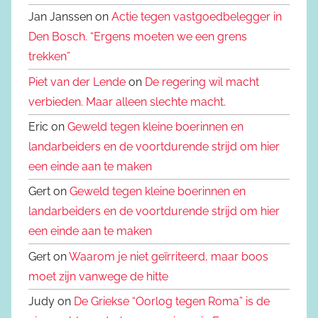
Jan Janssen on
Actie tegen vastgoedbelegger in
Den Bosch. “Ergens moeten we een grens
trekken”
Piet van der Lende
on
De regering wil macht
verbieden. Maar alleen slechte macht.
Eric on
Geweld tegen kleine boerinnen en
landarbeiders en de voortdurende strijd om hier
een einde aan te maken
Gert on
Geweld tegen kleine boerinnen en
landarbeiders en de voortdurende strijd om hier
een einde aan te maken
Gert on
Waarom je niet geïrriteerd, maar boos
moet zijn vanwege de hitte
Judy on
De Griekse “Oorlog tegen Roma” is de