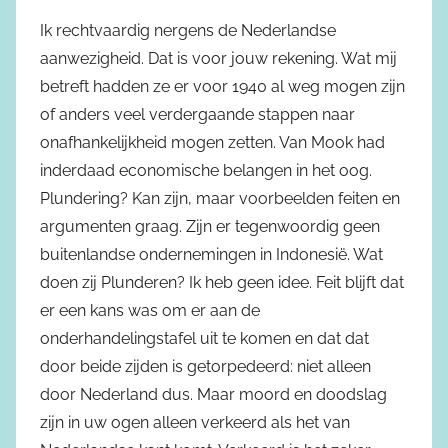
Ik rechtvaardig nergens de Nederlandse
aanwezigheid. Dat is voor jouw rekening. Wat mij
betreft hadden ze er voor 1940 al weg mogen zijn
of anders veel verdergaande stappen naar
onafhankelijkheid mogen zetten. Van Mook had
inderdaad economische belangen in het oog.
Plundering? Kan zijn, maar voorbeelden feiten en
argumenten graag. Zijn er tegenwoordig geen
buitenlandse ondernemingen in Indonesië. Wat
doen zij Plunderen? Ik heb geen idee. Feit blijft dat
er een kans was om er aan de
onderhandelingstafel uit te komen en dat dat
door beide zijden is getorpedeerd: niet alleen
door Nederland dus. Maar moord en doodslag
zijn in uw ogen alleen verkeerd als het van