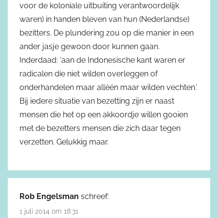
voor de koloniale uitbuiting verantwoordelijk
waren) in handen bleven van hun (Nederlandse)
bezitters. De plundering zou op die manier in een
ander jasje gewoon door kunnen gaan.
Inderdaad: ‘aan de Indonesische kant waren er
radicalen die niet wilden overleggen of
onderhandelen maar alléén maar wilden vechten.’
Bij iedere situatie van bezetting zijn er naast
mensen die het op een akkoordje willen gooien
met de bezetters mensen die zich daar tegen
verzetten. Gelukkig maar.
Rob Engelsman
schreef:
1 juli 2014 om 18:31