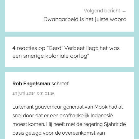
Volgend bericht
Dwangarbeid is het juiste woord
4 reacties op “
Gerdi Verbeet liegt: het was
een smerige koloniale oorlog
”
Rob Engelsman
schreef:
29 juni 2014 om 01:15
Luitenant gouverneur generaal van Mook had al
snel door dat er een onafhankelijk Indonesië
moest komen. Hij heeft met de regering Sjahrir de
basis gelegd voor de overeenkomst van