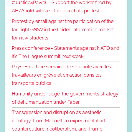
#Justice4Paweł – Support the worker fired by
AH/Ahold with a selfie or a chalk protest
Protest by email against the participation of the
far-right GNSV in the Leiden information market
for new students!
Press conference - Statements against NATO and
it's The Hague summit next week
Pays-Bas : Une semaine de solidarité avec les
travailleurs en grève et en action dans les
transports publics
Humanity under siege: the government’s strategy
of dehumanization under Faber
Transgression and disruption as aesthetic
ideology, from Marinetti to experimental art,
counterculture, neoliberalism, and Trump