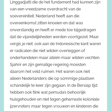
Linggadjatti die de het fundament had kunnen zijn
van een vreedzame overdracht van de
soevereiniteit. Nederland heeft aan die
overeenkomst zitten knoeien en dat was
onverstandig en heeft er mede toe bijgedragen
dat de vijandelijkheden werden voortgezet. Maar
vergis je niet: ook aan de Indonesische kant waren
er radicalen die niet wilden overleggen of
onderhandelen maar alléén maar wilden vechten.
Sjahrir en zijn gematige regering moesten
daarom het veld ruimen. Het waren ook niet
alleen Nederlanders die op sommige plaatsen
schandelijk te keer zijn gegaan. In de Bersiap tijd
hebben ook flink wat pemuda’s behoorlijk
huisgehouden en niet tegen geharnaste koloniale
ijzervreters maar tegen vrouwen en kinderen die