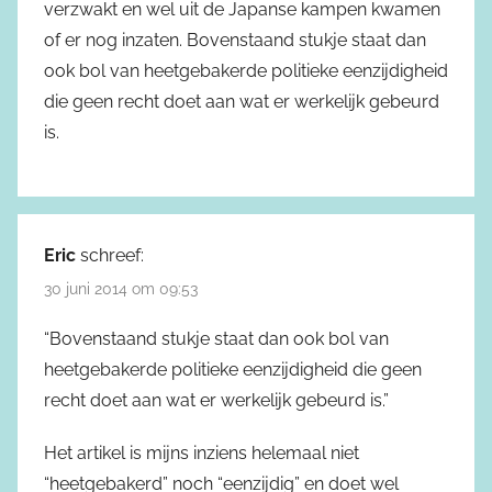
verzwakt en wel uit de Japanse kampen kwamen
of er nog inzaten. Bovenstaand stukje staat dan
ook bol van heetgebakerde politieke eenzijdigheid
die geen recht doet aan wat er werkelijk gebeurd
is.
Eric
schreef:
30 juni 2014 om 09:53
“Bovenstaand stukje staat dan ook bol van
heetgebakerde politieke eenzijdigheid die geen
recht doet aan wat er werkelijk gebeurd is.”
Het artikel is mijns inziens helemaal niet
“heetgebakerd” noch “eenzijdig” en doet wel