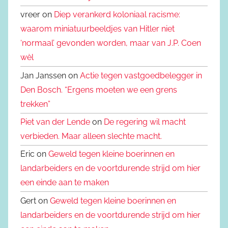
vreer on
Diep verankerd koloniaal racisme:
waarom miniatuurbeeldjes van Hitler niet
‘normaal’ gevonden worden, maar van J.P. Coen
wèl
Jan Janssen on
Actie tegen vastgoedbelegger in
Den Bosch. “Ergens moeten we een grens
trekken”
Piet van der Lende
on
De regering wil macht
verbieden. Maar alleen slechte macht.
Eric on
Geweld tegen kleine boerinnen en
landarbeiders en de voortdurende strijd om hier
een einde aan te maken
Gert on
Geweld tegen kleine boerinnen en
landarbeiders en de voortdurende strijd om hier