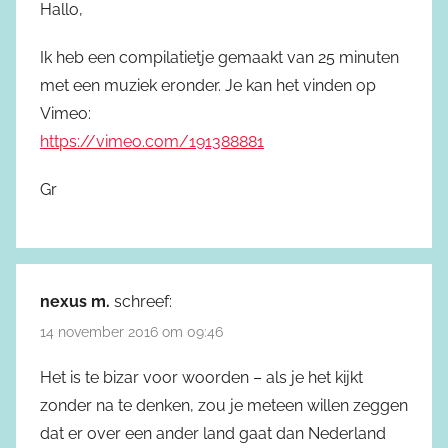
Hallo,
Ik heb een compilatietje gemaakt van 25 minuten
met een muziek eronder. Je kan het vinden op
Vimeo:
https://vimeo.com/191388881
Gr
nexus m.
schreef:
14 november 2016 om 09:46
Het is te bizar voor woorden – als je het kijkt
zonder na te denken, zou je meteen willen zeggen
dat er over een ander land gaat dan Nederland