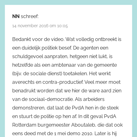
NN
schreef:
14 november 2016 om 10:05
Bedankt voor de video. Wat volledig ontbreekt is
een duidelijk politiek besef. De agenten een
schuldgevoel aanpraten, hetgeen niet lukt, is
hetzelfde als een ambtenaar van de gemeente
(bijv. de sociale dienst) toetakelen. Het werkt
averechts en contra-productief. Veel meer moet
benadrukt worden dat we hier de ware aard zien
van de sociaal-democratie. Als arbeiders
demonstreren, dat laat de PvdA hen in de steek
en stuurt de politie op hen af. In dit geval PvdA
Rotterdam burgemeester Aboutaleb, die dat ook
eens deed met de 1 mei demo 2010. Later is hij