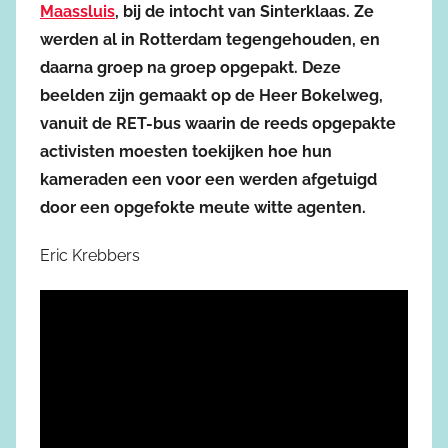
Maassluis
, bij de intocht van Sinterklaas. Ze
werden al in Rotterdam tegengehouden, en
daarna groep na groep opgepakt. Deze
beelden zijn gemaakt op de Heer Bokelweg,
vanuit de RET-bus waarin de reeds opgepakte
activisten moesten toekijken hoe hun
kameraden een voor een werden afgetuigd
door een opgefokte meute witte agenten.
Eric Krebbers