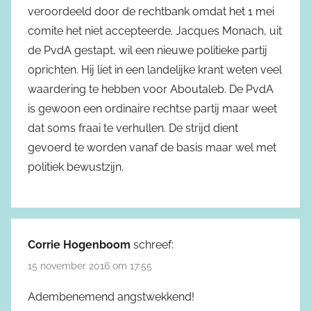
veroordeeld door de rechtbank omdat het 1 mei
comite het niet accepteerde. Jacques Monach, uit
de PvdA gestapt, wil een nieuwe politieke partij
oprichten. Hij liet in een landelijke krant weten veel
waardering te hebben voor Aboutaleb. De PvdA
is gewoon een ordinaire rechtse partij maar weet
dat soms fraai te verhullen. De strijd dient
gevoerd te worden vanaf de basis maar wel met
politiek bewustzijn.
Corrie Hogenboom
schreef:
15 november 2016 om 17:55
Adembenemend angstwekkend!