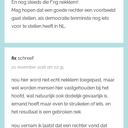
En nog steeds die f*ng nekklem!
Mag hopen dat een goede rechter een voorbeeld
gaat stellen, als democratie tenminste nog iets
voor te stellen heeft in NL.
fix
schreef:
20 november 2016 om 02:35
nou hier word niet echt nekklem toegepast, maar
wel worden mensen hier vastgehouden bij het
hoofd, wat natuurlijk ook dodelijk gevaarlijk is.
iemand hoeft maar even te struikelen of iets, en
het resultaat is een gebroken nek.
nou vernam ik laatst dat een rechter vond dat