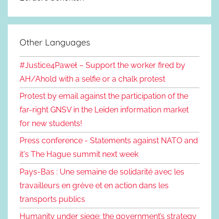
Other Languages
#Justice4Paweł – Support the worker fired by
AH/Ahold with a selfie or a chalk protest
Protest by email against the participation of the
far-right GNSV in the Leiden information market
for new students!
Press conference - Statements against NATO and
it's The Hague summit next week
Pays-Bas : Une semaine de solidarité avec les
travailleurs en grève et en action dans les
transports publics
Humanity under siege: the government’s strategy