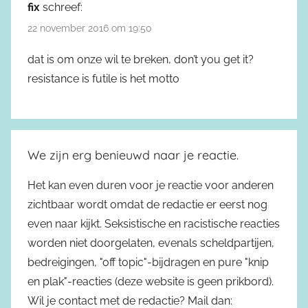
fix
schreef:
22 november 2016 om 19:50
dat is om onze wil te breken, don’t you get it?
resistance is futile is het motto
We zijn erg benieuwd naar je reactie.
Het kan even duren voor je reactie voor anderen
zichtbaar wordt omdat de redactie er eerst nog
even naar kijkt. Seksistische en racistische reacties
worden niet doorgelaten, evenals scheldpartijen,
bedreigingen, "off topic"-bijdragen en pure "knip
en plak"-reacties (deze website is geen prikbord).
Wil je contact met de redactie? Mail dan: