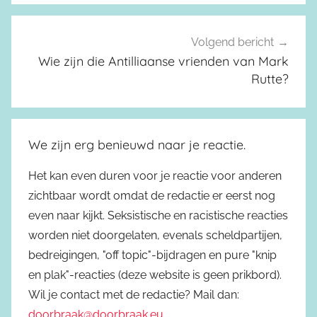
Volgend bericht
Wie zijn die Antilliaanse vrienden van Mark
Rutte?
We zijn erg benieuwd naar je reactie.
Het kan even duren voor je reactie voor anderen
zichtbaar wordt omdat de redactie er eerst nog
even naar kijkt. Seksistische en racistische reacties
worden niet doorgelaten, evenals scheldpartijen,
bedreigingen, "off topic"-bijdragen en pure "knip
en plak"-reacties (deze website is geen prikbord).
Wil je contact met de redactie? Mail dan:
doorbraak@doorbraak.eu