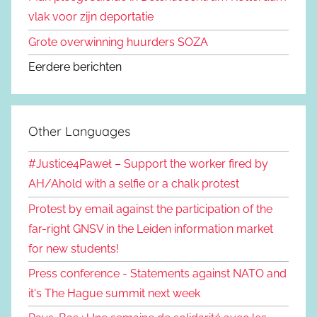
vlak voor zijn deportatie
Grote overwinning huurders SOZA
Eerdere berichten
Other Languages
#Justice4Paweł – Support the worker fired by
AH/Ahold with a selfie or a chalk protest
Protest by email against the participation of the
far-right GNSV in the Leiden information market
for new students!
Press conference - Statements against NATO and
it's The Hague summit next week