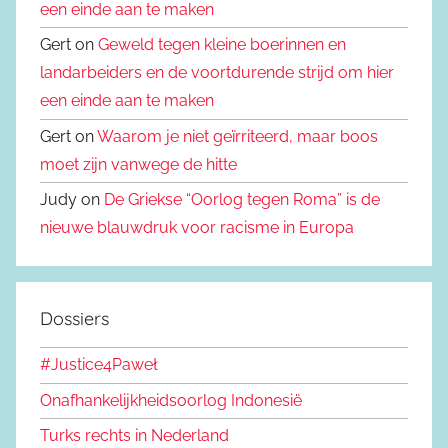
een einde aan te maken
Gert on
Geweld tegen kleine boerinnen en
landarbeiders en de voortdurende strijd om hier
een einde aan te maken
Gert on
Waarom je niet geïrriteerd, maar boos
moet zijn vanwege de hitte
Judy on
De Griekse “Oorlog tegen Roma” is de
nieuwe blauwdruk voor racisme in Europa
Dossiers
#Justice4Paweł
Onafhankelijkheidsoorlog Indonesië
Turks rechts in Nederland