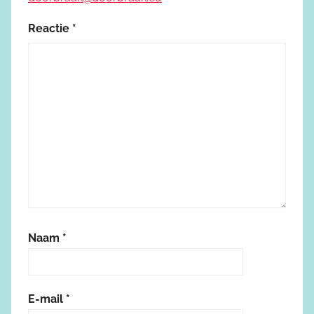
Reactie
*
Naam
*
E-mail
*