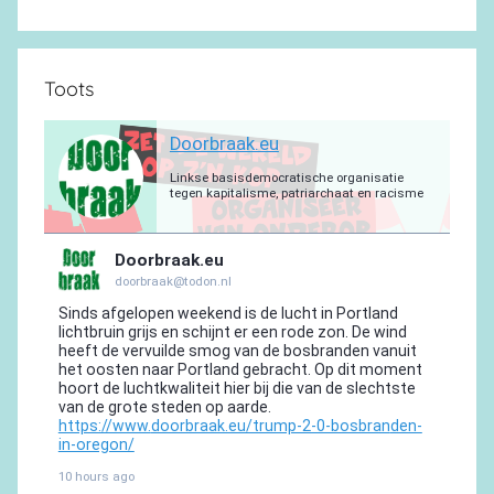
Toots