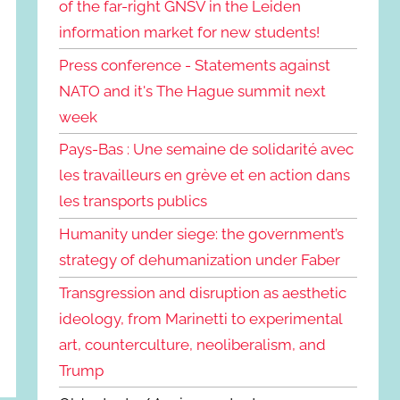
of the far-right GNSV in the Leiden
information market for new students!
Press conference - Statements against
NATO and it's The Hague summit next
week
Pays-Bas : Une semaine de solidarité avec
les travailleurs en grève et en action dans
les transports publics
Humanity under siege: the government’s
strategy of dehumanization under Faber
Transgression and disruption as aesthetic
ideology, from Marinetti to experimental
art, counterculture, neoliberalism, and
Trump