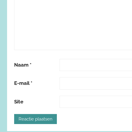
Naam
*
E-mail
*
Site