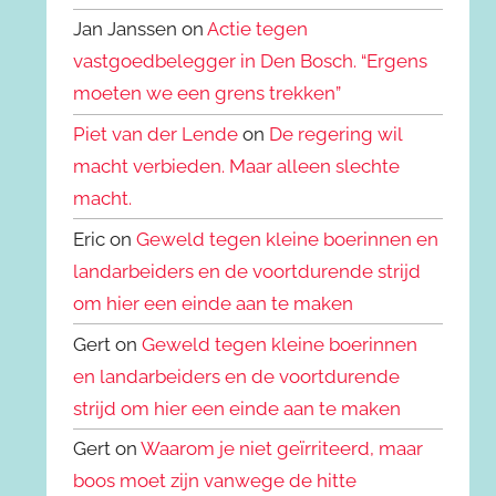
Jan Janssen on
Actie tegen
vastgoedbelegger in Den Bosch. “Ergens
moeten we een grens trekken”
Piet van der Lende
on
De regering wil
macht verbieden. Maar alleen slechte
macht.
Eric on
Geweld tegen kleine boerinnen en
landarbeiders en de voortdurende strijd
om hier een einde aan te maken
Gert on
Geweld tegen kleine boerinnen
en landarbeiders en de voortdurende
strijd om hier een einde aan te maken
Gert on
Waarom je niet geïrriteerd, maar
boos moet zijn vanwege de hitte