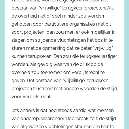
bestaan van “vrijwillige” terugkeer-projecten. Als
de overheid niet of veel minder zou worden
geholpen door particuliere organisaties met dit
soort projecten, dan zou men er ook moeilijker in
slagen om strijdende vluchtelingen het bos in te
sturen met de opmerking dat ze beter “vrijwillig”
kunnen terugkeren. Dan zou die terugkeer lastiger
worden, als gevolg waarvan de druk op de
overheid zou toenemen om verblijfsrecht te
geven. Het bestaan van “vrijwilllige” terugkeer-
projecten frustreert met andere woorden de strijd
voor verblijfsrecht.
Iets anders is dat nog steeds aardig wat mensen
van onderop, waaronder Doorbraak zelf, de strijd
van afgewezen vluchtelingen steunen om hier te