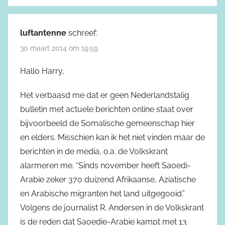
luftantenne
schreef:
30 maart 2014 om 19:59
Hallo Harry,
Het verbaasd me dat er geen Nederlandstalig
bulletin met actuele berichten online staat over
bijvoorbeeld de Somalische gemeenschap hier
en elders. Misschien kan ik het niet vinden maar de
berichten in de media, o.a. de Volkskrant
alarmeren me. “Sinds november heeft Saoedi-
Arabie zeker 370 duizend Afrikaanse, Aziatische
en Arabische migranten het land uitgegooid.”
Volgens de journalist R. Andersen in de Volkskrant
is de reden dat Saoedie-Arabie kampt met 13