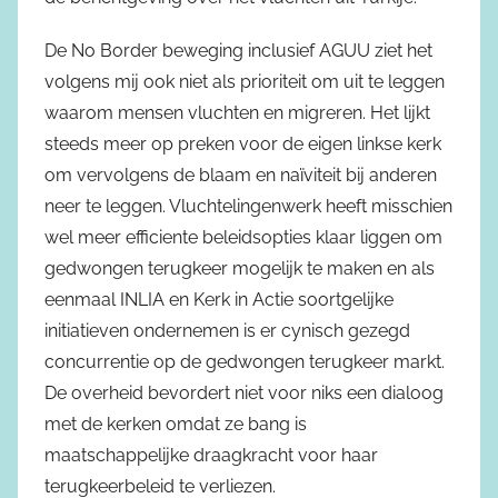
De No Border beweging inclusief AGUU ziet het
volgens mij ook niet als prioriteit om uit te leggen
waarom mensen vluchten en migreren. Het lijkt
steeds meer op preken voor de eigen linkse kerk
om vervolgens de blaam en naïviteit bij anderen
neer te leggen. Vluchtelingenwerk heeft misschien
wel meer efficiente beleidsopties klaar liggen om
gedwongen terugkeer mogelijk te maken en als
eenmaal INLIA en Kerk in Actie soortgelijke
initiatieven ondernemen is er cynisch gezegd
concurrentie op de gedwongen terugkeer markt.
De overheid bevordert niet voor niks een dialoog
met de kerken omdat ze bang is
maatschappelijke draagkracht voor haar
terugkeerbeleid te verliezen.