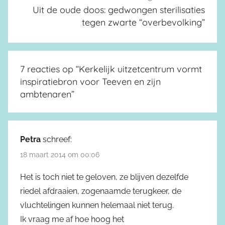
Uit de oude doos: gedwongen sterilisaties
tegen zwarte “overbevolking”
7 reacties op “
Kerkelijk uitzetcentrum vormt
inspiratiebron voor Teeven en zijn
ambtenaren
”
Petra
schreef:
18 maart 2014 om 00:06
Het is toch niet te geloven, ze blijven dezelfde
riedel afdraaien, zogenaamde terugkeer, de
vluchtelingen kunnen helemaal niet terug.
Ik vraag me af hoe hoog het