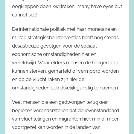
oogkleppen doen kwijtraken. ‘Many have eyes but
cannot see!’
De internationale politiek met haar monetaire en
militair strategische interventies heeft nog steeds
desastreuze gevolgen voor de sociaal-
economische omstandigheden hier en
wereldwijd. Waar elders mensen de hongerdood
kunnen sterven, gemarteld of vermoord worden
en op de vlucht raken zijn hier de
omstandigheden betrekkelijk gunstig te noemen.
Veel mensen die een gedwongen terugkeer
bepleiten veronderstellen dat de levenstandaard
van vluchtelingen en migranten hier, min of meer
voortgezet kan worden in de landen van