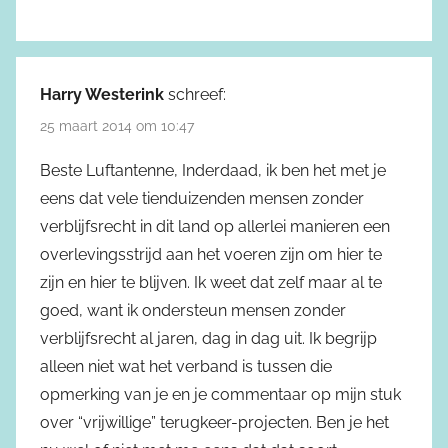
Harry Westerink
schreef:
25 maart 2014 om 10:47
Beste Luftantenne, Inderdaad, ik ben het met je
eens dat vele tienduizenden mensen zonder
verblijfsrecht in dit land op allerlei manieren een
overlevingsstrijd aan het voeren zijn om hier te
zijn en hier te blijven. Ik weet dat zelf maar al te
goed, want ik ondersteun mensen zonder
verblijfsrecht al jaren, dag in dag uit. Ik begrijp
alleen niet wat het verband is tussen die
opmerking van je en je commentaar op mijn stuk
over “vrijwillige” terugkeer-projecten. Ben je het