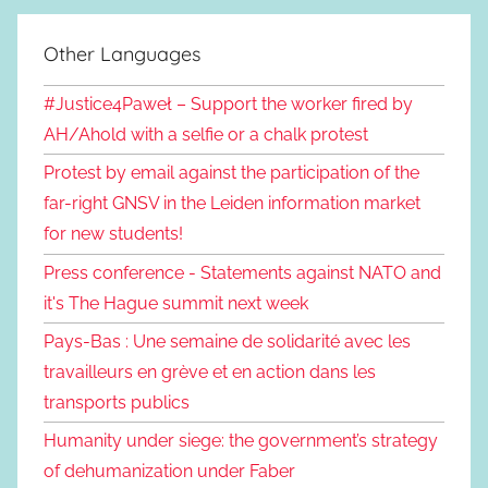
Other Languages
#Justice4Paweł – Support the worker fired by
AH/Ahold with a selfie or a chalk protest
Protest by email against the participation of the
far-right GNSV in the Leiden information market
for new students!
Press conference - Statements against NATO and
it's The Hague summit next week
Pays-Bas : Une semaine de solidarité avec les
travailleurs en grève et en action dans les
transports publics
Humanity under siege: the government’s strategy
of dehumanization under Faber