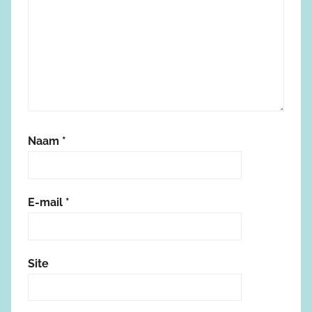
Naam
*
E-mail
*
Site