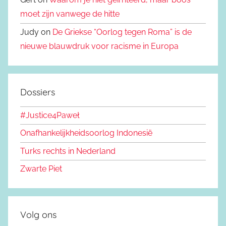
moet zijn vanwege de hitte
Judy on
De Griekse “Oorlog tegen Roma” is de
nieuwe blauwdruk voor racisme in Europa
Dossiers
#Justice4Paweł
Onafhankelijkheidsoorlog Indonesië
Turks rechts in Nederland
Zwarte Piet
Volg ons