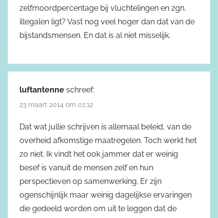
zelfmoordpercentage bij vluchtelingen en zgn.
illegalen ligt? Vast nog veel hoger dan dat van de
bijstandsmensen. En dat is al niet misselijk.
luftantenne
schreef:
23 maart 2014 om 01:12
Dat wat jullie schrijven is allemaal beleid, van de
overheid afkomstige maatregelen. Toch werkt het
zo niet. Ik vindt het ook jammer dat er weinig
besef is vanuit de mensen zelf en hun
perspectieven op samenwerking. Er zijn
ogenschijnlijk maar weinig dagelijkse ervaringen
die gedeeld worden om uit te leggen dat de