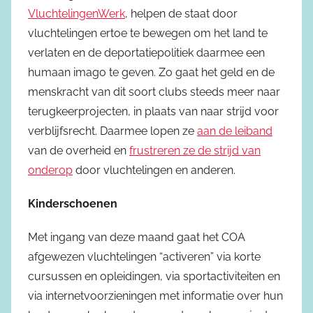
VluchtelingenWerk
, helpen de staat door
vluchtelingen ertoe te bewegen om het land te
verlaten en de deportatiepolitiek daarmee een
humaan imago te geven. Zo gaat het geld en de
menskracht van dit soort clubs steeds meer naar
terugkeerprojecten, in plaats van naar strijd voor
verblijfsrecht. Daarmee lopen ze
aan de leiband
van de overheid en
frustreren ze de strijd van
onderop
door vluchtelingen en anderen.
Kinderschoenen
Met ingang van deze maand gaat het COA
afgewezen vluchtelingen “activeren” via korte
cursussen en opleidingen, via sportactiviteiten en
via internetvoorzieningen met informatie over hun