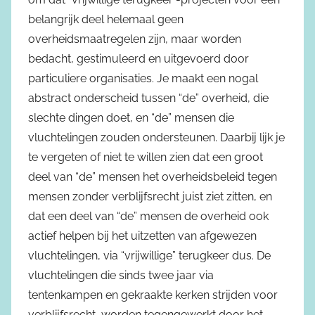
belangrijk deel helemaal geen
overheidsmaatregelen zijn, maar worden
bedacht, gestimuleerd en uitgevoerd door
particuliere organisaties. Je maakt een nogal
abstract onderscheid tussen “de” overheid, die
slechte dingen doet, en “de” mensen die
vluchtelingen zouden ondersteunen. Daarbij lijk je
te vergeten of niet te willen zien dat een groot
deel van “de” mensen het overheidsbeleid tegen
mensen zonder verblijfsrecht juist ziet zitten, en
dat een deel van “de” mensen de overheid ook
actief helpen bij het uitzetten van afgewezen
vluchtelingen, via “vrijwillige” terugkeer dus. De
vluchtelingen die sinds twee jaar via
tentenkampen en gekraakte kerken strijden voor
verblijfsrecht, worden tegengewerkt door het