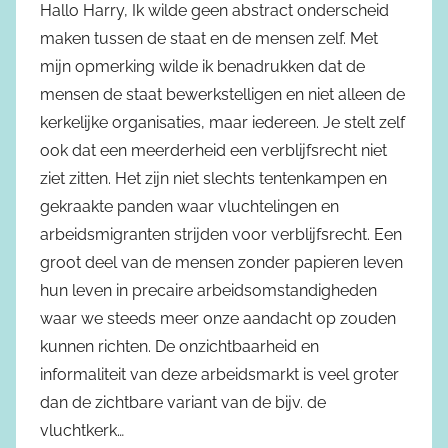
Hallo Harry, Ik wilde geen abstract onderscheid
maken tussen de staat en de mensen zelf. Met
mijn opmerking wilde ik benadrukken dat de
mensen de staat bewerkstelligen en niet alleen de
kerkelijke organisaties, maar iedereen. Je stelt zelf
ook dat een meerderheid een verblijfsrecht niet
ziet zitten. Het zijn niet slechts tentenkampen en
gekraakte panden waar vluchtelingen en
arbeidsmigranten strijden voor verblijfsrecht. Een
groot deel van de mensen zonder papieren leven
hun leven in precaire arbeidsomstandigheden
waar we steeds meer onze aandacht op zouden
kunnen richten. De onzichtbaarheid en
informaliteit van deze arbeidsmarkt is veel groter
dan de zichtbare variant van de bijv. de
vluchtkerk…