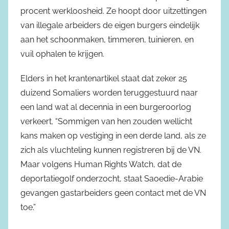
procent werkloosheid. Ze hoopt door uitzettingen
van illegale arbeiders de eigen burgers eindelijk
aan het schoonmaken, timmeren, tuinieren, en
vuil ophalen te krijgen.
Elders in het krantenartikel staat dat zeker 25
duizend Somaliers worden teruggestuurd naar
een land wat al decennia in een burgeroorlog
verkeert. “Sommigen van hen zouden wellicht
kans maken op vestiging in een derde land, als ze
zich als vluchteling kunnen registreren bij de VN.
Maar volgens Human Rights Watch, dat de
deportatiegolf onderzocht, staat Saoedie-Arabie
gevangen gastarbeiders geen contact met de VN
toe.”