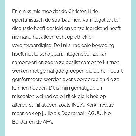
Er is niks mis mee dat de Christen Unie
opertunistisch de strafbaarheid van illegaliteit ter
discussie heeft gesteld en vanzelfsprekend heeft
niemand het alleenrecht op ethiek en
verontwaardiging. De links-radicale beweging
hoeft niet te schoppen, integendeel. Ze kan
samenwerken zodra ze beslist samen te kunnen
werken met gematigde groepen die op hun beurt
geïnformeerd worden over vooroordelen die ze
kunnen hebben. Dit is mijn gematigde en
misschien wel radicale kritiek die ik heb op
allereerst initiatieven zoals INLIA, Kerk in Actie
maar ook op jullie als Doorbraak, AGUU, No
Border en de AFA.