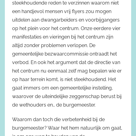
steekhoudende reden te verzinnen waarom niet
een handjevol mensen vrij flyers zou mogen
uitdelen aan dwangarbeiders en voorbijgangers
op het plein voor het centrum. Onze eerdere vier
manifestaties en vieringen bij het centrum zijn
altijd zonder problemen verlopen. De
gemeentelijke bezwaarcommissie ontraadt het
verbod. En ook het argument dat de directie van
het centrum nu eenmaal zelf mag bepalen wie er
op haar terrein komt, is niet steekhoudend. Het
gaat immers om een gemeentelijke instelling,
waarover de uiteindelijke zeggenschap berust bij
de wethouders en… de burgemeester.
Waarom dan toch die verbetenheid bij de
burgemeester? Waar het hem natuurlijk om gaat,