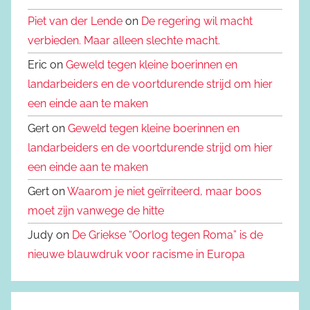
Piet van der Lende
on
De regering wil macht
verbieden. Maar alleen slechte macht.
Eric on
Geweld tegen kleine boerinnen en
landarbeiders en de voortdurende strijd om hier
een einde aan te maken
Gert on
Geweld tegen kleine boerinnen en
landarbeiders en de voortdurende strijd om hier
een einde aan te maken
Gert on
Waarom je niet geïrriteerd, maar boos
moet zijn vanwege de hitte
Judy on
De Griekse “Oorlog tegen Roma” is de
nieuwe blauwdruk voor racisme in Europa