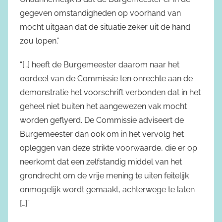
gegeven omstandigheden op voorhand van
mocht uitgaan dat de situatie zeker uit de hand
zou lopen.”
“[…] heeft de Burgemeester daarom naar het
oordeel van de Commissie ten onrechte aan de
demonstratie het voorschrift verbonden dat in het
geheel niet buiten het aangewezen vak mocht
worden geflyerd. De Commissie adviseert de
Burgemeester dan ook om in het vervolg het
opleggen van deze strikte voorwaarde, die er op
neerkomt dat een zelfstandig middel van het
grondrecht om de vrije mening te uiten feitelijk
onmogelijk wordt gemaakt, achterwege te laten
[…]”