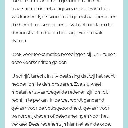
“De demonstranten zijn gehouden aan het
plaatsnemen in het aangewezen vak. Vanuit dit
vak kunnen flyers worden uitgereikt aan personen
die hier interesse in tonen. Ik zal niet toestaan dat
demonstranten buiten het aangewezen vak
flyeren.”
“Ook voor toekomstige betogingen bij DZB zullen
deze voorschriften gelden.”
U schrijft terecht in uw beslissing dat wij het recht
hebben om te demonstreren. Zoals u weet
moeten er zwaarwegende redenen zijn om dit
recht in te perken. In de wet wordt genoemd:
gevaar voor de volksgezondheid, gevaar voor
wanordelijkheden of belemmeringen voor het
verkeer. Deze redenen zijn hier niet aan de orde.