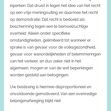
inperken. Dat druist in tegen het idee van het recht
op een vrije meningsuiting en daarmee het recht
op demonstratie. Dat recht is bedoeld als
bescherming tegen een te bemoeizuchtige
overheid. Alleen onder specifieke
omstandigheden, gelimiteerd tot wanneer er
sprake is van gevaar voor de volksgezondheid,
gevaar voor wanordelijkheden of belemmeringen
van het verkeer, en dus zeker niet in het
algemeen, mogen er van de wet beperkingen
worden gesteld aan betogingen.
Uw beslissing is hiermee disproportioneel en
onvoldoende gemotiveerd. Van een evenredige
belangenafweging blijkt niet.