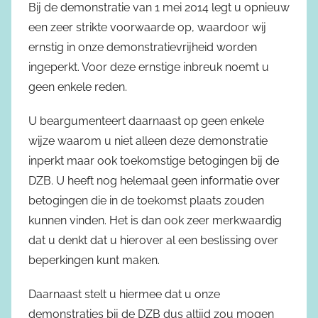
Bij de demonstratie van 1 mei 2014 legt u opnieuw
een zeer strikte voorwaarde op, waardoor wij
ernstig in onze demonstratievrijheid worden
ingeperkt. Voor deze ernstige inbreuk noemt u
geen enkele reden.
U beargumenteert daarnaast op geen enkele
wijze waarom u niet alleen deze demonstratie
inperkt maar ook toekomstige betogingen bij de
DZB. U heeft nog helemaal geen informatie over
betogingen die in de toekomst plaats zouden
kunnen vinden. Het is dan ook zeer merkwaardig
dat u denkt dat u hierover al een beslissing over
beperkingen kunt maken.
Daarnaast stelt u hiermee dat u onze
demonstraties bij de DZB dus altijd zou mogen