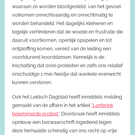
waaraan ze worden blootgesteld, van het gevoel
volkomen onrechtvaardig en onrechtmatig te
worden behandeld. Het dagelijks kleineren en
tegelijk verhinderen dat de woede en frustratie die
daaruit voortkomen, openlijk opspelen en tot
ontploffing komen, vereist van de leiding een
voortdurend koorddansen. Kennelijk is de
inschatting dat onze protesten en zelfs ons relatief
onschuldige 1 mei-feestje dat wankele evenwicht
kunnen verstoren.
Ook het Leidsch Dagblad heeft inmiddels melding
gemaakt van de affaire in het artikel
“Lenferink
belemmerde protest”
. Doorbraak heeft inmiddels
opnieuw een bezwaarschrift ingediend tegen
deze herhaalde schendig van ons recht op vrije