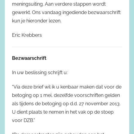
meningsuiting. Aan verdere stappen wordt
gewerkt. Ons vandaag ingediende bezwaarschrift
kun je hieronder lezen.
Eric Krebbers
Bezwaarschrift
In uw beslissing schrijft u:
“Via deze brief wil ik u kenbaar maken dat voor de
betoging op 1 mei, dezelfde voorschriften gelden
als tijdens de betoging op d.d. 27 november 2013.
U dient plaats te nemen in het vak op de stoep
voor DZB.”