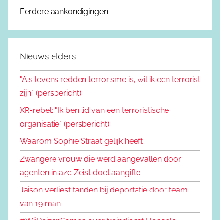
Eerdere aankondigingen
Nieuws elders
"Als levens redden terrorisme is, wil ik een terrorist
zijn" (persbericht)
XR-rebel: "Ik ben lid van een terroristische
organisatie" (persbericht)
Waarom Sophie Straat gelijk heeft
Zwangere vrouw die werd aangevallen door
agenten in azc Zeist doet aangifte
Jaison verliest tanden bij deportatie door team
van 19 man