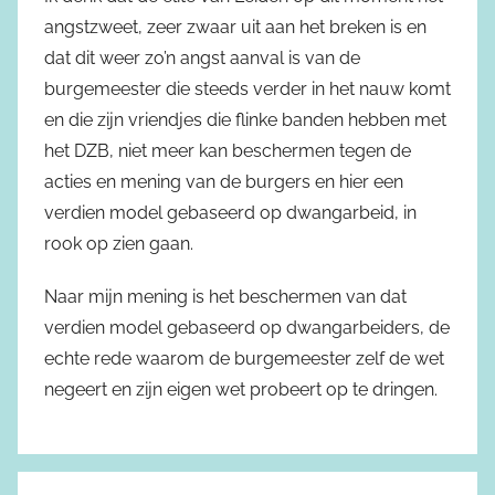
angstzweet, zeer zwaar uit aan het breken is en
dat dit weer zo’n angst aanval is van de
burgemeester die steeds verder in het nauw komt
en die zijn vriendjes die flinke banden hebben met
het DZB, niet meer kan beschermen tegen de
acties en mening van de burgers en hier een
verdien model gebaseerd op dwangarbeid, in
rook op zien gaan.
Naar mijn mening is het beschermen van dat
verdien model gebaseerd op dwangarbeiders, de
echte rede waarom de burgemeester zelf de wet
negeert en zijn eigen wet probeert op te dringen.