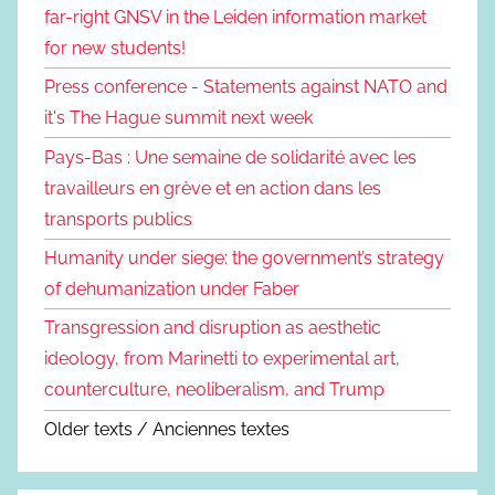
far-right GNSV in the Leiden information market
for new students!
Press conference - Statements against NATO and
it's The Hague summit next week
Pays-Bas : Une semaine de solidarité avec les
travailleurs en grève et en action dans les
transports publics
Humanity under siege: the government’s strategy
of dehumanization under Faber
Transgression and disruption as aesthetic
ideology, from Marinetti to experimental art,
counterculture, neoliberalism, and Trump
Older texts / Anciennes textes