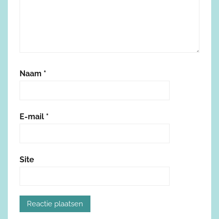
Naam
*
E-mail
*
Site