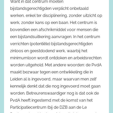
Want in dat centrum moeten
bijstandsgerechtigden verplicht onbetaald
werken, enkel ter disciplinering, zonder uitzicht op
werk, zonder kans op een baan. Het centrum is
bovendien een afschrikmiddel voor mensen die
een bijstandsuitkering aanvragen. In het centrum
verrichten (potentiële) bijstandsgerechtigden
zinloos en geestdodend werk, waarbij het
minimumloon wordt ontdoken en arbeidsrechten
worden uitgehold. Met andere woorden: de PvdA
maakt bezwaar tegen een ontwikkeling die in
Leiden al is ingevoerd, maar waarvan men zelf
kennelijk denkt dat die nog ingevoerd moet gaan
worden. Betreurenswaardiger nog is dat ook de
PvdA heeft ingestemd met de komst van het
Participatiecentrum (bij de DZB aan de Le