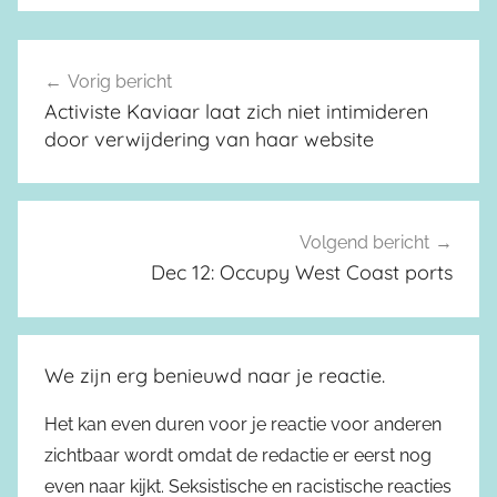
Vorig bericht
Berichtnavigatie
Activiste Kaviaar laat zich niet intimideren
door verwijdering van haar website
Volgend bericht
Dec 12: Occupy West Coast ports
We zijn erg benieuwd naar je reactie.
Het kan even duren voor je reactie voor anderen
zichtbaar wordt omdat de redactie er eerst nog
even naar kijkt. Seksistische en racistische reacties