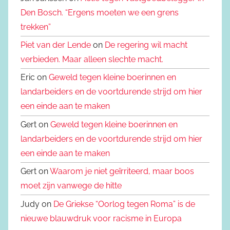
Den Bosch. “Ergens moeten we een grens
trekken”
Piet van der Lende
on
De regering wil macht
verbieden. Maar alleen slechte macht.
Eric on
Geweld tegen kleine boerinnen en
landarbeiders en de voortdurende strijd om hier
een einde aan te maken
Gert on
Geweld tegen kleine boerinnen en
landarbeiders en de voortdurende strijd om hier
een einde aan te maken
Gert on
Waarom je niet geïrriteerd, maar boos
moet zijn vanwege de hitte
Judy on
De Griekse “Oorlog tegen Roma” is de
nieuwe blauwdruk voor racisme in Europa