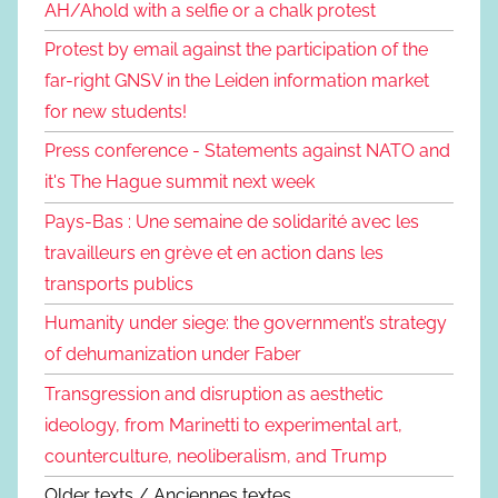
AH/Ahold with a selfie or a chalk protest
Protest by email against the participation of the
far-right GNSV in the Leiden information market
for new students!
Press conference - Statements against NATO and
it's The Hague summit next week
Pays-Bas : Une semaine de solidarité avec les
travailleurs en grève et en action dans les
transports publics
Humanity under siege: the government’s strategy
of dehumanization under Faber
Transgression and disruption as aesthetic
ideology, from Marinetti to experimental art,
counterculture, neoliberalism, and Trump
Older texts / Anciennes textes