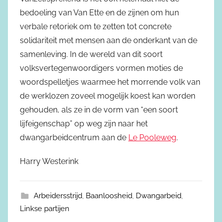
bedoeling van Van Ette en de zijnen om hun
verbale retoriek om te zetten tot concrete
solidariteit met mensen aan de onderkant van de
samenleving. In de wereld van dit soort
volksvertegenwoordigers vormen moties de
woordspelletjes waarmee het morrende volk van
de werklozen zoveel mogelijk koest kan worden
gehouden, als ze in de vorm van “een soort
lijfeigenschap” op weg zijn naar het
dwangarbeidcentrum aan de
Le Pooleweg
.
Harry Westerink
Arbeidersstrijd
,
Baanloosheid
,
Dwangarbeid
,
Linkse partijen