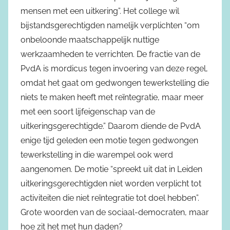
mensen met een uitkering”. Het college wil
bijstandsgerechtigden namelijk verplichten “om
onbeloonde maatschappelijk nuttige
werkzaamheden te verrichten. De fractie van de
PvdA is mordicus tegen invoering van deze regel,
omdat het gaat om gedwongen tewerkstelling die
niets te maken heeft met reïntegratie, maar meer
met een soort lijfeigenschap van de
uitkeringsgerechtigde.” Daarom diende de PvdA
enige tijd geleden een motie tegen gedwongen
tewerkstelling in die warempel ook werd
aangenomen. De motie “spreekt uit dat in Leiden
uitkeringsgerechtigden niet worden verplicht tot
activiteiten die niet reïntegratie tot doel hebben”.
Grote woorden van de sociaal-democraten, maar
hoe zit het met hun daden?