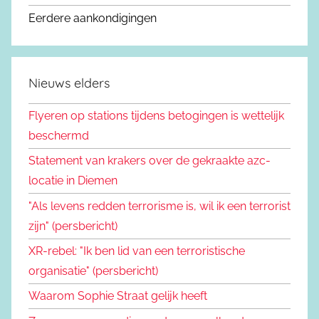
Eerdere aankondigingen
Nieuws elders
Flyeren op stations tijdens betogingen is wettelijk
beschermd
Statement van krakers over de gekraakte azc-
locatie in Diemen
"Als levens redden terrorisme is, wil ik een terrorist
zijn" (persbericht)
XR-rebel: "Ik ben lid van een terroristische
organisatie" (persbericht)
Waarom Sophie Straat gelijk heeft