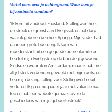
Vertel eens over je achtergrond. Waar kom je
bijvoorbeeld vandaan?
“Ik kom uit Zuidoost Friesland, Stellingwerf heet
de streek die grenst aan Overijssel, en het dorp
waar ik geboren ben heet Spanga. Mijn vader had
daar een grote boerderij. Ik kom van
moederskant uit een gegoede boerenfamilie en
heb tot mijn twintigste op de boerderij gewoond.
Sindsdien woon ik in Amsterdam, maar ik heb me
altijd sterk verbonden gevoeld met mijn roots, en
heb mijn belangstelling voor Stellingwerf nooit
verloren. Ik ga er nog ieder jaar met vakantie naar
toe en heb een website gemaakt over de
geschiedenis van mijn geboortestreek.”