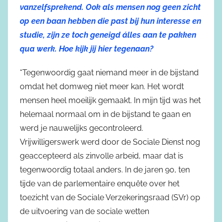
vanzelfsprekend. Ook als mensen nog geen zicht
op een baan hebben die past bij hun interesse en
studie, zijn ze toch geneigd álles aan te pakken
qua werk. Hoe kijk jij hier tegenaan?
“Tegenwoordig gaat niemand meer in de bijstand
omdat het domweg niet meer kan. Het wordt
mensen heel moeilijk gemaakt. In mijn tijd was het
helemaal normaal om in de bijstand te gaan en
werd je nauwelijks gecontroleerd.
Vrijwilligerswerk werd door de Sociale Dienst nog
geaccepteerd als zinvolle arbeid, maar dat is
tegenwoordig totaal anders. In de jaren 90, ten
tijde van de parlementaire enquête over het
toezicht van de Sociale Verzekeringsraad (SVr) op
de uitvoering van de sociale wetten