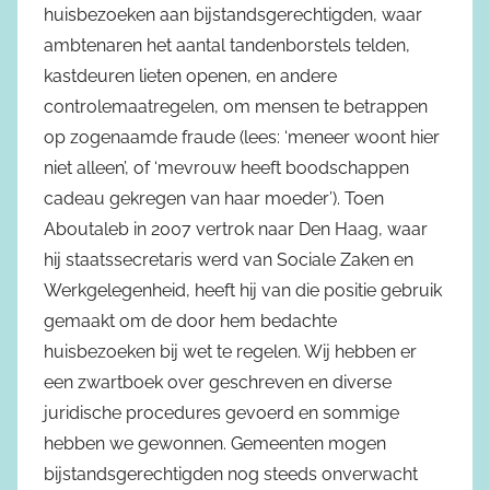
huisbezoeken aan bijstandsgerechtigden, waar
ambtenaren het aantal tandenborstels telden,
kastdeuren lieten openen, en andere
controlemaatregelen, om mensen te betrappen
op zogenaamde fraude (lees: ‘meneer woont hier
niet alleen’, of ‘mevrouw heeft boodschappen
cadeau gekregen van haar moeder’). Toen
Aboutaleb in 2007 vertrok naar Den Haag, waar
hij staatssecretaris werd van Sociale Zaken en
Werkgelegenheid, heeft hij van die positie gebruik
gemaakt om de door hem bedachte
huisbezoeken bij wet te regelen. Wij hebben er
een zwartboek over geschreven en diverse
juridische procedures gevoerd en sommige
hebben we gewonnen. Gemeenten mogen
bijstandsgerechtigden nog steeds onverwacht