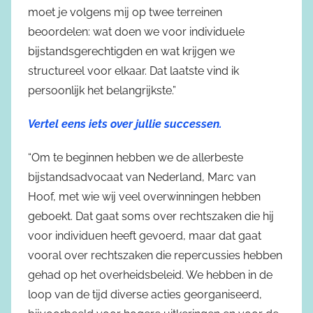
moet je volgens mij op twee terreinen
beoordelen: wat doen we voor individuele
bijstandsgerechtigden en wat krijgen we
structureel voor elkaar. Dat laatste vind ik
persoonlijk het belangrijkste.”
Vertel eens iets over jullie successen.
“Om te beginnen hebben we de allerbeste
bijstandsadvocaat van Nederland, Marc van
Hoof, met wie wij veel overwinningen hebben
geboekt. Dat gaat soms over rechtszaken die hij
voor individuen heeft gevoerd, maar dat gaat
vooral over rechtszaken die repercussies hebben
gehad op het overheidsbeleid. We hebben in de
loop van de tijd diverse acties georganiseerd,