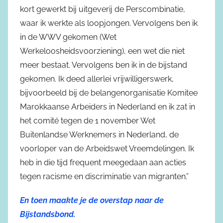
kort gewerkt bij uitgeverij de Perscombinatie,
waar ik werkte als loopjongen. Vervolgens ben ik
in de WWV gekomen (Wet
Werkeloosheidsvoorziening), een wet die niet
meer bestaat. Vervolgens ben ik in de bijstand
gekomen. Ik deed allerlei vrijwilligerswerk,
bijvoorbeeld bij de belangenorganisatie Komitee
Marokkaanse Arbeiders in Nederland en ik zat in
het comité tegen de 1 november Wet
Buitenlandse Werknemers in Nederland, de
voorloper van de Arbeidswet Vreemdelingen. Ik
heb in die tijd frequent meegedaan aan acties
tegen racisme en discriminatie van migranten.”
En toen maakte je de overstap naar de
Bijstandsbond.