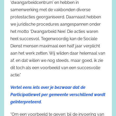
‘dwangarbeidcentrum’ en hebben in
samenwerking met de vakbonden diverse
protestacties georganiseerd. Daarnaast hebben
we juridische procedures aangespannen onder
het motto ‘Dwangarbeid Nee’. Die acties waren
heel succesvol. Tegenwoordig kan de Sociale
Dienst mensen maximaal een half jaar verplicht
aan het werk zetten. Wij wilden daar helemaal van
af, en dat willen we nog steeds, maar goed, ik zie
dit toch als een voorbeeld van een succesvolle
actie.”
Vertel eens iets over je bezwaar dat de
Participatiewet per gemeente verschillend wordt
geïnterpreteerd.
“Om een voorbeeld te geven: bij de invoering van