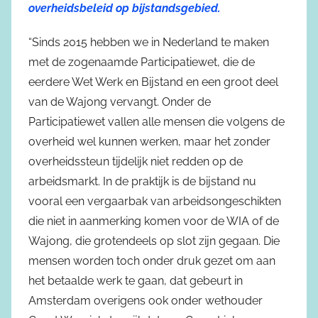
overheidsbeleid op bijstandsgebied.
“Sinds 2015 hebben we in Nederland te maken
met de zogenaamde Participatiewet, die de
eerdere Wet Werk en Bijstand en een groot deel
van de Wajong vervangt. Onder de
Participatiewet vallen alle mensen die volgens de
overheid wel kunnen werken, maar het zonder
overheidssteun tijdelijk niet redden op de
arbeidsmarkt. In de praktijk is de bijstand nu
vooral een vergaarbak van arbeidsongeschikten
die niet in aanmerking komen voor de WIA of de
Wajong, die grotendeels op slot zijn gegaan. Die
mensen worden toch onder druk gezet om aan
het betaalde werk te gaan, dat gebeurt in
Amsterdam overigens ook onder wethouder