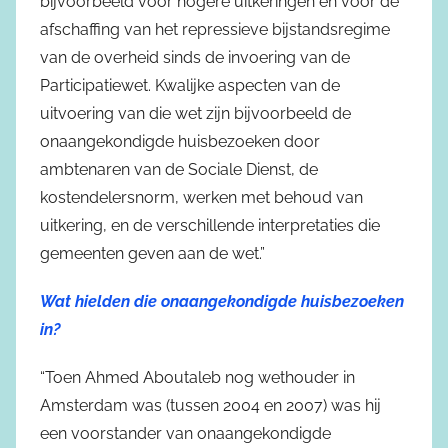
bijvoorbeeld voor hogere uitkeringen en voor de
afschaffing van het repressieve bijstandsregime
van de overheid sinds de invoering van de
Participatiewet. Kwalijke aspecten van de
uitvoering van die wet zijn bijvoorbeeld de
onaangekondigde huisbezoeken door
ambtenaren van de Sociale Dienst, de
kostendelersnorm, werken met behoud van
uitkering, en de verschillende interpretaties die
gemeenten geven aan de wet.”
Wat hielden die onaangekondigde huisbezoeken
in?
“Toen Ahmed Aboutaleb nog wethouder in
Amsterdam was (tussen 2004 en 2007) was hij
een voorstander van onaangekondigde