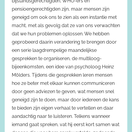
bijstandsgerechtigden, WHO-ers en
pensioengerechtigden zijn, maar mensen zijn
geneigd om ook ons te zien als een instantie met
macht, met als gevolg dat ze van ons verwachten
dat we hun problemen oplossen. We hebben
geprobeerd daarin verandering te brengen door
een serie laagdrempelige maandelijkse
gesprekken te organiseren, de multiloog-
bijeenkomsten, een idee van psycholoog Heinz
Mölders. Tijdens die gesprekken leren mensen
hoe ze beter met elkaar kunnen communiceren
door geen adviezen te geven, wat mensen snel
geneigd zijn te doen, maar door iedereen de kans
te bieden zijn eigen verhaal te vertellen en daar
aandachtig naar te luisteren. Telkens wanneer
iemand gaat spreken, vat hij eerst kort samen wat