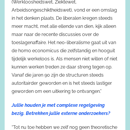
(Werkloosheidswet, Ziektewet,
Arbeidsongeschiktheidswet), vond er een omslag
in het denken plaats. De liberalen kregen steeds
meer macht, met alle ellende van dien, kijk alleen
maar naar de recente discussies over de
toeslagenaffaire. Het neo-liberalisme gaat uit van
de homo economicus die zelfstandig en hooguit
tijdelijk werkeloos is. Als mensen niet willen of niet
kunnen werken treden ze daar streng tegen op.
Vanaf die jaren 90 zijn de structuren steeds
autoritairder geworden en is het steeds lastiger
geworden om een uitkering te ontvangen.”
Jullie houden je met complexe regelgeving
bezig. Betrekken jullie externe onderzoekers?
“Tot nu toe hebben we zelf nog geen theoretische