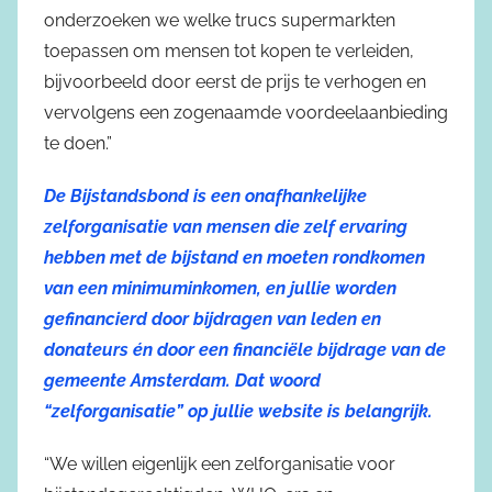
onderzoeken we welke trucs supermarkten
toepassen om mensen tot kopen te verleiden,
bijvoorbeeld door eerst de prijs te verhogen en
vervolgens een zogenaamde voordeelaanbieding
te doen.”
De Bijstandsbond is een onafhankelijke
zelforganisatie van mensen die zelf ervaring
hebben met de bijstand en moeten rondkomen
van een minimuminkomen, en jullie worden
gefinancierd door bijdragen van leden en
donateurs én door een financiële bijdrage van de
gemeente Amsterdam. Dat woord
“zelforganisatie” op jullie website is belangrijk.
“We willen eigenlijk een zelforganisatie voor