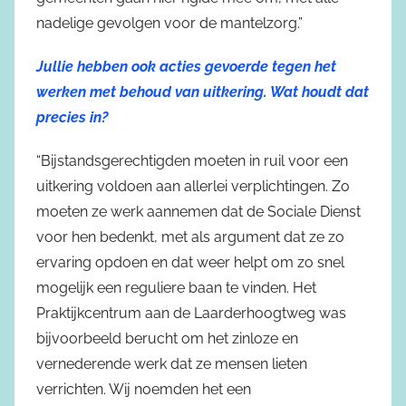
nadelige gevolgen voor de mantelzorg.”
Jullie hebben ook acties gevoerde tegen het
werken met behoud van uitkering. Wat houdt dat
precies in?
“Bijstandsgerechtigden moeten in ruil voor een
uitkering voldoen aan allerlei verplichtingen. Zo
moeten ze werk aannemen dat de Sociale Dienst
voor hen bedenkt, met als argument dat ze zo
ervaring opdoen en dat weer helpt om zo snel
mogelijk een reguliere baan te vinden. Het
Praktijkcentrum aan de Laarderhoogtweg was
bijvoorbeeld berucht om het zinloze en
vernederende werk dat ze mensen lieten
verrichten. Wij noemden het een