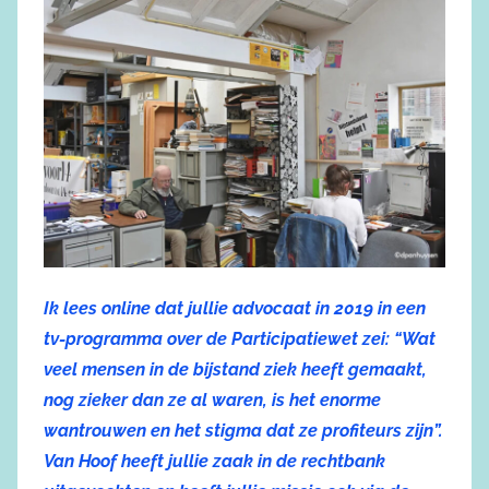
Ik lees online dat jullie advocaat in 2019 in een
tv-programma over de Participatiewet zei: “Wat
veel mensen in de bijstand ziek heeft gemaakt,
nog zieker dan ze al waren, is het enorme
wantrouwen en het stigma dat ze profiteurs zijn”.
Van Hoof heeft jullie zaak in de rechtbank