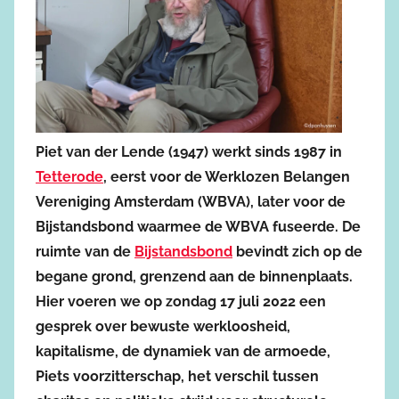
Piet van der Lende (1947) werkt sinds 1987 in
Tetterode
, eerst voor de Werklozen Belangen
Vereniging Amsterdam (WBVA), later voor de
Bijstandsbond waarmee de WBVA fuseerde. De
ruimte van de
Bijstandsbond
bevindt zich op de
begane grond, grenzend aan de binnenplaats.
Hier voeren we op zondag 17 juli 2022 een
gesprek over bewuste werkloosheid,
kapitalisme, de dynamiek van de armoede,
Piets voorzitterschap, het verschil tussen