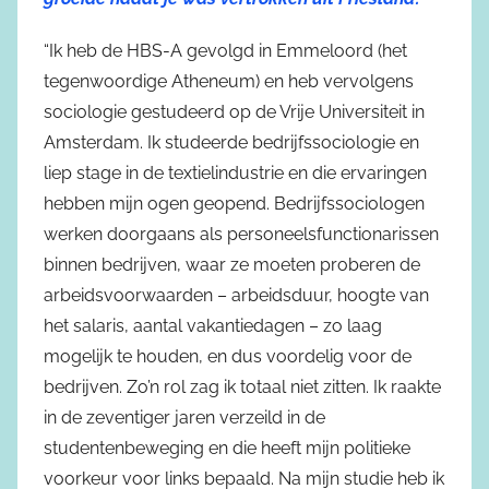
“Ik heb de HBS-A gevolgd in Emmeloord (het
tegenwoordige Atheneum) en heb vervolgens
sociologie gestudeerd op de Vrije Universiteit in
Amsterdam. Ik studeerde bedrijfssociologie en
liep stage in de textielindustrie en die ervaringen
hebben mijn ogen geopend. Bedrijfssociologen
werken doorgaans als personeelsfunctionarissen
binnen bedrijven, waar ze moeten proberen de
arbeidsvoorwaarden – arbeidsduur, hoogte van
het salaris, aantal vakantiedagen – zo laag
mogelijk te houden, en dus voordelig voor de
bedrijven. Zo’n rol zag ik totaal niet zitten. Ik raakte
in de zeventiger jaren verzeild in de
studentenbeweging en die heeft mijn politieke
voorkeur voor links bepaald. Na mijn studie heb ik