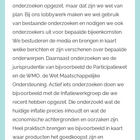
onderzoeken opgezet, maar dat zijn we wel van
plan. Bij ons lobbywerk maken we wel gebruik
van bestaande onderzoeken en nodigen we ook
onderzoekers uit voor bepaalde bijeenkomsten.
We bestuderen de media en brengen in kaart
welke berichten er zijn verschenen over bepaalde
onderwerpen. Daarnaast onderzoeken we de
jurisprudentie van bijvoorbeeld de Participatiewet
en de WMO, de Wet Maatschappelijke
Ondersteuning. Actief iets onderzoeken doen we
bijvoorbeeld met de Inflatiewerkgroep die we
recent hebben opgezet. Die onderzoekt wat de
huidige inflatie precies inhoudt en wat de
economische achtergronden en oorzaken zijn.
Heel praktisch brengen we bijvoorbeeld in kaart
waar producten het goedkoopst zijn en