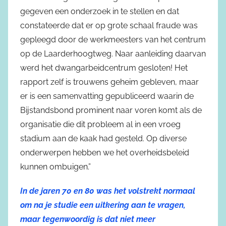
gegeven een onderzoek in te stellen en dat
constateerde dat er op grote schaal fraude was
gepleegd door de werkmeesters van het centrum
op de Laarderhoogtweg. Naar aanleiding daarvan
werd het dwangarbeidcentrum gesloten! Het
rapport zelf is trouwens geheim gebleven, maar
er is een samenvatting gepubliceerd waarin de
Bijstandsbond prominent naar voren komt als de
organisatie die dit probleem al in een vroeg
stadium aan de kaak had gesteld. Op diverse
onderwerpen hebben we het overheidsbeleid
kunnen ombuigen.”
In de jaren 70 en 80 was het volstrekt normaal
om na je studie een uitkering aan te vragen,
maar tegenwoordig is dat niet meer