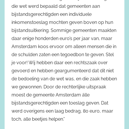
die wet werd bepaald dat gemeenten aan
bijstandsgerechtigden een individuele
inkomenstoeslag mochten geven boven op hun
bijstandsuitkering. Sommige gemeenten maakten
daar enige honderden euro’s per jaar van, maar
Amsterdam koos ervoor om alleen mensen die in
de schulden zaten een tegoedbon te geven. Stel
je voor! Wij hebben daar een rechtszaak over
gevoerd en hebben geargumenteerd dat dit niet
de bedoeling van de wet was, en die zaak hebben
we gewonnen. Door de rechterlijke uitspraak
moest de gemeente Amsterdam álle
bijstandsgerechtigden een toeslag geven. Dat
werd overigens een laag bedrag, 80 euro, maar
toch, alle beetjes helpen.”