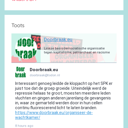
Toots