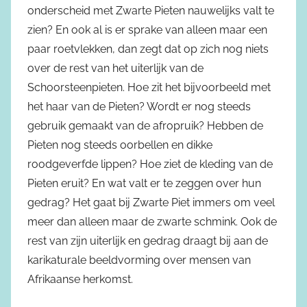
onderscheid met Zwarte Pieten nauwelijks valt te
zien? En ook al is er sprake van alleen maar een
paar roetvlekken, dan zegt dat op zich nog niets
over de rest van het uiterlijk van de
Schoorsteenpieten. Hoe zit het bijvoorbeeld met
het haar van de Pieten? Wordt er nog steeds
gebruik gemaakt van de afropruik? Hebben de
Pieten nog steeds oorbellen en dikke
roodgeverfde lippen? Hoe ziet de kleding van de
Pieten eruit? En wat valt er te zeggen over hun
gedrag? Het gaat bij Zwarte Piet immers om veel
meer dan alleen maar de zwarte schmink. Ook de
rest van zijn uiterlijk en gedrag draagt bij aan de
karikaturale beeldvorming over mensen van
Afrikaanse herkomst.