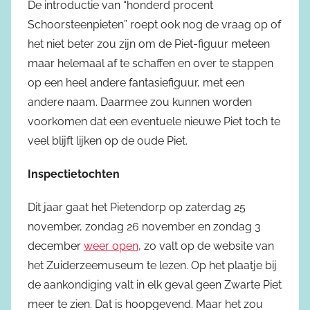
De introductie van “honderd procent
Schoorsteenpieten” roept ook nog de vraag op of
het niet beter zou zijn om de Piet-figuur meteen
maar helemaal af te schaffen en over te stappen
op een heel andere fantasiefiguur, met een
andere naam. Daarmee zou kunnen worden
voorkomen dat een eventuele nieuwe Piet toch te
veel blijft lijken op de oude Piet.
Inspectietochten
Dit jaar gaat het Pietendorp op zaterdag 25
november, zondag 26 november en zondag 3
december
weer open
, zo valt op de website van
het Zuiderzeemuseum te lezen. Op het plaatje bij
de aankondiging valt in elk geval geen Zwarte Piet
meer te zien. Dat is hoopgevend. Maar het zou