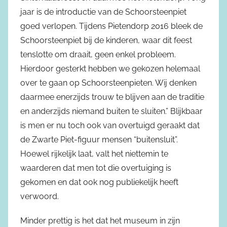
jaar is de introductie van de Schoorsteenpiet
goed verlopen. Tijdens Pietendorp 2016 bleek de
Schoorsteenpiet bij de kinderen, waar dit feest
tenslotte om draait, geen enkel probleem.
Hierdoor gesterkt hebben we gekozen helemaal
over te gaan op Schoorsteenpieten. Wij denken
daarmee enerzijds trouw te blijven aan de traditie
en anderzijds niemand buiten te sluiten.” Blijkbaar
is men er nu toch ook van overtuigd geraakt dat
de Zwarte Piet-figuur mensen “buitensluit”.
Hoewel rijkelijk laat, valt het niettemin te
waarderen dat men tot die overtuiging is
gekomen en dat ook nog publiekelijk heeft
verwoord.
Minder prettig is het dat het museum in zijn