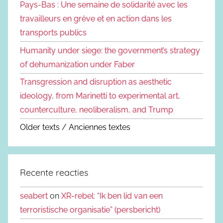
Pays-Bas : Une semaine de solidarité avec les
travailleurs en grève et en action dans les
transports publics
Humanity under siege: the government’s strategy
of dehumanization under Faber
Transgression and disruption as aesthetic
ideology, from Marinetti to experimental art,
counterculture, neoliberalism, and Trump
Older texts / Anciennes textes
Recente reacties
seabert
on
XR-rebel: “Ik ben lid van een
terroristische organisatie” (persbericht)