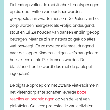
Pietendorp vallen de racistische stereotyperingen
op die door witten van oudsher worden
gekoppeld aan zwarte mensen. De Pieten van het
dorp worden neergezet als vrolijk, ondeugend,
stout en lui. Ze houden van dansen en zijn ‘gek op
bewegen. Maar ze zijn minstens zo gek op alles
wat beweegt.’ En ze moeten allemaal dringend
naar de kapper. Kinderen krijgen zelfs aangeleerd
hoe ze ‘een echte Piet’ kunnen worden. De
blackface-traditie wordt dus met de paplepel
ingegoten.”
De digitale oproep om het Zwarte Piet-racisme in
het Pietendorp af te schaffen leverde
boze
reacties en bedreigingen
op van de kant van
pietofielen. Ook een protestactie van activisten