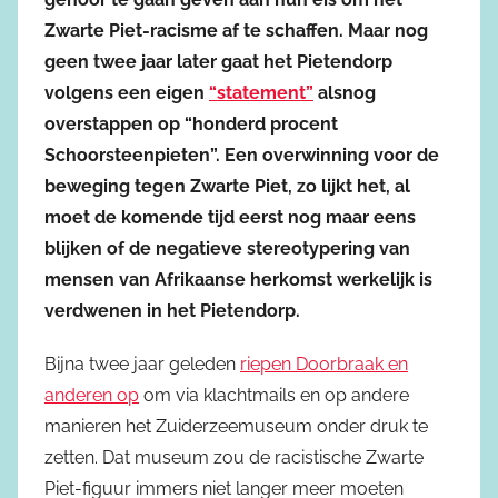
Zwarte Piet-racisme af te schaffen. Maar nog
geen twee jaar later gaat het Pietendorp
volgens een eigen
“statement”
alsnog
overstappen op “honderd procent
Schoorsteenpieten”. Een overwinning voor de
beweging tegen Zwarte Piet, zo lijkt het, al
moet de komende tijd eerst nog maar eens
blijken of de negatieve stereotypering van
mensen van Afrikaanse herkomst werkelijk is
verdwenen in het Pietendorp.
Bijna twee jaar geleden
riepen Doorbraak en
anderen op
om via klachtmails en op andere
manieren het Zuiderzeemuseum onder druk te
zetten. Dat museum zou de racistische Zwarte
Piet-figuur immers niet langer meer moeten