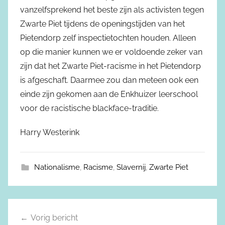
vanzelfsprekend het beste zijn als activisten tegen
Zwarte Piet tijdens de openingstijden van het
Pietendorp zelf inspectietochten houden. Alleen
op die manier kunnen we er voldoende zeker van
zijn dat het Zwarte Piet-racisme in het Pietendorp
is afgeschaft. Daarmee zou dan meteen ook een
einde zijn gekomen aan de Enkhuizer leerschool
voor de racistische blackface-traditie.
Harry Westerink
Nationalisme
,
Racisme
,
Slavernij
,
Zwarte Piet
Vorig bericht
Berichtnavigatie