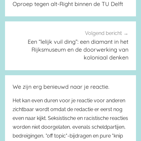
Oproep tegen alt-Right binnen de TU Delft
Volgend bericht
Een “lelijk vuil ding”: een diamant in het
Rijksmuseum en de doorwerking van
koloniaal denken
We zijn erg benieuwd naar je reactie.
Het kan even duren voor je reactie voor anderen
zichtbaar wordt omdat de redactie er eerst nog
even naar kijkt. Seksistische en racistische reacties
worden niet doorgelaten, evenals scheldpartijen,
bedreigingen, "off topic"-bijdragen en pure "knip