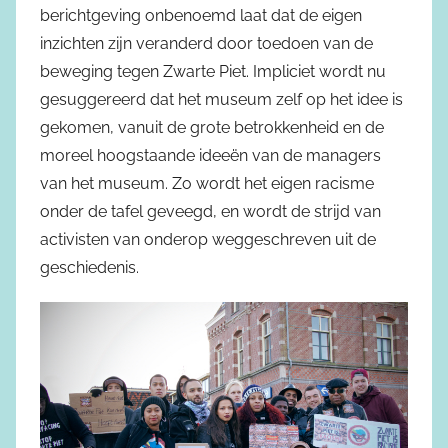
berichtgeving onbenoemd laat dat de eigen
inzichten zijn veranderd door toedoen van de
beweging tegen Zwarte Piet. Impliciet wordt nu
gesuggereerd dat het museum zelf op het idee is
gekomen, vanuit de grote betrokkenheid en de
moreel hoogstaande ideeën van de managers
van het museum. Zo wordt het eigen racisme
onder de tafel geveegd, en wordt de strijd van
activisten van onderop weggeschreven uit de
geschiedenis.