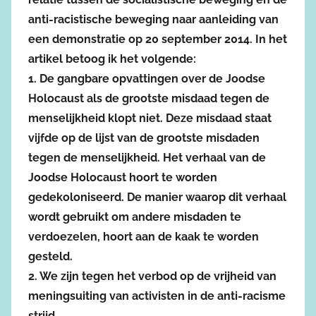
anti-racistische beweging naar aanleiding van
een demonstratie op 20 september 2014. In het
artikel betoog ik het volgende:
1. De gangbare opvattingen over de Joodse
Holocaust als de grootste misdaad tegen de
menselijkheid klopt niet. Deze misdaad staat
vijfde op de lijst van de grootste misdaden
tegen de menselijkheid. Het verhaal van de
Joodse Holocaust hoort te worden
gedekoloniseerd. De manier waarop dit verhaal
wordt gebruikt om andere misdaden te
verdoezelen, hoort aan de kaak te worden
gesteld.
2. We zijn tegen het verbod op de vrijheid van
meningsuiting van activisten in de anti-racisme
strijd.