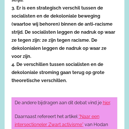
3. Er is een strategisch verschil tussen de
socialisten en de dekoloniale beweging
(waartoe wij behoren) binnen de anti-racisme
strijd. De socialisten leggen de nadruk op waar
ze tegen zijn: ze zijn tegen racisme. De
dekolonialen leggen de nadruk op waar ze
voor zijn.
4. De verschillen tussen socialisten en de
dekoloniale stroming gaan terug op grote
theoretische verschillen.
De andere bijdragen aan dit debat vind je
hier
.
Daarnaast refereert het artikel
“Naar een
intersectioneler Zwart activisme”
van Hodan