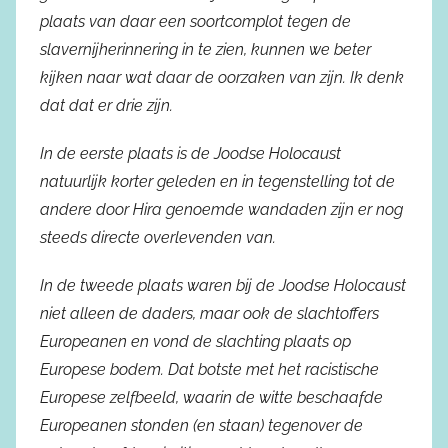
plaats van daar een soortcomplot tegen de
slavernijherinnering in te zien, kunnen we beter
kijken naar wat daar de oorzaken van zijn. Ik denk
dat dat er drie zijn.
In de eerste plaats is de Joodse Holocaust
natuurlijk korter geleden en in tegenstelling tot de
andere door Hira genoemde wandaden zijn er nog
steeds directe overlevenden van.
In de tweede plaats waren bij de Joodse Holocaust
niet alleen de daders, maar ook de slachtoffers
Europeanen en vond de slachting plaats op
Europese bodem. Dat botste met het racistische
Europese zelfbeeld, waarin de witte beschaafde
Europeanen stonden (en staan) tegenover de