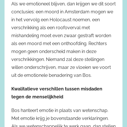
Als we emotioneel blijven, dan krijgen we dit soort
conclusies: een moord in Amsterdam mogen we
in het vervolg een Holocaust noemen, een
verschrikking als een roofoverval met
mishandeling moet even zwaar gestraft worden
als een moord met een onthoofding. Rechters
mogen geen onderscheid maken in deze
verschrikkingen. Niemand zal deze stellingen
willen onderschrijven, maar ze vloeien we voort
uit de emotionele benadering van Bos.
Kwalitatieve verschillen tussen misdaden
tegen de menselijkheid
Bos hanteert emotie in plaats van wetenschap.
Met emotie krijg je bovenstaande verklaringen.
Als we wetenschappelijk te werk gaan, dan stellen