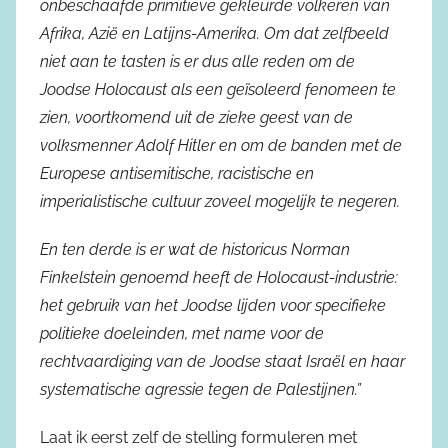
onbeschaafde primitieve gekleurde volkeren van
Afrika, Azië en Latijns-Amerika. Om dat zelfbeeld
niet aan te tasten is er dus alle reden om de
Joodse Holocaust als een geïsoleerd fenomeen te
zien, voortkomend uit de zieke geest van de
volksmenner Adolf Hitler en om de banden met de
Europese antisemitische, racistische en
imperialistische cultuur zoveel mogelijk te negeren.
En ten derde is er wat de historicus Norman
Finkelstein genoemd heeft de Holocaust-industrie:
het gebruik van het Joodse lijden voor specifieke
politieke doeleinden, met name voor de
rechtvaardiging van de Joodse staat Israël en haar
systematische agressie tegen de Palestijnen.”
Laat ik eerst zelf de stelling formuleren met