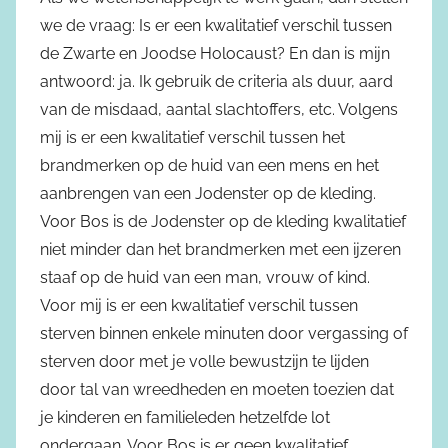
we de vraag: Is er een kwalitatief verschil tussen
de Zwarte en Joodse Holocaust? En dan is mijn
antwoord: ja. Ik gebruik de criteria als duur, aard
van de misdaad, aantal slachtoffers, etc. Volgens
mij is er een kwalitatief verschil tussen het
brandmerken op de huid van een mens en het
aanbrengen van een Jodenster op de kleding.
Voor Bos is de Jodenster op de kleding kwalitatief
niet minder dan het brandmerken met een ijzeren
staaf op de huid van een man, vrouw of kind.
Voor mij is er een kwalitatief verschil tussen
sterven binnen enkele minuten door vergassing of
sterven door met je volle bewustzijn te lijden
door tal van wreedheden en moeten toezien dat
je kinderen en familieleden hetzelfde lot
ondergaan. Voor Bos is er geen kwalitatief