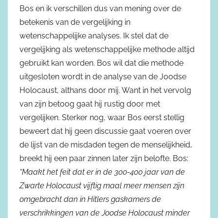
Bos en ik verschillen dus van mening over de
betekenis van de vergelijking in
wetenschappelijke analyses. Ik stel dat de
vergelijking als wetenschappelijke methode altijd
gebruikt kan worden. Bos wil dat die methode
uitgesloten wordt in de analyse van de Joodse
Holocaust, althans door mij. Want in het vervolg
van zijn betoog gaat hij rustig door met
vergelijken. Sterker nog, waar Bos eerst stellig
beweert dat hij geen discussie gaat voeren over
de lijst van de misdaden tegen de menselijkheid,
breekt hij een paar zinnen later zijn belofte. Bos:
“Maakt het feit dat er in de 300-400 jaar van de
Zwarte Holocaust vijftig maal meer mensen zijn
omgebracht dan in Hitlers gaskamers de
verschrikkingen van de Joodse Holocaust minder