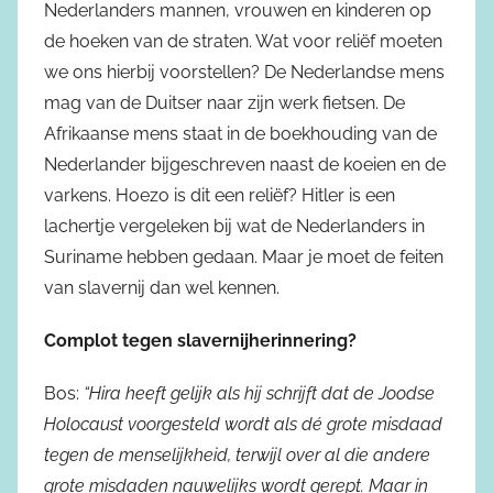
Nederlanders mannen, vrouwen en kinderen op
de hoeken van de straten. Wat voor reliëf moeten
we ons hierbij voorstellen? De Nederlandse mens
mag van de Duitser naar zijn werk fietsen. De
Afrikaanse mens staat in de boekhouding van de
Nederlander bijgeschreven naast de koeien en de
varkens. Hoezo is dit een reliëf? Hitler is een
lachertje vergeleken bij wat de Nederlanders in
Suriname hebben gedaan. Maar je moet de feiten
van slavernij dan wel kennen.
Complot tegen slavernijherinnering?
Bos:
“Hira heeft gelijk als hij schrijft dat de Joodse
Holocaust voorgesteld wordt als dé grote misdaad
tegen de menselijkheid, terwijl over al die andere
grote misdaden nauwelijks wordt gerept. Maar in