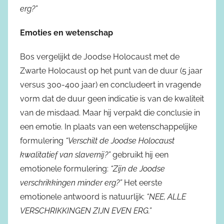
erg?”
Emoties en wetenschap
Bos vergelijkt de Joodse Holocaust met de
Zwarte Holocaust op het punt van de duur (5 jaar
versus 300-400 jaar) en concludeert in vragende
vorm dat de duur geen indicatie is van de kwaliteit
van de misdaad. Maar hij verpakt die conclusie in
een emotie. In plaats van een wetenschappelijke
formulering
“Verschilt de Joodse Holocaust
kwalitatief van slavernij?”
gebruikt hij een
emotionele formulering:
“Zijn de Joodse
verschrikkingen minder erg?”
Het eerste
emotionele antwoord is natuurlijk:
“NEE, ALLE
VERSCHRIKKINGEN ZIJN EVEN ERG.”