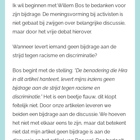
Ik wil beginnen met Willem Bos te bedanken voor
zijn bijdrage. De meningsvorming bij activisten is
niet gebaat bij zwijgen over belangrijke discussie,
maar door het vrije debat hierover.
Wanneer levert iemand geen bijdrage aan de
strijd tegen racisme en discriminatie?
Bos begint met de stelling:
“De benadering die Hira
in dit artikel hanteert, levert mijns inziens geen
bijdrage aan de strijd tegen racisme en
discriminatie.”
Het is een beetje flauw, dit klopt
feitelijk niet. Door onze artikelen leveren we
beiden een bijdrage aan de discussie. We hoeven
het niet met elkaar eens te zijn, maar dat betekent
niet dat mijn artikel geen bijdrage is aan de