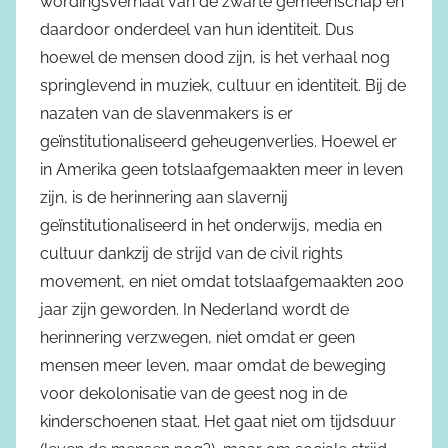
wordingsverhaal van de zwarte gemeenschap en
daardoor onderdeel van hun identiteit. Dus
hoewel de mensen dood zijn, is het verhaal nog
springlevend in muziek, cultuur en identiteit. Bij de
nazaten van de slavenmakers is er
geïnstitutionaliseerd geheugenverlies. Hoewel er
in Amerika geen totslaafgemaakten meer in leven
zijn, is de herinnering aan slavernij
geïnstitutionaliseerd in het onderwijs, media en
cultuur dankzij de strijd van de civil rights
movement, en niet omdat totslaafgemaakten 200
jaar zijn geworden. In Nederland wordt de
herinnering verzwegen, niet omdat er geen
mensen meer leven, maar omdat de beweging
voor dekolonisatie van de geest nog in de
kinderschoenen staat. Het gaat niet om tijdsduur