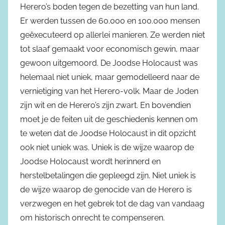
Herero’s boden tegen de bezetting van hun land.
Er werden tussen de 60.000 en 100.000 mensen
geëxecuteerd op allerlei manieren. Ze werden niet
tot slaaf gemaakt voor economisch gewin, maar
gewoon uitgemoord. De Joodse Holocaust was
helemaal niet uniek, maar gemodelleerd naar de
vernietiging van het Herero-volk. Maar de Joden
zijn wit en de Herero’s zijn zwart. En bovendien
moet je de feiten uit de geschiedenis kennen om
te weten dat de Joodse Holocaust in dit opzicht
ook niet uniek was. Uniek is de wijze waarop de
Joodse Holocaust wordt herinnerd en
herstelbetalingen die gepleegd zijn. Niet uniek is
de wijze waarop de genocide van de Herero is
verzwegen en het gebrek tot de dag van vandaag
om historisch onrecht te compenseren.