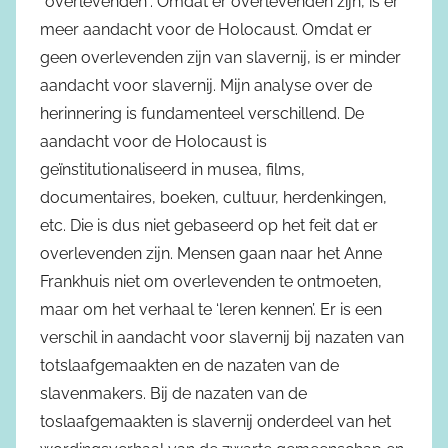
“overlevenden”. Omdat er overlevenden zijn, is er
meer aandacht voor de Holocaust. Omdat er
geen overlevenden zijn van slavernij, is er minder
aandacht voor slavernij. Mijn analyse over de
herinnering is fundamenteel verschillend. De
aandacht voor de Holocaust is
geïnstitutionaliseerd in musea, films,
documentaires, boeken, cultuur, herdenkingen,
etc. Die is dus niet gebaseerd op het feit dat er
overlevenden zijn. Mensen gaan naar het Anne
Frankhuis niet om overlevenden te ontmoeten,
maar om het verhaal te ‘leren kennen’. Er is een
verschil in aandacht voor slavernij bij nazaten van
totslaafgemaakten en de nazaten van de
slavenmakers. Bij de nazaten van de
toslaafgemaakten is slavernij onderdeel van het