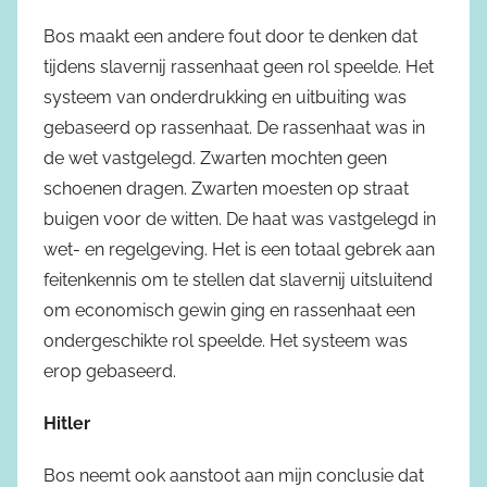
Bos maakt een andere fout door te denken dat
tijdens slavernij rassenhaat geen rol speelde. Het
systeem van onderdrukking en uitbuiting was
gebaseerd op rassenhaat. De rassenhaat was in
de wet vastgelegd. Zwarten mochten geen
schoenen dragen. Zwarten moesten op straat
buigen voor de witten. De haat was vastgelegd in
wet- en regelgeving. Het is een totaal gebrek aan
feitenkennis om te stellen dat slavernij uitsluitend
om economisch gewin ging en rassenhaat een
ondergeschikte rol speelde. Het systeem was
erop gebaseerd.
Hitler
Bos neemt ook aanstoot aan mijn conclusie dat