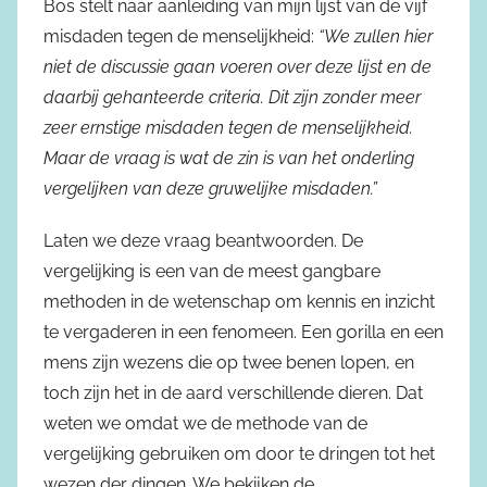
Bos stelt naar aanleiding van mijn lijst van de vijf
misdaden tegen de menselijkheid:
“We zullen hier
niet de discussie gaan voeren over deze lijst en de
daarbij gehanteerde criteria. Dit zijn zonder meer
zeer ernstige misdaden tegen de menselijkheid.
Maar de vraag is wat de zin is van het onderling
vergelijken van deze gruwelijke misdaden.”
Laten we deze vraag beantwoorden. De
vergelijking is een van de meest gangbare
methoden in de wetenschap om kennis en inzicht
te vergaderen in een fenomeen. Een gorilla en een
mens zijn wezens die op twee benen lopen, en
toch zijn het in de aard verschillende dieren. Dat
weten we omdat we de methode van de
vergelijking gebruiken om door te dringen tot het
wezen der dingen. We bekijken de