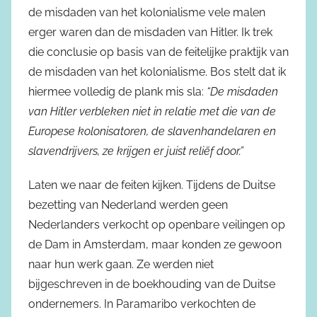
de misdaden van het kolonialisme vele malen
erger waren dan de misdaden van Hitler. Ik trek
die conclusie op basis van de feitelijke praktijk van
de misdaden van het kolonialisme. Bos stelt dat ik
hiermee volledig de plank mis sla:
“De misdaden
van Hitler verbleken niet in relatie met die van de
Europese kolonisatoren, de slavenhandelaren en
slavendrijvers, ze krijgen er juist reliëf door.”
Laten we naar de feiten kijken. Tijdens de Duitse
bezetting van Nederland werden geen
Nederlanders verkocht op openbare veilingen op
de Dam in Amsterdam, maar konden ze gewoon
naar hun werk gaan. Ze werden niet
bijgeschreven in de boekhouding van de Duitse
ondernemers. In Paramaribo verkochten de