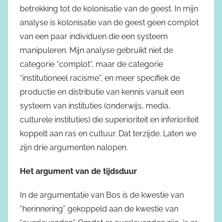
betrekking tot de kolonisatie van de geest. In mijn
analyse is kolonisatie van de geest geen complot
van een paar individuen die een systeem
manipuleren. Mijn analyse gebruikt niet de
categorie “complot”, maar de categorie
“institutioneel racisme”, en meer specifiek de
productie en distributie van kennis vanuit een
systeem van instituties (onderwijs, media,
culturele instituties) die superioriteit en inferioriteit
koppelt aan ras en cultuur. Dat terzijde. Laten we
zijn drie argumenten nalopen.
Het argument van de tijdsduur
In de argumentatie van Bos is de kwestie van
“herinnering” gekoppeld aan de kwestie van