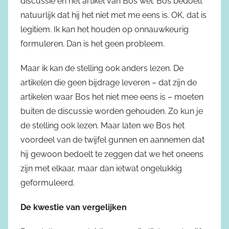
discussie en het artikel van Bos wel. Bos bedoelt
natuurlijk dat hij het niet met me eens is. OK, dat is
legitiem. Ik kan het houden op onnauwkeurig
formuleren. Dan is het geen probleem.
Maar ik kan de stelling ook anders lezen. De
artikelen die geen bijdrage leveren – dat zijn de
artikelen waar Bos het niet mee eens is – moeten
buiten de discussie worden gehouden. Zo kun je
de stelling ook lezen. Maar laten we Bos het
voordeel van de twijfel gunnen en aannemen dat
hij gewoon bedoelt te zeggen dat we het oneens
zijn met elkaar, maar dan ietwat ongelukkig
geformuleerd.
De kwestie van vergelijken