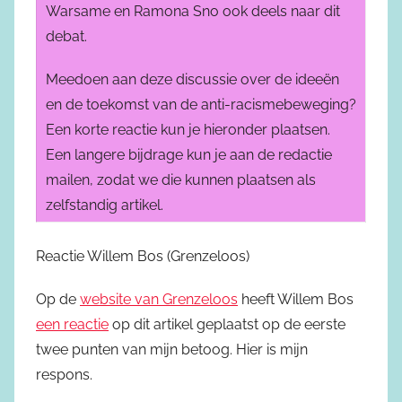
Warsame en Ramona Sno ook deels naar dit
debat.
Meedoen aan deze discussie over de ideeën
en de toekomst van de anti-racismebeweging?
Een korte reactie kun je hieronder plaatsen.
Een langere bijdrage kun je aan de redactie
mailen, zodat we die kunnen plaatsen als
zelfstandig artikel.
Reactie Willem Bos (Grenzeloos)
Op de
website van Grenzeloos
heeft Willem Bos
een reactie
op dit artikel geplaatst op de eerste
twee punten van mijn betoog. Hier is mijn
respons.