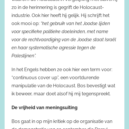
zo in de herinnering is gegrift de Holocaust-
industrie. Ook hier heeft hij gelijk. Hij schrijft het
ook mooi op:
“het gebruik van het Joodse lijden
voor specifieke politieke doeleinden, met name
voor de rechtvaardiging van de Joodse staat Israël
en haar systematische agressie tegen de
Palestijnen”.
In het Engels hebben ze ook hier een term voor:
“continuous cover up”, een voortdurende
manipulatie van de Holocaust. Bos bevestigt wat
ik beweer, maar doet alsof hij mij tegenspreekt.
De vrijheid van meningsuiting
Bos gaat in op mijn kritiek op de organisatie van