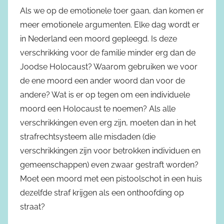
Als we op de emotionele toer gaan, dan komen er
meer emotionele argumenten. Elke dag wordt er
in Nederland een moord gepleegd. Is deze
verschrikking voor de familie minder erg dan de
Joodse Holocaust? Waarom gebruiken we voor
de ene moord een ander woord dan voor de
andere? Wat is er op tegen om een individuele
moord een Holocaust te noemen? Als alle
verschrikkingen even erg zijn, moeten dan in het
strafrechtsysteem alle misdaden (die
verschrikkingen zijn voor betrokken individuen en
gemeenschappen) even zwaar gestraft worden?
Moet een moord met een pistoolschot in een huis
dezelfde straf krijgen als een onthoofding op
straat?