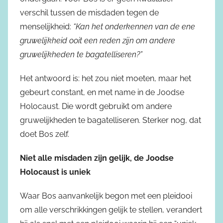
verschil tussen de misdaden tegen de
menselijkheid:
“Kan het onderkennen van de ene
gruwelijkheid ooit een reden zijn om andere
gruwelijkheden te bagatelliseren?”
Het antwoord is: het zou niet moeten, maar het
gebeurt constant, en met name in de Joodse
Holocaust. Die wordt gebruikt om andere
gruwelijkheden te bagatelliseren. Sterker nog, dat
doet Bos zelf.
Niet alle misdaden zijn gelijk, de Joodse
Holocaust is uniek
Waar Bos aanvankelijk begon met een pleidooi
om alle verschrikkingen gelijk te stellen, verandert