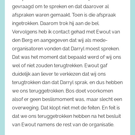
gevraagd om te spreken en dat daarover al
afspraken waren gemaakt. Toen is die afspraak
ingetrokken. Daarom trok hij aan de bel.
Vervolgens heb ik contact gehad met Ewout van
den Berg en aangegeven dat wij als mede-
organisatoren vonden dat Darryl moest spreken.
Dat was het moment dat bepaald werd of wij ons
wel of niet zouden terugtrekken. Ewout gaf
duidelijk aan liever te verkiezen dat wij ons
terugtrokken dan dat Darryl sprak, en dus hebben
we ons teruggetrokken. Bos doet voorkomen
alsof er geen beslismoment was, maar slecht een
overweging. Dat klopt niet met de feiten. En feit is
dat we ons teruggetrokken hebben na het besluit
van Ewout namens de rest van de organisatie.