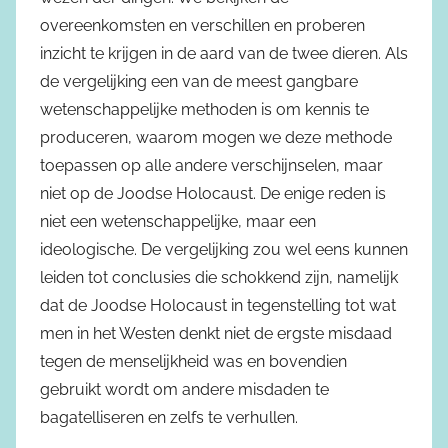
overeenkomsten en verschillen en proberen
inzicht te krijgen in de aard van de twee dieren. Als
de vergelijking een van de meest gangbare
wetenschappelijke methoden is om kennis te
produceren, waarom mogen we deze methode
toepassen op alle andere verschijnselen, maar
niet op de Joodse Holocaust. De enige reden is
niet een wetenschappelijke, maar een
ideologische. De vergelijking zou wel eens kunnen
leiden tot conclusies die schokkend zijn, namelijk
dat de Joodse Holocaust in tegenstelling tot wat
men in het Westen denkt niet de ergste misdaad
tegen de menselijkheid was en bovendien
gebruikt wordt om andere misdaden te
bagatelliseren en zelfs te verhullen.